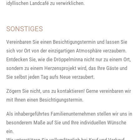
idyllischen Landcafé zu verwirklichen.
SONSTIGES
Vereinbaren Sie einen Besichtigungstermin und lassen Sie
sich vor Ort von der einzigartigen Atmosphäre verzaubern.
Entdecken Sie, wie die Dröppelminna nicht nur zu einem Ort,
sondern zu einem Herzensprojekt wird, das Ihre Gäste und
Sie selbst jeden Tag aufs Neue verzaubert.
Zögern Sie nicht, uns zu kontaktieren! Gerne vereinbaren wir
mit Ihnen einen Besichtigungstermin.
Als inhabergeführtes Familienunternehmen stellen wir uns in
besonderem Maße auf Sie und Ihre individuellen Wünsche
ein.
Wir unterstützen Sie vollumfänglich bei Kauf und Verkauf