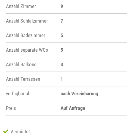
Anzahl Zimmer
9
Anzahl Schlafzimmer
7
Anzahl Badezimmer
5
Anzahl separate WCs
5
Anzahl Balkone
3
Anzahl Terrassen
1
verfügbar ab
nach Vereinbarung
Preis
Auf Anfrage
Vermietet