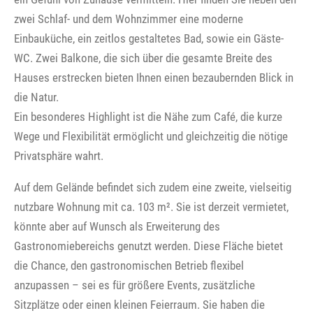
zwei Schlaf- und dem Wohnzimmer eine moderne
Einbauküche, ein zeitlos gestaltetes Bad, sowie ein Gäste-
WC. Zwei Balkone, die sich über die gesamte Breite des
Hauses erstrecken bieten Ihnen einen bezaubernden Blick in
die Natur.
Ein besonderes Highlight ist die Nähe zum Café, die kurze
Wege und Flexibilität ermöglicht und gleichzeitig die nötige
Privatsphäre wahrt.
Auf dem Gelände befindet sich zudem eine zweite, vielseitig
nutzbare Wohnung mit ca. 103 m². Sie ist derzeit vermietet,
könnte aber auf Wunsch als Erweiterung des
Gastronomiebereichs genutzt werden. Diese Fläche bietet
die Chance, den gastronomischen Betrieb flexibel
anzupassen – sei es für größere Events, zusätzliche
Sitzplätze oder einen kleinen Feierraum. Sie haben die