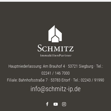
Hauptniederlassung: Am Brauhof 4 · 53721 Siegburg · Tel.:
02241 / 146 7000
Filiale: Bahnhofsstraße 7 · 53783 Eitorf · Tel.: 02243 / 91990
info@schmitz-ip.de