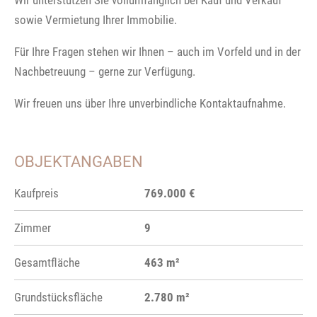
sowie Vermietung Ihrer Immobilie.
Für Ihre Fragen stehen wir Ihnen – auch im Vorfeld und in der
Nachbetreuung – gerne zur Verfügung.
Wir freuen uns über Ihre unverbindliche Kontaktaufnahme.
OBJEKTANGABEN
Kaufpreis
769.000 €
Zimmer
9
Gesamtfläche
463 m²
Grundstücksfläche
2.780 m²