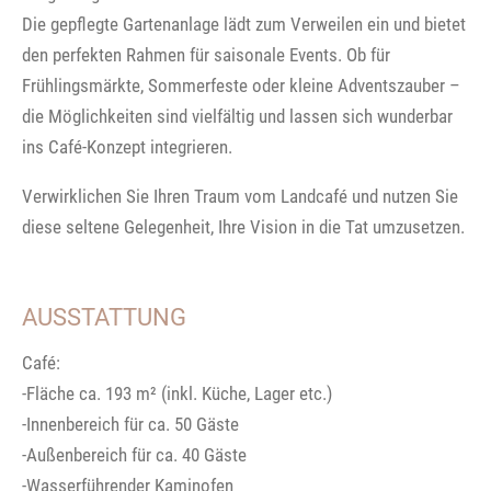
Die gepflegte Gartenanlage lädt zum Verweilen ein und bietet
den perfekten Rahmen für saisonale Events. Ob für
Frühlingsmärkte, Sommerfeste oder kleine Adventszauber –
die Möglichkeiten sind vielfältig und lassen sich wunderbar
ins Café-Konzept integrieren.
Verwirklichen Sie Ihren Traum vom Landcafé und nutzen Sie
diese seltene Gelegenheit, Ihre Vision in die Tat umzusetzen.
AUSSTATTUNG
Café:
-Fläche ca. 193 m² (inkl. Küche, Lager etc.)
-Innenbereich für ca. 50 Gäste
-Außenbereich für ca. 40 Gäste
-Wasserführender Kaminofen