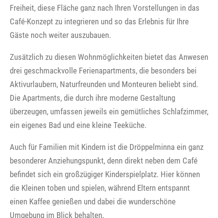
Freiheit, diese Fläche ganz nach Ihren Vorstellungen in das
Café-Konzept zu integrieren und so das Erlebnis für Ihre
Gäste noch weiter auszubauen.
Zusätzlich zu diesen Wohnmöglichkeiten bietet das Anwesen
drei geschmackvolle Ferienapartments, die besonders bei
Aktivurlaubern, Naturfreunden und Monteuren beliebt sind.
Die Apartments, die durch ihre moderne Gestaltung
überzeugen, umfassen jeweils ein gemütliches Schlafzimmer,
ein eigenes Bad und eine kleine Teeküche.
Auch für Familien mit Kindern ist die Dröppelminna ein ganz
besonderer Anziehungspunkt, denn direkt neben dem Café
befindet sich ein großzügiger Kinderspielplatz. Hier können
die Kleinen toben und spielen, während Eltern entspannt
einen Kaffee genießen und dabei die wunderschöne
Umgebung im Blick behalten.