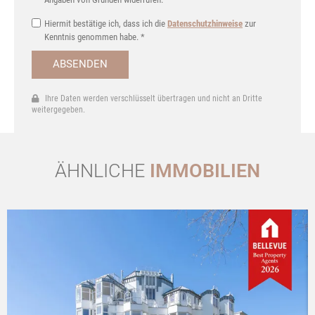
Hiermit bestätige ich, dass ich die
Datenschutzhinweise
zur
Kenntnis genommen habe. *
ABSENDEN
Ihre Daten werden verschlüsselt übertragen und nicht an Dritte
weitergegeben.
ÄHNLICHE
IMMOBILIEN