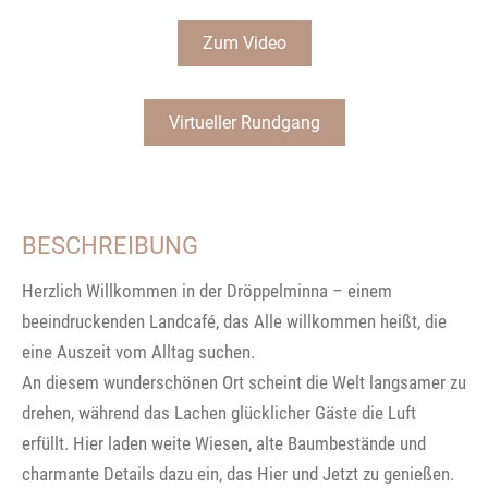
Zum Video
Virtueller Rundgang
BESCHREIBUNG
Herzlich Willkommen in der Dröppelminna – einem
beeindruckenden Landcafé, das Alle willkommen heißt, die
eine Auszeit vom Alltag suchen.
An diesem wunderschönen Ort scheint die Welt langsamer zu
drehen, während das Lachen glücklicher Gäste die Luft
erfüllt. Hier laden weite Wiesen, alte Baumbestände und
charmante Details dazu ein, das Hier und Jetzt zu genießen.