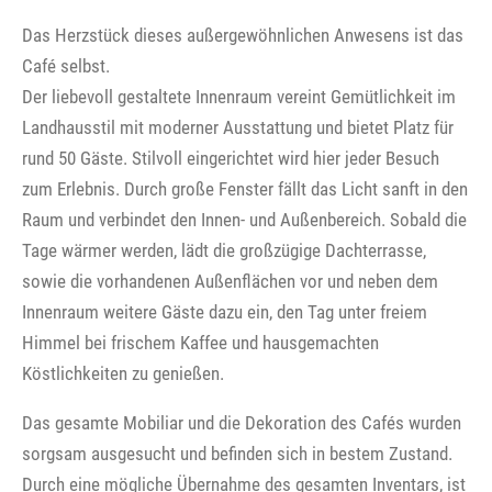
Das Herzstück dieses außergewöhnlichen Anwesens ist das
Café selbst.
Der liebevoll gestaltete Innenraum vereint Gemütlichkeit im
Landhausstil mit moderner Ausstattung und bietet Platz für
rund 50 Gäste. Stilvoll eingerichtet wird hier jeder Besuch
zum Erlebnis. Durch große Fenster fällt das Licht sanft in den
Raum und verbindet den Innen- und Außenbereich. Sobald die
Tage wärmer werden, lädt die großzügige Dachterrasse,
sowie die vorhandenen Außenflächen vor und neben dem
Innenraum weitere Gäste dazu ein, den Tag unter freiem
Himmel bei frischem Kaffee und hausgemachten
Köstlichkeiten zu genießen.
Das gesamte Mobiliar und die Dekoration des Cafés wurden
sorgsam ausgesucht und befinden sich in bestem Zustand.
Durch eine mögliche Übernahme des gesamten Inventars, ist