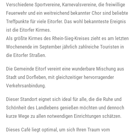
Verschiedene Sportvereine, Karnevalsvereine, die freiwillige
Feuerwehr und ein weitreichend bekannter Chor sind beliebte
Treffpunkte für viele Eitorfer. Das wohl bekannteste Ereignis
ist die Eitorfer Kirmes.
Als größte Kirmes des Rhein-Sieg-Kreises zieht es am letzten
Wochenende im September jährlich zahlreiche Touristen in
die Eitorfer Straßen.
Die Gemeinde Eitorf vereint eine wunderbare Mischung aus
Stadt und Dorfleben, mit gleichzeitiger hervorragender
Verkehrsanbindung.
Dieser Standort eignet sich ideal für alle, die die Ruhe und
Schönheit des Landlebens genießen möchten und dennoch
kurze Wege zu allen notwendigen Einrichtungen schätzen.
Dieses Café liegt optimal, um sich Ihren Traum vom