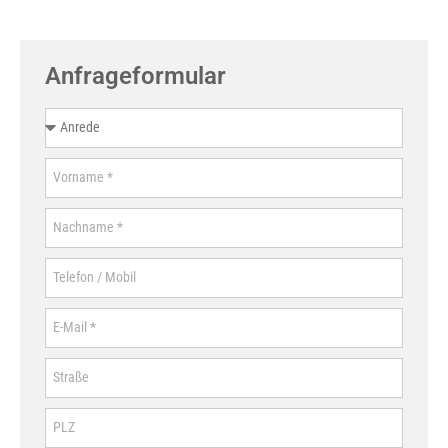
Anfrageformular