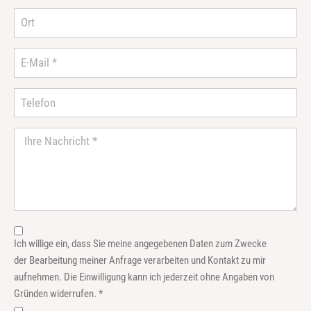
Ich willige ein, dass Sie meine angegebenen Daten zum Zwecke
der Bearbeitung meiner Anfrage verarbeiten und Kontakt zu mir
aufnehmen. Die Einwilligung kann ich jederzeit ohne Angaben von
Gründen widerrufen. *