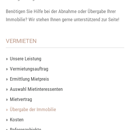
Benötigen Sie Hilfe bei der Abnahme oder Übergabe Ihrer
Immobilie? Wir stehen Ihnen gerne unterstützend zur Seite!
VERMIETEN
Unsere Leistung
Vermietungsauftrag
Ermittlung Mietpreis
Auswahl Mietinteressenten
Mietvertrag
Übergabe der Immobilie
Kosten
Referenzobjekte