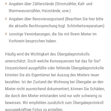
Angaben über Zählerstände (Stromzähler, Kalt- und
Warmwasserzähler, Heizstände, usw.)
Angaben über Renovierungsstand (Beachten Sie hier bitte
die aktuelle Rechtssprechung bzgl. Schönheitsreparatuen)
sonstige Vereinbarungen, die Sie mit Ihrem Mieter im
Vorhinein besprochen haben.
Häufig wird die Wichtigkeit des Übergabeprotokolls
unterschätzt. Doch welche Konsequenzen hat das für Sie?
Unzureichend ausgefüllte oder fehlende Übergabeprotokolle
könnten Sie als Eigentümer bei Auszug des Mieters teuer
bezahlen. Ist der Zustand der Wohnung bei Übergabe an den
Mieter nicht ausreichend dokumentiert, können Sie Schäden,
die durch den Mieter entstanden sind nur sehr schwierig zu
beweisen. Wir empfehlen zusätzlich zum Übergabeprotokoll
aussagekräftige Fotos zu erstellen.