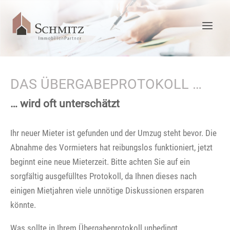
DAS ÜBERGABEPROTOKOLL …
… wird oft unterschätzt
Ihr neuer Mieter ist gefunden und der Umzug steht bevor. Die
Abnahme des Vormieters hat reibungslos funktioniert, jetzt
beginnt eine neue Mieterzeit. Bitte achten Sie auf ein
sorgfältig ausgefülltes Protokoll, da Ihnen dieses nach
einigen Mietjahren viele unnötige Diskussionen ersparen
könnte.
Was sollte in Ihrem Übergabeprotokoll unbedingt