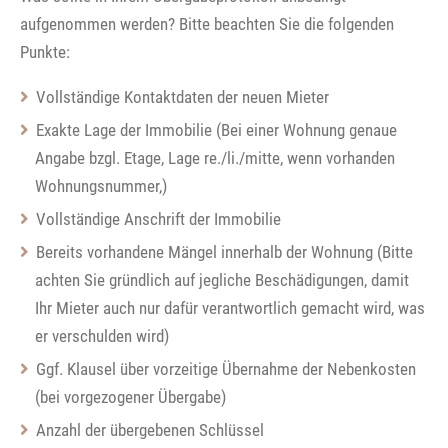
aufgenommen werden? Bitte beachten Sie die folgenden
Punkte:
Vollständige Kontaktdaten der neuen Mieter
Exakte Lage der Immobilie (Bei einer Wohnung genaue
Angabe bzgl. Etage, Lage re./li./mitte, wenn vorhanden
Wohnungsnummer,)
Vollständige Anschrift der Immobilie
Bereits vorhandene Mängel innerhalb der Wohnung (Bitte
achten Sie gründlich auf jegliche Beschädigungen, damit
Ihr Mieter auch nur dafür verantwortlich gemacht wird, was
er verschulden wird)
Ggf. Klausel über vorzeitige Übernahme der Nebenkosten
(bei vorgezogener Übergabe)
Anzahl der übergebenen Schlüssel