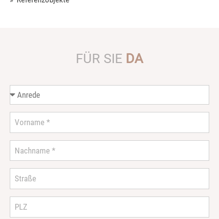
FÜR SIE
DA