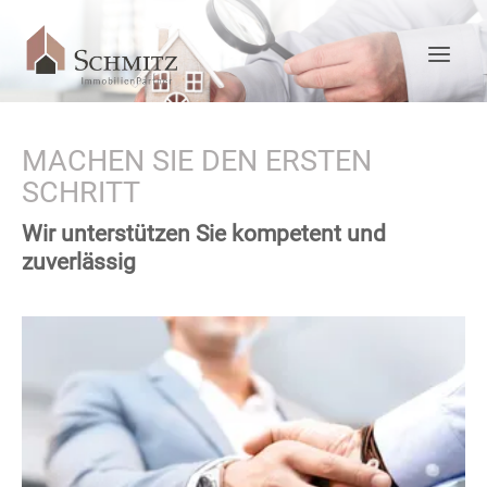
MACHEN SIE DEN ERSTEN
SCHRITT
Wir unterstützen Sie kompetent und
zuverlässig