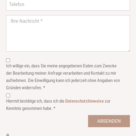
Ich willige ein, dass Sie meine angegebenen Daten zum Zwecke
der Bearbeitung meiner Anfrage verarbeiten und Kontakt zu mir
aufnehmen. Die Einwilligung kann ich jederzeit ohne Angaben von
Gründen widerrufen. *
Hiermit bestätige ich, dass ich die
Datenschutzhinweise
zur
Kenntnis genommen habe. *
ABSENDEN