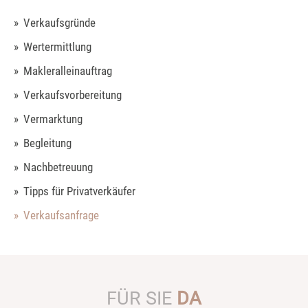
Verkaufsgründe
Wertermittlung
Makleralleinauftrag
Verkaufsvorbereitung
Vermarktung
Begleitung
Nachbetreuung
Tipps für Privatverkäufer
Verkaufsanfrage
FÜR SIE
DA