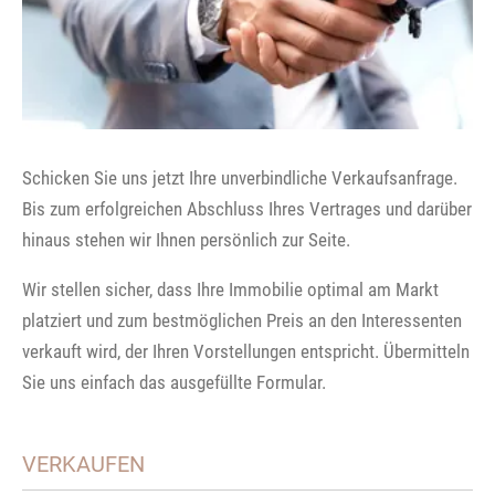
Schicken Sie uns jetzt Ihre unverbindliche Verkaufsanfrage.
Bis zum erfolgreichen Abschluss Ihres Vertrages und darüber
hinaus stehen wir Ihnen persönlich zur Seite.
Wir stellen sicher, dass Ihre Immobilie optimal am Markt
platziert und zum bestmöglichen Preis an den Interessenten
verkauft wird, der Ihren Vorstellungen entspricht. Übermitteln
Sie uns einfach das ausgefüllte Formular.
VERKAUFEN