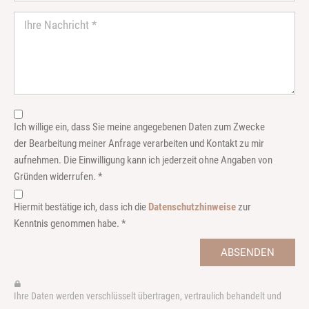
Ich willige ein, dass Sie meine angegebenen Daten zum Zwecke
der Bearbeitung meiner Anfrage verarbeiten und Kontakt zu mir
aufnehmen. Die Einwilligung kann ich jederzeit ohne Angaben von
Gründen widerrufen. *
Hiermit bestätige ich, dass ich die
Datenschutzhinweise
zur
Kenntnis genommen habe. *
ABSENDEN
Ihre Daten werden verschlüsselt übertragen, vertraulich behandelt und