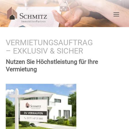
VERMIETUNGSAUFTRAG
– EXKLUSIV & SICHER
Nutzen Sie Höchstleistung für Ihre
Vermietung