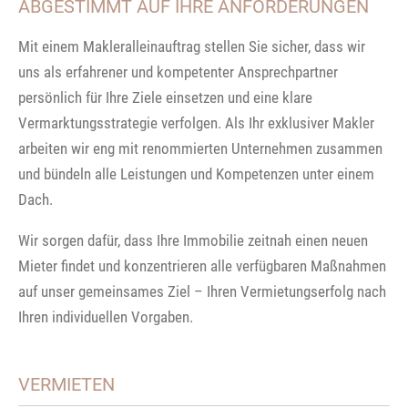
ABGESTIMMT AUF IHRE ANFORDERUNGEN
Mit einem Makleralleinauftrag stellen Sie sicher, dass wir
uns als erfahrener und kompetenter Ansprechpartner
persönlich für Ihre Ziele einsetzen und eine klare
Vermarktungsstrategie verfolgen. Als Ihr exklusiver Makler
arbeiten wir eng mit renommierten Unternehmen zusammen
und bündeln alle Leistungen und Kompetenzen unter einem
Dach.
Wir sorgen dafür, dass Ihre Immobilie zeitnah einen neuen
Mieter findet und konzentrieren alle verfügbaren Maßnahmen
auf unser gemeinsames Ziel – Ihren Vermietungserfolg nach
Ihren individuellen Vorgaben.
VERMIETEN