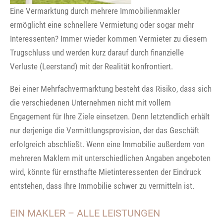
Eine Vermarktung durch mehrere Immobilienmakler
ermöglicht eine schnellere Vermietung oder sogar mehr
Interessenten? Immer wieder kommen Vermieter zu diesem
Trugschluss und werden kurz darauf durch finanzielle
Verluste (Leerstand) mit der Realität konfrontiert.
Bei einer Mehrfachvermarktung besteht das Risiko, dass sich
die verschiedenen Unternehmen nicht mit vollem
Engagement für Ihre Ziele einsetzen. Denn letztendlich erhält
nur derjenige die Vermittlungsprovision, der das Geschäft
erfolgreich abschließt. Wenn eine Immobilie außerdem von
mehreren Maklern mit unterschiedlichen Angaben angeboten
wird, könnte für ernsthafte Mietinteressenten der Eindruck
entstehen, dass Ihre Immobilie schwer zu vermitteln ist.
EIN MAKLER – ALLE LEISTUNGEN