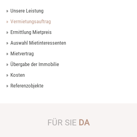
Unsere Leistung
Vermietungsauftrag
Ermittlung Mietpreis
Auswahl Mietinteressenten
Mietvertrag
Übergabe der Immobilie
Kosten
Referenzobjekte
FÜR SIE
DA