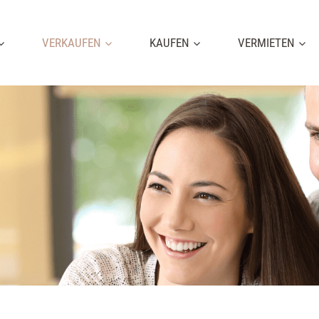
VERKAUFEN
KAUFEN
VERMIETEN