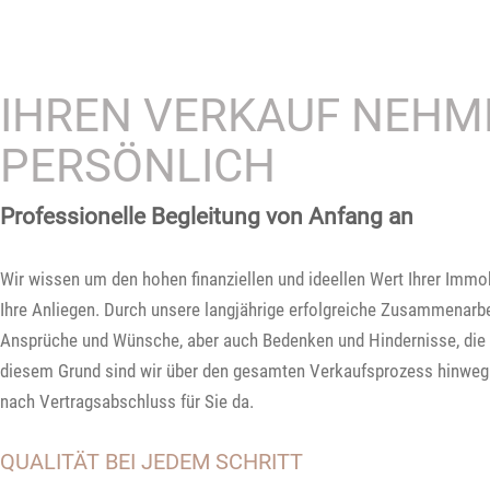
IHREN VERKAUF NEHM
PERSÖNLICH
Professionelle Begleitung von Anfang an
Wir wissen um den hohen finanziellen und ideellen Wert Ihrer Immobi
Ihre Anliegen. Durch unsere langjährige erfolgreiche Zusammenarb
Ansprüche und Wünsche, aber auch Bedenken und Hindernisse, die 
diesem Grund sind wir über den gesamten Verkaufsprozess hinweg I
nach Vertragsabschluss für Sie da.
QUALITÄT BEI JEDEM SCHRITT