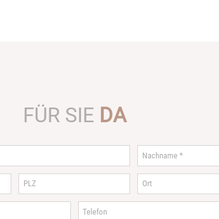
FÜR SIE
DA