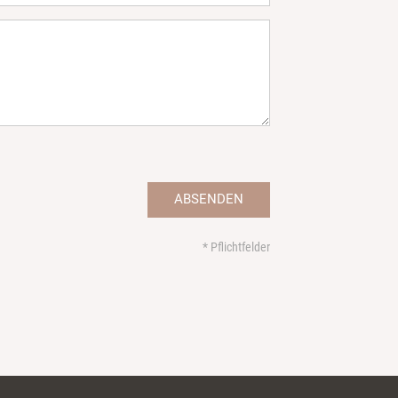
ABSENDEN
* Pflichtfelder