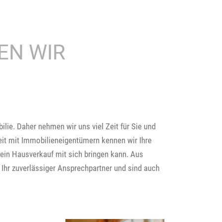
EN WIR
lie. Daher nehmen wir uns viel Zeit für Sie und
eit mit Immobilieneigentümern kennen wir Ihre
ein Hausverkauf mit sich bringen kann. Aus
hr zuverlässiger Ansprechpartner und sind auch