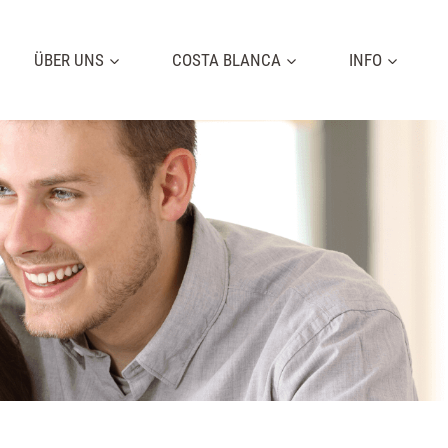
ÜBER UNS
COSTA BLANCA
INFO