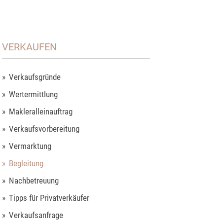
VERKAUFEN
Verkaufsgründe
Wertermittlung
Makleralleinauftrag
Verkaufsvorbereitung
Vermarktung
Begleitung
Nachbetreuung
Tipps für Privatverkäufer
Verkaufsanfrage