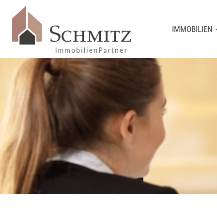
IMMOBILIEN