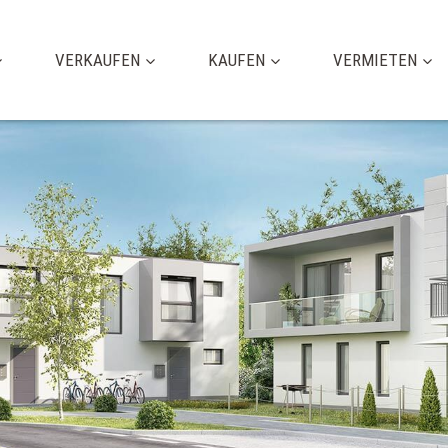
VERKAUFEN
KAUFEN
VERMIETEN