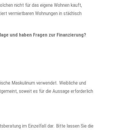
olchen nicht für das eigene Wohnen kauft,
ziert vermietbaren Wohnungen in städtisch
nlage und haben Fragen zur Finanzierung?
rische Maskulinum verwendet. Weibliche und
gemeint, soweit es für die Aussage erforderlich
tsberatung im Einzelfall dar. Bitte lassen Sie die