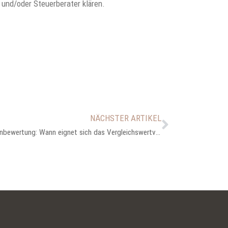
 und/oder Steuerberater klären.
NÄCHSTER ARTIKEL
Immobilienbewertung: Wann eignet sich das Vergleichswertverfahren?