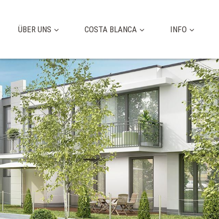
ÜBER UNS
COSTA BLANCA
INFO