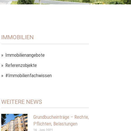
IMMOBILIEN
Immobilienangebote
Referenzobjekte
#Immobilienfachwissen
WEITERE NEWS
Grundbucheinträge – Rechte,
Pflichten, Belastungen
16. Juni 2021