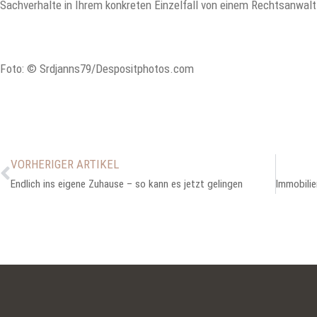
Sachverhalte in Ihrem konkreten Einzelfall von einem Rechtsanwalt
Foto: © Srdjanns79/Despositphotos.com
VORHERIGER ARTIKEL
Endlich ins eigene Zuhause – so kann es jetzt gelingen