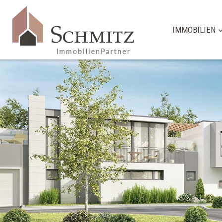
IMMOBILIEN