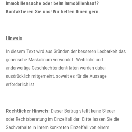
Immobiliensuche oder beim Immobilienkauf?
Kontaktieren Sie uns! Wir helfen Ihnen gern.
Hinweis
In diesem Text wird aus Gründen der besseren Lesbarkeit das
generische Maskulinum verwendet. Weibliche und
anderweitige Geschlechteridentitäten werden dabei
ausdrücklich mitgemeint, soweit es für die Aussage
erforderlich ist.
Rechtlicher Hinweis:
Dieser Beitrag stellt keine Steuer-
oder Rechtsberatung im Einzelfall dar. Bitte lassen Sie die
Sachverhalte in Ihrem konkreten Einzelfall von einem