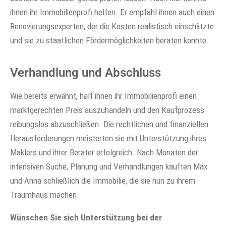
ihnen ihr Immobilienprofi helfen. Er empfahl ihnen auch einen
Renovierungsexperten, der die Kosten realistisch einschätzte
und sie zu staatlichen Fördermöglichkeiten beraten konnte.
Verhandlung und Abschluss
Wie bereits erwähnt, half ihnen ihr Immobilienprofi einen
marktgerechten Preis auszuhandeln und den Kaufprozess
reibungslos abzuschließen. Die rechtlichen und finanziellen
Herausforderungen meisterten sie mit Unterstützung ihres
Maklers und ihrer Berater erfolgreich. Nach Monaten der
intensiven Suche, Planung und Verhandlungen kauften Max
und Anna schließlich die Immobilie, die sie nun zu ihrem
Traumhaus machen.
Wünschen Sie sich Unterstützung bei der