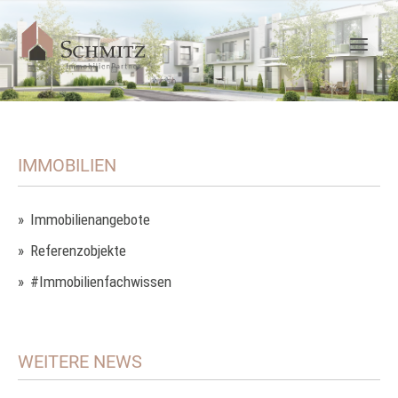
IMMOBILIEN
Immobilienangebote
Referenzobjekte
#Immobilienfachwissen
WEITERE NEWS