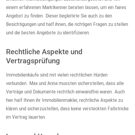
einem erfahrenen Marktkenner beraten lassen, um ein faires
Angebot zu finden. Dieser begleitete Sie auch zu den
Besichtigungen und half ihnen, die richtigen Fragen zu stellen
und die besten Angebote zu identifizieren.
Rechtliche Aspekte und
Vertragsprüfung
Immobilienkäufe sind mit vielen rechtlichen Hürden
verbunden. Max und Anna mussten sicherstellen, dass alle
Verträge und Dokumente rechtlich einwandfrei waren. Auch
hier half Ihnen ihr Immobilienmakler, rechtliche Aspekte zu
klären und sicherzustellen, dass keine versteckten Fallstricke
im Vertrag lauerten.