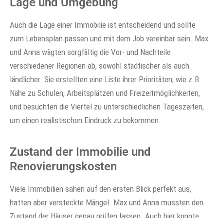
Lage und Umgebung
Auch die Lage einer Immobilie ist entscheidend und sollte
zum Lebensplan passen und mit dem Job vereinbar sein. Max
und Anna wägten sorgfältig die Vor- und Nachteile
verschiedener Regionen ab, sowohl städtischer als auch
ländlicher. Sie erstellten eine Liste ihrer Prioritäten, wie z.B.
Nähe zu Schulen, Arbeitsplätzen und Freizeitmöglichkeiten,
und besuchten die Viertel zu unterschiedlichen Tageszeiten,
um einen realistischen Eindruck zu bekommen.
Zustand der Immobilie und
Renovierungskosten
Viele Immobilien sahen auf den ersten Blick perfekt aus,
hatten aber versteckte Mängel. Max und Anna mussten den
Zustand der Häuser genau prüfen lassen. Auch hier konnte