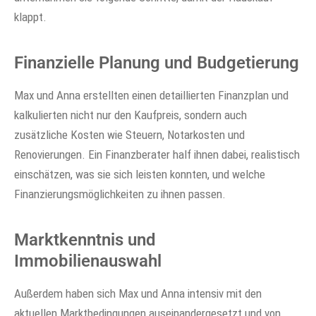
klappt.
Finanzielle Planung und Budgetierung
Max und Anna erstellten einen detaillierten Finanzplan und
kalkulierten nicht nur den Kaufpreis, sondern auch
zusätzliche Kosten wie Steuern, Notarkosten und
Renovierungen. Ein Finanzberater half ihnen dabei, realistisch
einschätzen, was sie sich leisten konnten, und welche
Finanzierungsmöglichkeiten zu ihnen passen.
Marktkenntnis und
Immobilienauswahl
Außerdem haben sich Max und Anna intensiv mit den
aktuellen Marktbedingungen auseinandergesetzt und von