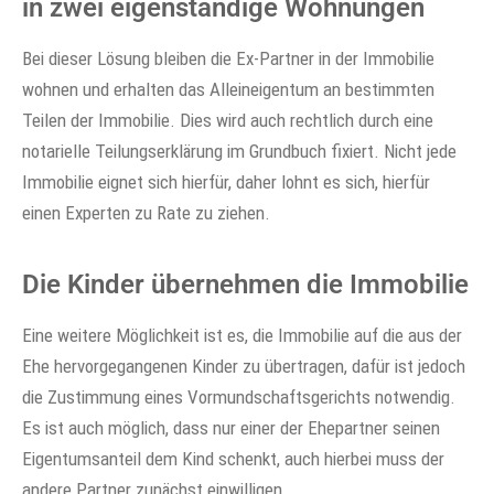
in zwei eigenständige Wohnungen
Bei dieser Lösung bleiben die Ex-Partner in der Immobilie
wohnen und erhalten das Alleineigentum an bestimmten
Teilen der Immobilie. Dies wird auch rechtlich durch eine
notarielle Teilungserklärung im Grundbuch fixiert. Nicht jede
Immobilie eignet sich hierfür, daher lohnt es sich, hierfür
einen Experten zu Rate zu ziehen.
Die Kinder übernehmen die Immobilie
Eine weitere Möglichkeit ist es, die Immobilie auf die aus der
Ehe hervorgegangenen Kinder zu übertragen, dafür ist jedoch
die Zustimmung eines Vormundschaftsgerichts notwendig.
Es ist auch möglich, dass nur einer der Ehepartner seinen
Eigentumsanteil dem Kind schenkt, auch hierbei muss der
andere Partner zunächst einwilligen.