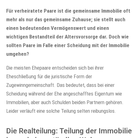
Für verheiratete Paare ist die gemeinsame Immobilie oft
mehr als nur das gemeinsame Zuhause; sie stellt auch
einen bedeutenden Vermögenswert und einen
wichtigen Bestandteil der Altersvorsorge dar. Doch wie
sollten Paare im Falle einer Scheidung mit der Immobilie
umgehen?
Die meisten Ehepaare entscheiden sich bei ihrer
Eheschließung für die juristische Form der
Zugewinngemeinschaft. Das bedeutet, dass bei einer
Scheidung während der Ehe angeschafftes Eigentum wie
Immobilien, aber auch Schulden beiden Partnern gehören.
Leider verläuft eine solche Teilung selten reibungslos.
Die Realteilung: Teilung der Immobilie