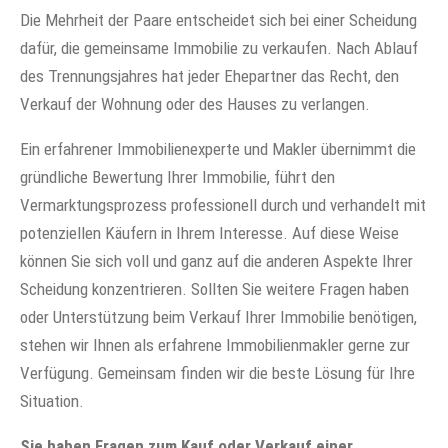
Die Mehrheit der Paare entscheidet sich bei einer Scheidung
dafür, die gemeinsame Immobilie zu verkaufen. Nach Ablauf
des Trennungsjahres hat jeder Ehepartner das Recht, den
Verkauf der Wohnung oder des Hauses zu verlangen.
Ein erfahrener Immobilienexperte und Makler übernimmt die
gründliche Bewertung Ihrer Immobilie, führt den
Vermarktungsprozess professionell durch und verhandelt mit
potenziellen Käufern in Ihrem Interesse. Auf diese Weise
können Sie sich voll und ganz auf die anderen Aspekte Ihrer
Scheidung konzentrieren. Sollten Sie weitere Fragen haben
oder Unterstützung beim Verkauf Ihrer Immobilie benötigen,
stehen wir Ihnen als erfahrene Immobilienmakler gerne zur
Verfügung. Gemeinsam finden wir die beste Lösung für Ihre
Situation.
Sie haben Fragen zum Kauf oder Verkauf einer