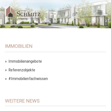
IMMOBILIEN
Immobilienangebote
Referenzobjekte
#Immobilienfachwissen
WEITERE NEWS