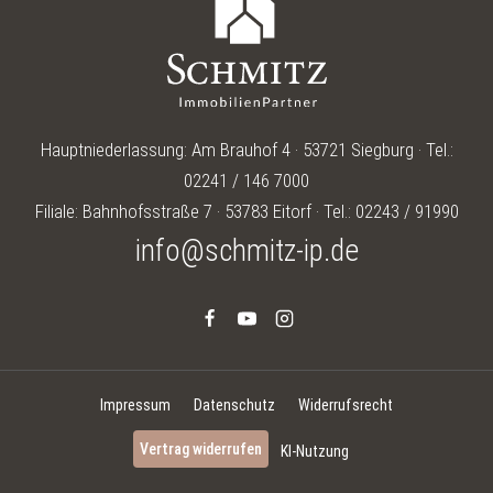
Hauptniederlassung: Am Brauhof 4 · 53721 Siegburg · Tel.:
02241 / 146 7000
Filiale: Bahnhofsstraße 7 · 53783 Eitorf · Tel.: 02243 / 91990
info@schmitz-ip.de
Impressum
Datenschutz
Widerrufsrecht
Vertrag widerrufen
KI-Nutzung