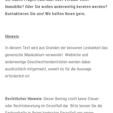
Immobilie? Oder Sie wollen anderweitig beraten werden?
Kontaktieren Sie uns! Wir helfen Ihnen gern.
Hinweis
In diesem Text wird aus Gründen der besseren Lesbarkeit das
generische Maskulinum verwendet. Weibliche und
anderweitige Geschlechteridentitäten werden dabei
ausdrücklich mitgemeint, soweit es für die Aussage
erforderlich ist.
Rechtlicher Hinweis:
Dieser Beitrag stellt keine Steuer-
oder Rechtsberatung im Einzelfall dar. Bitte lassen Sie die
Sachverhalte in Ihrem konkreten Einzelfall von einem