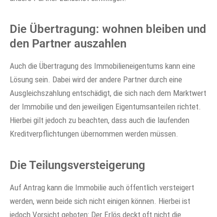
Die Übertragung: wohnen bleiben und
den Partner auszahlen
Auch die Übertragung des Immobilieneigentums kann eine
Lösung sein. Dabei wird der andere Partner durch eine
Ausgleichszahlung entschädigt, die sich nach dem Marktwert
der Immobilie und den jeweiligen Eigentumsanteilen richtet.
Hierbei gilt jedoch zu beachten, dass auch die laufenden
Kreditverpflichtungen übernommen werden müssen.
Die Teilungsversteigerung
Auf Antrag kann die Immobilie auch öffentlich versteigert
werden, wenn beide sich nicht einigen können. Hierbei ist
jedoch Vorsicht geboten: Der Erlös deckt oft nicht die