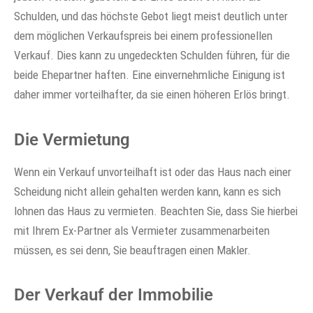
Schulden, und das höchste Gebot liegt meist deutlich unter
dem möglichen Verkaufspreis bei einem professionellen
Verkauf. Dies kann zu ungedeckten Schulden führen, für die
beide Ehepartner haften. Eine einvernehmliche Einigung ist
daher immer vorteilhafter, da sie einen höheren Erlös bringt.
Die Vermietung
Wenn ein Verkauf unvorteilhaft ist oder das Haus nach einer
Scheidung nicht allein gehalten werden kann, kann es sich
lohnen das Haus zu vermieten. Beachten Sie, dass Sie hierbei
mit Ihrem Ex-Partner als Vermieter zusammenarbeiten
müssen, es sei denn, Sie beauftragen einen Makler.
Der Verkauf der Immobilie