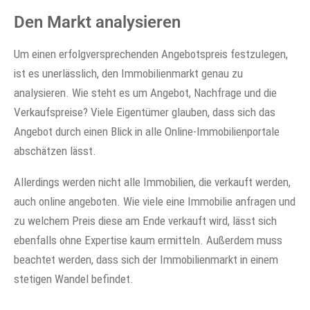
Den Markt analysieren
Um einen erfolgversprechenden Angebotspreis festzulegen,
ist es unerlässlich, den Immobilienmarkt genau zu
analysieren. Wie steht es um Angebot, Nachfrage und die
Verkaufspreise? Viele Eigentümer glauben, dass sich das
Angebot durch einen Blick in alle Online-Immobilienportale
abschätzen lässt.
Allerdings werden nicht alle Immobilien, die verkauft werden,
auch online angeboten. Wie viele eine Immobilie anfragen und
zu welchem Preis diese am Ende verkauft wird, lässt sich
ebenfalls ohne Expertise kaum ermitteln. Außerdem muss
beachtet werden, dass sich der Immobilienmarkt in einem
stetigen Wandel befindet.