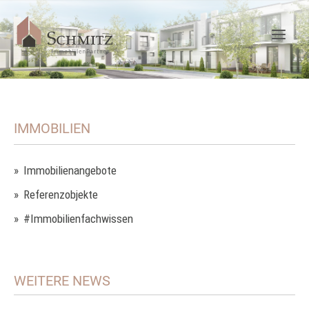
IMMOBILIEN
Immobilienangebote
Referenzobjekte
#Immobilienfachwissen
WEITERE NEWS