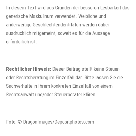
In diesem Text wird aus Gründen der besseren Lesbarkeit das
generische Maskulinum verwendet. Weibliche und
anderweitige Geschlechteridentitäten werden dabei
ausdrücklich mitgemeint, soweit es für die Aussage
erforderlich ist.
Rechtlicher Hinweis:
Dieser Beitrag stellt keine Steuer-
oder Rechtsberatung im Einzelfall dar. Bitte lassen Sie die
Sachverhalte in Ihrem konkreten Einzelfall von einem
Rechtsanwalt und/oder Steuerberater klären.
Foto: © DragonImages/Depositphotos.com