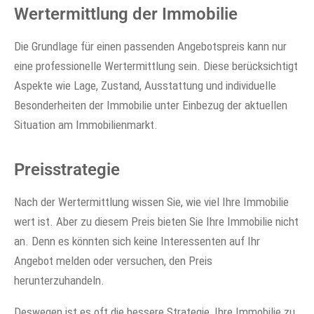
Wertermittlung der Immobilie
Die Grundlage für einen passenden Angebotspreis kann nur
eine professionelle Wertermittlung sein. Diese berücksichtigt
Aspekte wie Lage, Zustand, Ausstattung und individuelle
Besonderheiten der Immobilie unter Einbezug der aktuellen
Situation am Immobilienmarkt.
Preisstrategie
Nach der Wertermittlung wissen Sie, wie viel Ihre Immobilie
wert ist. Aber zu diesem Preis bieten Sie Ihre Immobilie nicht
an. Denn es könnten sich keine Interessenten auf Ihr
Angebot melden oder versuchen, den Preis
herunterzuhandeln.
Deswegen ist es oft die bessere Strategie, Ihre Immobilie zu