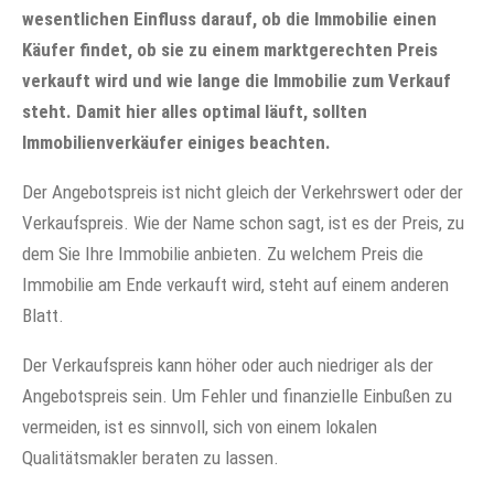
wesentlichen Einfluss darauf, ob die Immobilie einen
Käufer findet, ob sie zu einem marktgerechten Preis
verkauft wird und wie lange die Immobilie zum Verkauf
steht. Damit hier alles optimal läuft, sollten
Immobilienverkäufer einiges beachten.
Der Angebotspreis ist nicht gleich der Verkehrswert oder der
Verkaufspreis. Wie der Name schon sagt, ist es der Preis, zu
dem Sie Ihre Immobilie anbieten. Zu welchem Preis die
Immobilie am Ende verkauft wird, steht auf einem anderen
Blatt.
Der Verkaufspreis kann höher oder auch niedriger als der
Angebotspreis sein. Um Fehler und finanzielle Einbußen zu
vermeiden, ist es sinnvoll, sich von einem lokalen
Qualitätsmakler beraten zu lassen.