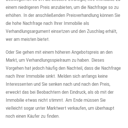
einem niedrigeren Preis anzubieten, um die Nachfrage so zu
erhöhen. In der anschließenden Preisverhandlung können Sie
die hohe Nachfrage nach Ihrer Immobilie als
Verhandlungsargument einsetzen und den Zuschlag erhält,
wer am meisten bietet.
Oder Sie gehen mit einem höheren Angebotspreis an den
Markt, um Verhandlungsspielraum zu haben. Dieses
Vorgehen hat jedoch häufig den Nachteil, dass die Nachfrage
nach Ihrer Immobilie sinkt. Melden sich anfangs keine
Interessenten und Sie senken nach und nach den Preis,
erweckt das bei Beobachtern den Eindruck, als ob mit der
Immobilie etwas nicht stimmt. Am Ende müssen Sie
vielleicht sogar unter Marktwert verkaufen, um überhaupt
noch einen Käufer zu finden.