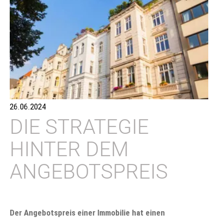
26.06.2024
DIE STRATEGIE
HINTER DEM
ANGEBOTSPREIS
Der Angebotspreis einer Immobilie hat einen