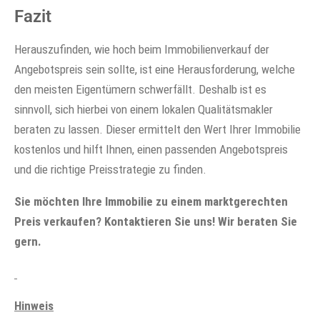
Fazit
Herauszufinden, wie hoch beim Immobilienverkauf der
Angebotspreis sein sollte, ist eine Herausforderung, welche
den meisten Eigentümern schwerfällt. Deshalb ist es
sinnvoll, sich hierbei von einem lokalen Qualitätsmakler
beraten zu lassen. Dieser ermittelt den Wert Ihrer Immobilie
kostenlos und hilft Ihnen, einen passenden Angebotspreis
und die richtige Preisstrategie zu finden.
Sie möchten Ihre Immobilie zu einem marktgerechten
Preis verkaufen? Kontaktieren Sie uns! Wir beraten Sie
gern.
Hinweis