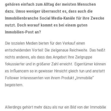
gehören einfach zum Alltag der meisten Menschen
dazu. Umso weniger überrascht es, dass auch die
Immobilienbranche Social Media-Kanäle für ihre Zwecke
nutzt. Doch worauf kommt es bei einem guten
Immobilien-Post an?
Die sozialen Medien bieten für den Verkauf einen
entscheidenden Vorteil: Die zielgenaue Reichweite. Das heißt
nichts anderes, als dass das Angebot Ihre Zielgruppe
fokussierter und in größerer Zahl erreicht. Eigentümer können
es Influencern so in gewisser Hinsicht gleich tun und anstatt
Follower Interessenten von ihrem Produkt „Immobilie“
begeistern.
Allerdings gehört mehr dazu als nur ein Bild von der Immobilie