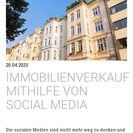
20.04.2023
IMMOBILIENVERKAUF
MITHILFE VON
SOCIAL MEDIA
Die sozialen Medien sind nicht mehr weg zu denken und