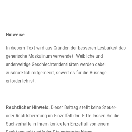
Hinweise
In diesem Text wird aus Gründen der besseren Lesbarkeit das
generische Maskulinum verwendet. Weibliche und
anderweitige Geschlechteridentitäten werden dabei
ausdrücklich mitgemeint, soweit es für die Aussage
erforderlich ist.
Rechtlicher Hinweis:
Dieser Beitrag stellt keine Steuer-
oder Rechtsberatung im Einzelfall dar. Bitte lassen Sie die
Sachverhalte in Ihrem konkreten Einzelfall von einem