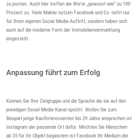
zu posten. Auch hier treffen die Worte „gewusst wie“ zu 100
Prozent zu. Viele Makler nutzen Facebook und Co. nicht nur
für Ihren eigenen Social Media-Auftritt, sondern haben sich
auch auf die moderne Form der Immobilienvermarktung
eingestellt.
Anpassung führt zum Erfolg
Kennen Sie Ihre Zielgruppe und die Sprache die sie auf den
jeweiligen Social Media-Kanal spricht. Wollen Sie zum
Beispiel junge Kaufinteressenten bis 29 Jahre ansprechen ist
Instagram der passende Ort dafür. Möchten Sie Menschen
ab 35 für Ihr Objekt begeistern ist Facebook Ihr Medium der