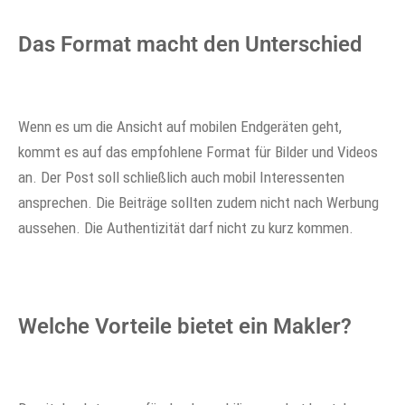
Das Format macht den Unterschied
Wenn es um die Ansicht auf mobilen Endgeräten geht,
kommt es auf das empfohlene Format für Bilder und Videos
an. Der Post soll schließlich auch mobil Interessenten
ansprechen. Die Beiträge sollten zudem nicht nach Werbung
aussehen. Die Authentizität darf nicht zu kurz kommen.
Welche Vorteile bietet ein Makler?