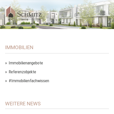
IMMOBILIEN
Immobilienangebote
Referenzobjekte
#Immobilienfachwissen
WEITERE NEWS