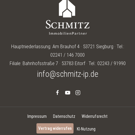
Hauptniederlassung: Am Brauhof 4 · 53721 Siegburg · Tel.:
02241 / 146 7000
Filiale: Bahnhofsstraße 7 · 53783 Eitorf · Tel.: 02243 / 91990
info@schmitz-ip.de
Impressum
Datenschutz
Widerrufsrecht
Vertrag widerrufen
KI-Nutzung