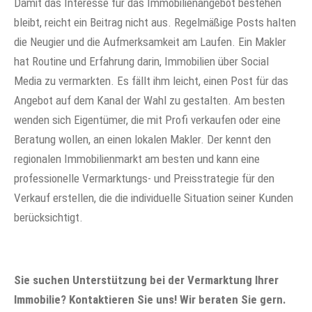
Damit das Interesse für das Immobilienangebot bestehen
bleibt, reicht ein Beitrag nicht aus. Regelmäßige Posts halten
die Neugier und die Aufmerksamkeit am Laufen. Ein Makler
hat Routine und Erfahrung darin, Immobilien über Social
Media zu vermarkten. Es fällt ihm leicht, einen Post für das
Angebot auf dem Kanal der Wahl zu gestalten. Am besten
wenden sich Eigentümer, die mit Profi verkaufen oder eine
Beratung wollen, an einen lokalen Makler. Der kennt den
regionalen Immobilienmarkt am besten und kann eine
professionelle Vermarktungs- und Preisstrategie für den
Verkauf erstellen, die die individuelle Situation seiner Kunden
berücksichtigt.
Sie suchen Unterstützung bei der Vermarktung Ihrer
Immobilie? Kontaktieren Sie uns! Wir beraten Sie gern.