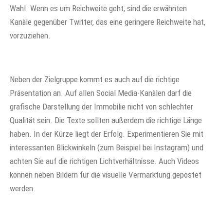
Wahl. Wenn es um Reichweite geht, sind die erwähnten
Kanäle gegenüber Twitter, das eine geringere Reichweite hat,
vorzuziehen.
Neben der Zielgruppe kommt es auch auf die richtige
Präsentation an. Auf allen Social Media-Kanälen darf die
grafische Darstellung der Immobilie nicht von schlechter
Qualität sein. Die Texte sollten außerdem die richtige Länge
haben. In der Kürze liegt der Erfolg. Experimentieren Sie mit
interessanten Blickwinkeln (zum Beispiel bei Instagram) und
achten Sie auf die richtigen Lichtverhältnisse. Auch Videos
können neben Bildern für die visuelle Vermarktung gepostet
werden.