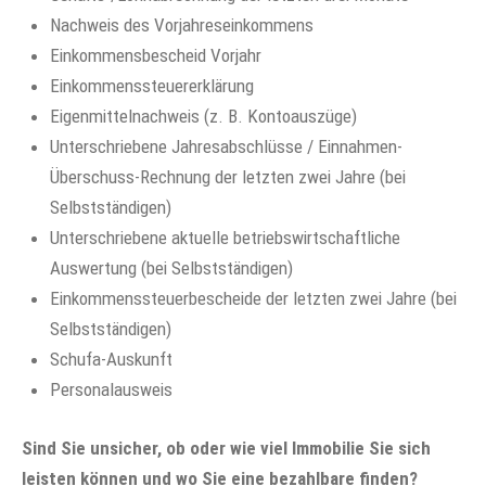
Nachweis des Vorjahreseinkommens
Einkommensbescheid Vorjahr
Einkommenssteuererklärung
Eigenmittelnachweis (z. B. Kontoauszüge)
Unterschriebene Jahresabschlüsse / Einnahmen-
Überschuss-Rechnung der letzten zwei Jahre (bei
Selbstständigen)
Unterschriebene aktuelle betriebswirtschaftliche
Auswertung (bei Selbstständigen)
Einkommenssteuerbescheide der letzten zwei Jahre (bei
Selbstständigen)
Schufa-Auskunft
Personalausweis
Sind Sie unsicher, ob oder wie viel Immobilie Sie sich
leisten können und wo Sie eine bezahlbare finden?