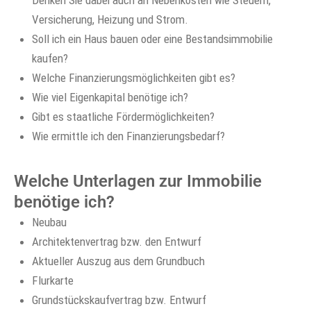
Denken Sie dabei auch an Nebenkosten wie Steuern,
Versicherung, Heizung und Strom.
Soll ich ein Haus bauen oder eine Bestandsimmobilie
kaufen?
Welche Finanzierungsmöglichkeiten gibt es?
Wie viel Eigenkapital benötige ich?
Gibt es staatliche Fördermöglichkeiten?
Wie ermittle ich den Finanzierungsbedarf?
Welche Unterlagen zur Immobilie
benötige ich?
Neubau
Architektenvertrag bzw. den Entwurf
Aktueller Auszug aus dem Grundbuch
Flurkarte
Grundstückskaufvertrag bzw. Entwurf