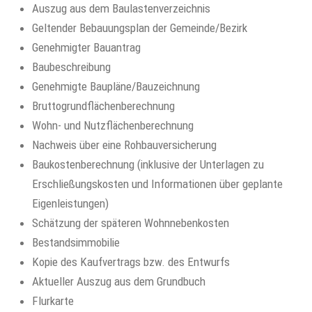
Auszug aus dem Baulastenverzeichnis
Geltender Bebauungsplan der Gemeinde/Bezirk
Genehmigter Bauantrag
Baubeschreibung
Genehmigte Baupläne/Bauzeichnung
Bruttogrundflächenberechnung
Wohn- und Nutzflächenberechnung
Nachweis über eine Rohbauversicherung
Baukostenberechnung (inklusive der Unterlagen zu
Erschließungskosten und Informationen über geplante
Eigenleistungen)
Schätzung der späteren Wohnnebenkosten
Bestandsimmobilie
Kopie des Kaufvertrags bzw. des Entwurfs
Aktueller Auszug aus dem Grundbuch
Flurkarte