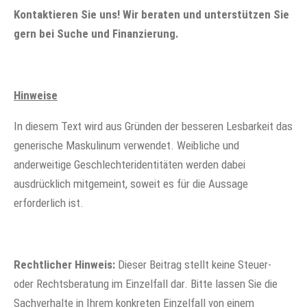
Kontaktieren Sie uns! Wir beraten und unterstützen Sie
gern bei Suche und Finanzierung.
Hinweise
In diesem Text wird aus Gründen der besseren Lesbarkeit das
generische Maskulinum verwendet. Weibliche und
anderweitige Geschlechteridentitäten werden dabei
ausdrücklich mitgemeint, soweit es für die Aussage
erforderlich ist.
Rechtlicher Hinweis:
Dieser Beitrag stellt keine Steuer-
oder Rechtsberatung im Einzelfall dar. Bitte lassen Sie die
Sachverhalte in Ihrem konkreten Einzelfall von einem