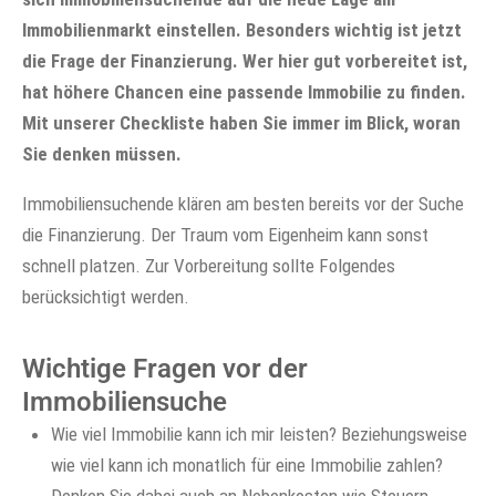
Immobilienmarkt einstellen. Besonders wichtig ist jetzt
die Frage der Finanzierung. Wer hier gut vorbereitet ist,
hat höhere Chancen eine passende Immobilie zu finden.
Mit unserer Checkliste haben Sie immer im Blick, woran
Sie denken müssen.
Immobiliensuchende klären am besten bereits vor der Suche
die Finanzierung. Der Traum vom Eigenheim kann sonst
schnell platzen. Zur Vorbereitung sollte Folgendes
berücksichtigt werden.
Wichtige Fragen vor der
Immobiliensuche
Wie viel Immobilie kann ich mir leisten? Beziehungsweise
wie viel kann ich monatlich für eine Immobilie zahlen?