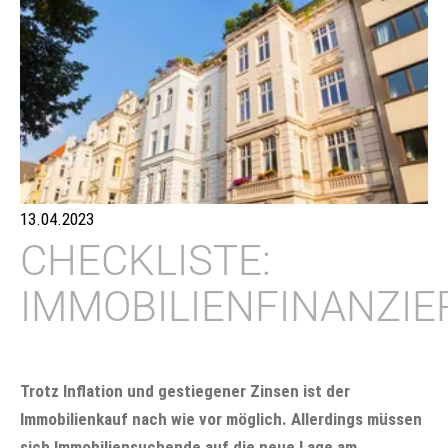
13.04.2023
CHECKLISTE:
IMMOBILIENFINANZI
Trotz Inflation und gestiegener Zinsen ist der
Immobilienkauf nach wie vor möglich. Allerdings müssen
sich Immobiliensuchende auf die neue Lage am