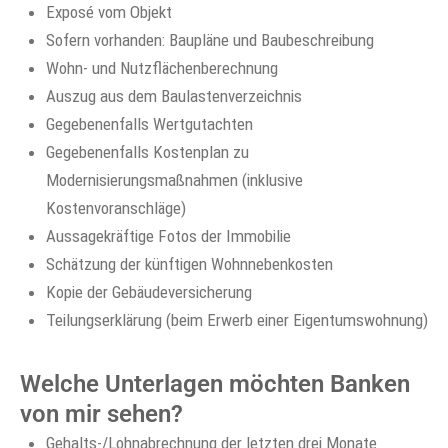
Exposé vom Objekt
Sofern vorhanden: Baupläne und Baubeschreibung
Wohn- und Nutzflächenberechnung
Auszug aus dem Baulastenverzeichnis
Gegebenenfalls Wertgutachten
Gegebenenfalls Kostenplan zu
Modernisierungsmaßnahmen (inklusive
Kostenvoranschläge)
Aussagekräftige Fotos der Immobilie
Schätzung der künftigen Wohnnebenkosten
Kopie der Gebäudeversicherung
Teilungserklärung (beim Erwerb einer Eigentumswohnung)
Welche Unterlagen möchten Banken
von mir sehen?
Gehalts-/Lohnabrechnung der letzten drei Monate