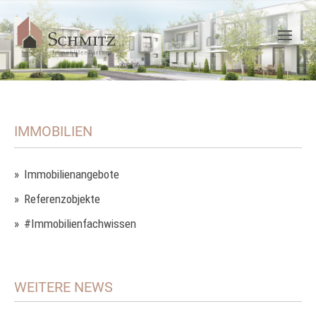
IMMOBILIEN
Immobilienangebote
Referenzobjekte
#Immobilienfachwissen
WEITERE NEWS