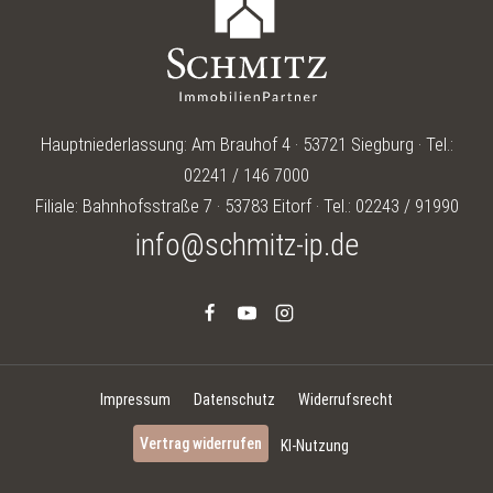
Hauptniederlassung: Am Brauhof 4 · 53721 Siegburg · Tel.:
02241 / 146 7000
Filiale: Bahnhofsstraße 7 · 53783 Eitorf · Tel.: 02243 / 91990
info@schmitz-ip.de
Impressum
Datenschutz
Widerrufsrecht
Vertrag widerrufen
KI-Nutzung