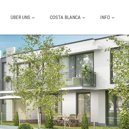
ÜBER UNS
COSTA BLANCA
INFO