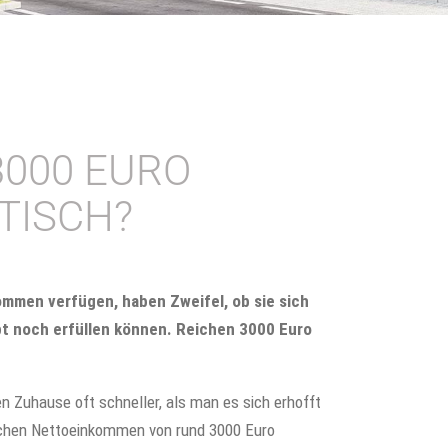
3000 EURO
STISCH?
ommen verfügen, haben Zweifel, ob sie sich
t noch erfüllen können. Reichen 3000 Euro
n Zuhause oft schneller, als man es sich erhofft
lichen Nettoeinkommen von rund 3000 Euro