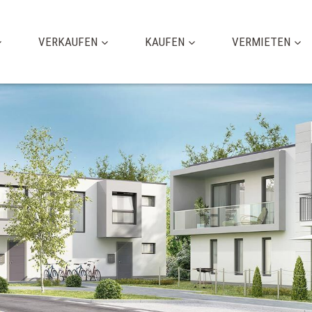
VERKAUFEN
KAUFEN
VERMIETEN