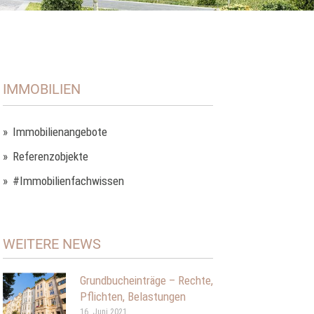
IMMOBILIEN
Immobilienangebote
Referenzobjekte
#Immobilienfachwissen
WEITERE NEWS
Grundbucheinträge – Rechte,
Pflichten, Belastungen
16. Juni 2021