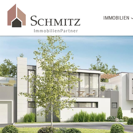
IMMOBILIEN