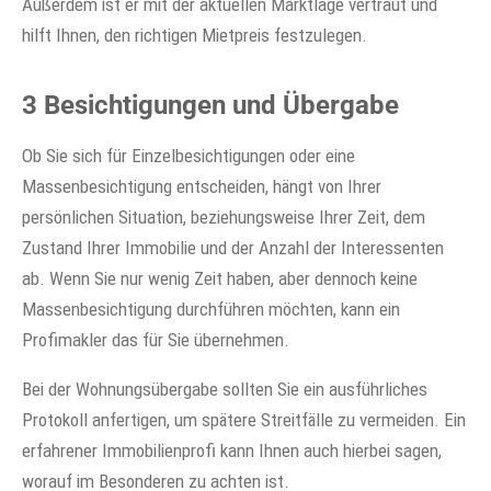
Außerdem ist er mit der aktuellen Marktlage vertraut und
hilft Ihnen, den richtigen Mietpreis festzulegen.
3 Besichtigungen und Übergabe
Ob Sie sich für Einzelbesichtigungen oder eine
Massenbesichtigung entscheiden, hängt von Ihrer
persönlichen Situation, beziehungsweise Ihrer Zeit, dem
Zustand Ihrer Immobilie und der Anzahl der Interessenten
ab. Wenn Sie nur wenig Zeit haben, aber dennoch keine
Massenbesichtigung durchführen möchten, kann ein
Profimakler das für Sie übernehmen.
Bei der Wohnungsübergabe sollten Sie ein ausführliches
Protokoll anfertigen, um spätere Streitfälle zu vermeiden. Ein
erfahrener Immobilienprofi kann Ihnen auch hierbei sagen,
worauf im Besonderen zu achten ist.