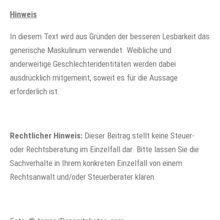
Hinweis
In diesem Text wird aus Gründen der besseren Lesbarkeit das
generische Maskulinum verwendet. Weibliche und
anderweitige Geschlechteridentitäten werden dabei
ausdrücklich mitgemeint, soweit es für die Aussage
erforderlich ist.
Rechtlicher Hinweis:
Dieser Beitrag stellt keine Steuer-
oder Rechtsberatung im Einzelfall dar. Bitte lassen Sie die
Sachverhalte in Ihrem konkreten Einzelfall von einem
Rechtsanwalt und/oder Steuerberater klären.