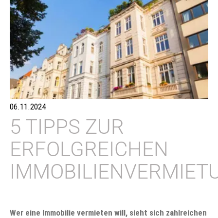
06.11.2024
5 TIPPS ZUR
ERFOLGREICHEN
IMMOBILIENVERMIET
Wer eine Immobilie vermieten will, sieht sich zahlreichen