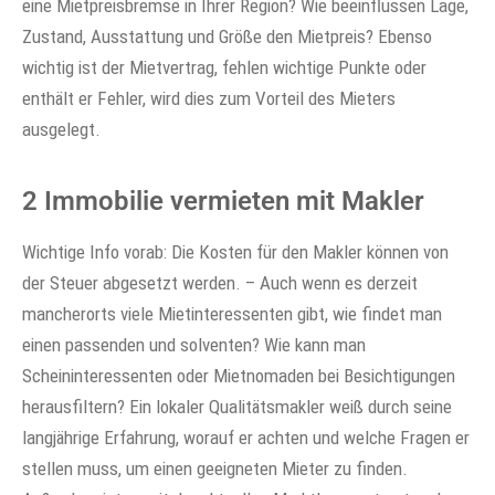
eine Mietpreisbremse in Ihrer Region? Wie beeinflussen Lage,
Zustand, Ausstattung und Größe den Mietpreis? Ebenso
wichtig ist der Mietvertrag, fehlen wichtige Punkte oder
enthält er Fehler, wird dies zum Vorteil des Mieters
ausgelegt.
2 Immobilie vermieten mit Makler
Wichtige Info vorab: Die Kosten für den Makler können von
der Steuer abgesetzt werden. – Auch wenn es derzeit
mancherorts viele Mietinteressenten gibt, wie findet man
einen passenden und solventen? Wie kann man
Scheininteressenten oder Mietnomaden bei Besichtigungen
herausfiltern? Ein lokaler Qualitätsmakler weiß durch seine
langjährige Erfahrung, worauf er achten und welche Fragen er
stellen muss, um einen geeigneten Mieter zu finden.