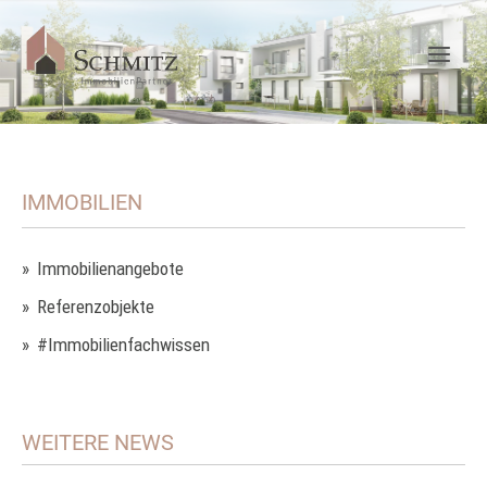
IMMOBILIEN
Immobilienangebote
Referenzobjekte
#Immobilienfachwissen
WEITERE NEWS