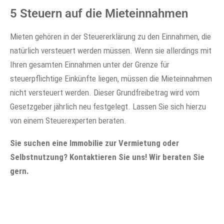
5 Steuern auf die Mieteinnahmen
Mieten gehören in der Steuererklärung zu den Einnahmen, die
natürlich versteuert werden müssen. Wenn sie allerdings mit
Ihren gesamten Einnahmen unter der Grenze für
steuerpflichtige Einkünfte liegen, müssen die Mieteinnahmen
nicht versteuert werden. Dieser Grundfreibetrag wird vom
Gesetzgeber jährlich neu festgelegt. Lassen Sie sich hierzu
von einem Steuerexperten beraten.
Sie suchen eine Immobilie zur Vermietung oder
Selbstnutzung
? Kontaktieren Sie uns
!
Wir beraten Sie
gern.