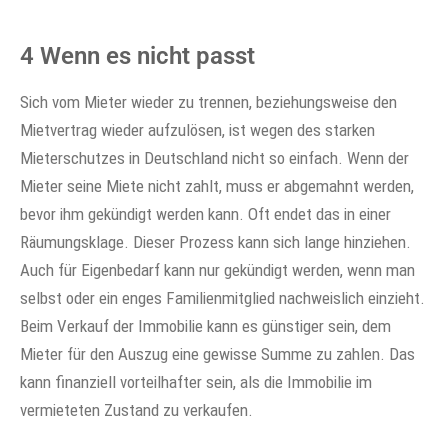
4 Wenn es nicht passt
Sich vom Mieter wieder zu trennen, beziehungsweise den
Mietvertrag wieder aufzulösen, ist wegen des starken
Mieterschutzes in Deutschland nicht so einfach. Wenn der
Mieter seine Miete nicht zahlt, muss er abgemahnt werden,
bevor ihm gekündigt werden kann. Oft endet das in einer
Räumungsklage. Dieser Prozess kann sich lange hinziehen.
Auch für Eigenbedarf kann nur gekündigt werden, wenn man
selbst oder ein enges Familienmitglied nachweislich einzieht.
Beim Verkauf der Immobilie kann es günstiger sein, dem
Mieter für den Auszug eine gewisse Summe zu zahlen. Das
kann finanziell vorteilhafter sein, als die Immobilie im
vermieteten Zustand zu verkaufen.