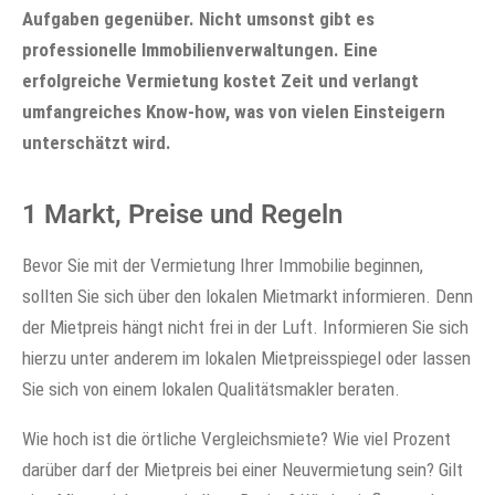
Aufgaben gegenüber. Nicht umsonst gibt es
professionelle Immobilienverwaltungen. Eine
erfolgreiche Vermietung kostet Zeit und verlangt
umfangreiches Know-how, was von vielen Einsteigern
unterschätzt wird.
1 Markt, Preise und Regeln
Bevor Sie mit der Vermietung Ihrer Immobilie beginnen,
sollten Sie sich über den lokalen Mietmarkt informieren. Denn
der Mietpreis hängt nicht frei in der Luft. Informieren Sie sich
hierzu unter anderem im lokalen Mietpreisspiegel oder lassen
Sie sich von einem lokalen Qualitätsmakler beraten.
Wie hoch ist die örtliche Vergleichsmiete? Wie viel Prozent
darüber darf der Mietpreis bei einer Neuvermietung sein? Gilt