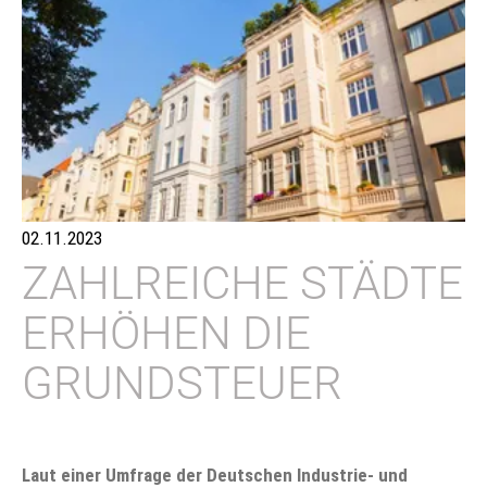
02.11.2023
ZAHLREICHE STÄDTE
ERHÖHEN DIE
GRUNDSTEUER
Laut einer Umfrage der Deutschen Industrie- und