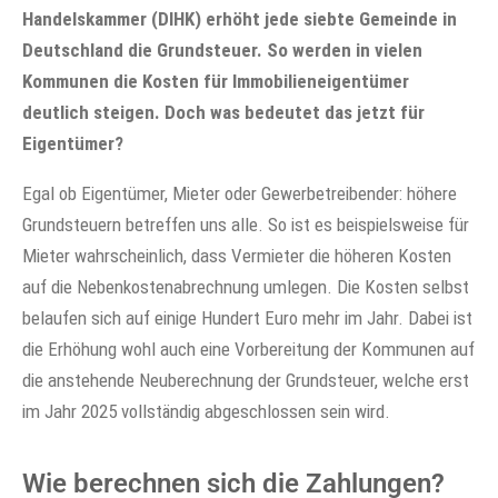
Handelskammer (DIHK) erhöht jede siebte Gemeinde in
Deutschland die Grundsteuer. So werden in vielen
Kommunen die Kosten für Immobilieneigentümer
deutlich steigen. Doch was bedeutet das jetzt für
Eigentümer?
Egal ob Eigentümer, Mieter oder Gewerbetreibender: höhere
Grundsteuern betreffen uns alle. So ist es beispielsweise für
Mieter wahrscheinlich, dass Vermieter die höheren Kosten
auf die Nebenkostenabrechnung umlegen. Die Kosten selbst
belaufen sich auf einige Hundert Euro mehr im Jahr. Dabei ist
die Erhöhung wohl auch eine Vorbereitung der Kommunen auf
die anstehende Neuberechnung der Grundsteuer, welche erst
im Jahr 2025 vollständig abgeschlossen sein wird.
Wie berechnen sich die Zahlungen?