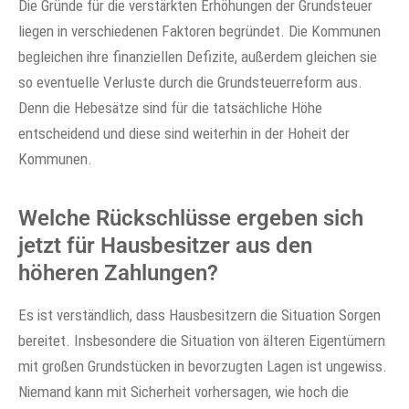
Die Gründe für die verstärkten Erhöhungen der Grundsteuer
liegen in verschiedenen Faktoren begründet. Die Kommunen
begleichen ihre finanziellen Defizite, außerdem gleichen sie
so eventuelle Verluste durch die Grundsteuerreform aus.
Denn die Hebesätze sind für die tatsächliche Höhe
entscheidend und diese sind weiterhin in der Hoheit der
Kommunen.
Welche Rückschlüsse ergeben sich
jetzt für Hausbesitzer aus den
höheren Zahlungen?
Es ist verständlich, dass Hausbesitzern die Situation Sorgen
bereitet. Insbesondere die Situation von älteren Eigentümern
mit großen Grundstücken in bevorzugten Lagen ist ungewiss.
Niemand kann mit Sicherheit vorhersagen, wie hoch die