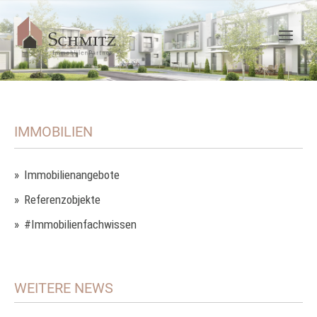
IMMOBILIEN
Immobilienangebote
Referenzobjekte
#Immobilienfachwissen
WEITERE NEWS