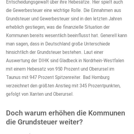
Entscheidungsgewalt über ihre Hebesätze. Hier spielt auch
die Gewerbesteuer eine wichtige Rolle. Die Einnahmen aus
Grundsteuer und Gewerbesteuer sind in den letzten Jahren
erheblich gestiegen, was die finanzielle Situation der
Kommunen bereits wesentlich beeinflusst hat. Generell kann
man sagen, dass in Deutschland große Unterschiede
hinsichtlich der Grundsteuer bestehen. Laut einer
Auswertung der DIHK sind Gladbeck in Nordrhein-Westfalen
mit einem Hebesatz von 950 Prozent und Oberursel im
Taunus mit 947 Prozent Spitzenreiter. Bad Homburg
verzeichnet den größten Anstieg mit 345 Prozentpunkten,
gefolgt von Xanten und Oberursel.
Doch warum erhöhen die Kommunen
die Grundsteuer weiter?