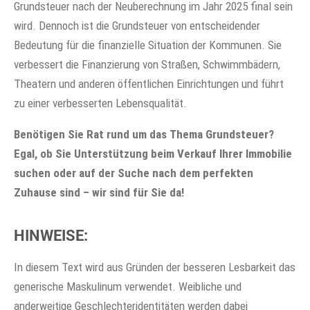
Grundsteuer nach der Neuberechnung im Jahr 2025 final sein
wird. Dennoch ist die Grundsteuer von entscheidender
Bedeutung für die finanzielle Situation der Kommunen. Sie
verbessert die Finanzierung von Straßen, Schwimmbädern,
Theatern und anderen öffentlichen Einrichtungen und führt
zu einer verbesserten Lebensqualität.
Benötigen Sie Rat rund um das Thema Grundsteuer?
Egal, ob Sie Unterstützung beim Verkauf Ihrer Immobilie
suchen oder auf der Suche nach dem perfekten
Zuhause sind – wir sind für Sie da!
HINWEISE:
In diesem Text wird aus Gründen der besseren Lesbarkeit das
generische Maskulinum verwendet. Weibliche und
anderweitige Geschlechteridentitäten werden dabei