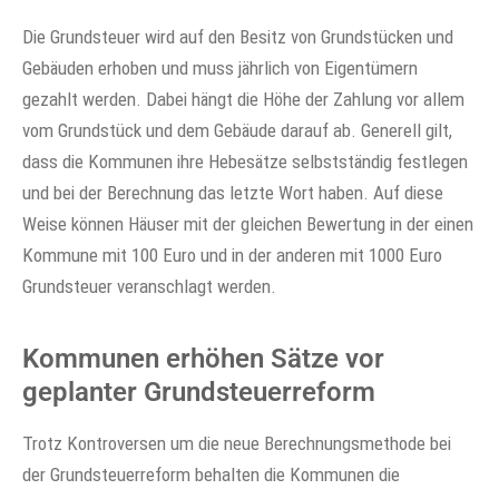
Die Grundsteuer wird auf den Besitz von Grundstücken und
Gebäuden erhoben und muss jährlich von Eigentümern
gezahlt werden. Dabei hängt die Höhe der Zahlung vor allem
vom Grundstück und dem Gebäude darauf ab. Generell gilt,
dass die Kommunen ihre Hebesätze selbstständig festlegen
und bei der Berechnung das letzte Wort haben. Auf diese
Weise können Häuser mit der gleichen Bewertung in der einen
Kommune mit 100 Euro und in der anderen mit 1000 Euro
Grundsteuer veranschlagt werden.
Kommunen erhöhen Sätze vor
geplanter Grundsteuerreform
Trotz Kontroversen um die neue Berechnungsmethode bei
der Grundsteuerreform behalten die Kommunen die