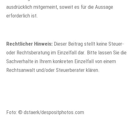
ausdrücklich mitgemeint, soweit es für die Aussage
erforderlich ist.
Rechtlicher Hinweis:
Dieser Beitrag stellt keine Steuer-
oder Rechtsberatung im Einzelfall dar. Bitte lassen Sie die
Sachverhalte in Ihrem konkreten Einzelfall von einem
Rechtsanwalt und/oder Steuerberater klären.
Foto: © dstaerk/despositphotos.com