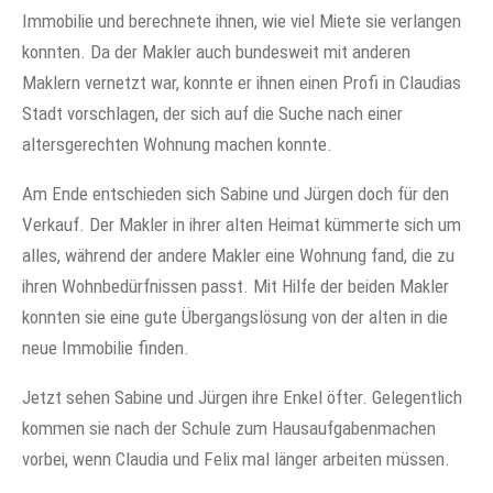
Immobilie und berechnete ihnen, wie viel Miete sie verlangen
konnten. Da der Makler auch bundesweit mit anderen
Maklern vernetzt war, konnte er ihnen einen Profi in Claudias
Stadt vorschlagen, der sich auf die Suche nach einer
altersgerechten Wohnung machen konnte.
Am Ende entschieden sich Sabine und Jürgen doch für den
Verkauf. Der Makler in ihrer alten Heimat kümmerte sich um
alles, während der andere Makler eine Wohnung fand, die zu
ihren Wohnbedürfnissen passt. Mit Hilfe der beiden Makler
konnten sie eine gute Übergangslösung von der alten in die
neue Immobilie finden.
Jetzt sehen Sabine und Jürgen ihre Enkel öfter. Gelegentlich
kommen sie nach der Schule zum Hausaufgabenmachen
vorbei, wenn Claudia und Felix mal länger arbeiten müssen.