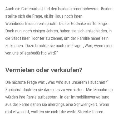
Auch die Gartenarbeit fiel den beiden immer schwerer. Beiden
stellte sich die Frage, ob ihr Haus noch ihren
Wohnbedürfnissen entspricht. Dieser Gedanke reifte lange.
Doch nun, nach einigen Jahren, haben sie sich entschieden, in
die Stadt ihrer Tochter zu ziehen, um der Familie näher sein
zu können. Dazu brachte sie auch die Frage: „Was, wenn einer
von uns pflegebedürftig wird?“
Vermieten oder verkaufen?
Die nächste Frage war: „Was wird aus unserem Häuschen?“
Zunächst dachten sie daran, es zu vermieten. Mieteinnahmen
würden ihre Rente aufbessern. In der Immobilienverwaltung
aus der Ferne sahen sie allerdings eine Schwierigkeit. Wenn
mal etwas ist, wollten sie nicht die weite Strecke fahren.