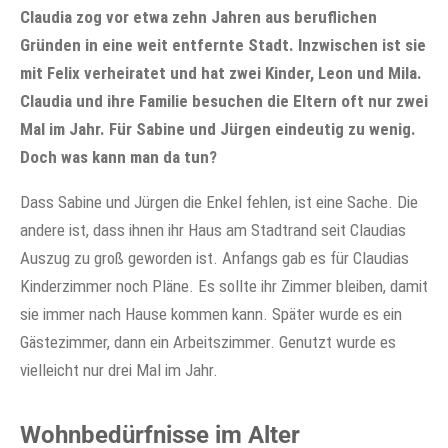
Claudia zog vor etwa zehn Jahren aus beruflichen
Gründen in eine weit entfernte Stadt. Inzwischen ist sie
mit Felix verheiratet und hat zwei Kinder, Leon und Mila.
Claudia und ihre Familie besuchen die Eltern oft nur zwei
Mal im Jahr. Für Sabine und Jürgen eindeutig zu wenig.
Doch was kann man da tun?
Dass Sabine und Jürgen die Enkel fehlen, ist eine Sache. Die
andere ist, dass ihnen ihr Haus am Stadtrand seit Claudias
Auszug zu groß geworden ist. Anfangs gab es für Claudias
Kinderzimmer noch Pläne. Es sollte ihr Zimmer bleiben, damit
sie immer nach Hause kommen kann. Später wurde es ein
Gästezimmer, dann ein Arbeitszimmer. Genutzt wurde es
vielleicht nur drei Mal im Jahr.
Wohnbedürfnisse im Alter