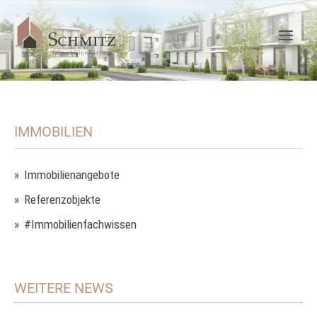
IMMOBILIEN
Immobilienangebote
Referenzobjekte
#Immobilienfachwissen
WEITERE NEWS