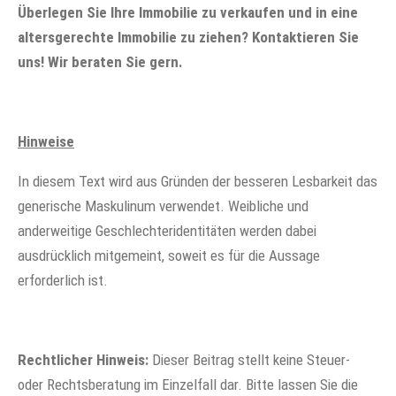
Überlegen Sie Ihre Immobilie zu verkaufen und in eine
altersgerechte Immobilie zu ziehen? Kontaktieren Sie
uns! Wir beraten Sie gern.
Hinweise
In diesem Text wird aus Gründen der besseren Lesbarkeit das
generische Maskulinum verwendet. Weibliche und
anderweitige Geschlechteridentitäten werden dabei
ausdrücklich mitgemeint, soweit es für die Aussage
erforderlich ist.
Rechtlicher Hinweis:
Dieser Beitrag stellt keine Steuer-
oder Rechtsberatung im Einzelfall dar. Bitte lassen Sie die