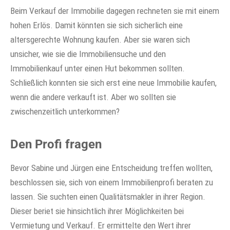
Beim Verkauf der Immobilie dagegen rechneten sie mit einem
hohen Erlös. Damit könnten sie sich sicherlich eine
altersgerechte Wohnung kaufen. Aber sie waren sich
unsicher, wie sie die Immobiliensuche und den
Immobilienkauf unter einen Hut bekommen sollten.
Schließlich konnten sie sich erst eine neue Immobilie kaufen,
wenn die andere verkauft ist. Aber wo sollten sie
zwischenzeitlich unterkommen?
Den Profi fragen
Bevor Sabine und Jürgen eine Entscheidung treffen wollten,
beschlossen sie, sich von einem Immobilienprofi beraten zu
lassen. Sie suchten einen Qualitätsmakler in ihrer Region.
Dieser beriet sie hinsichtlich ihrer Möglichkeiten bei
Vermietung und Verkauf. Er ermittelte den Wert ihrer