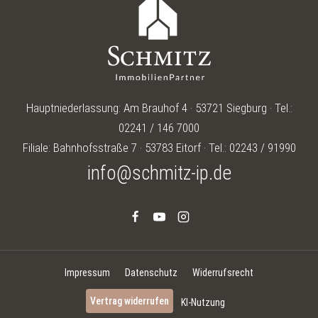
Hauptniederlassung: Am Brauhof 4 · 53721 Siegburg · Tel.:
02241 / 146 7000
Filiale: Bahnhofsstraße 7 · 53783 Eitorf · Tel.: 02243 / 91990
info@schmitz-ip.de
Impressum
Datenschutz
Widerrufsrecht
Vertrag widerrufen
KI-Nutzung