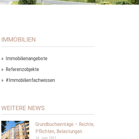
IMMOBILIEN
Immobilienangebote
Referenzobjekte
#Immobilienfachwissen
WEITERE NEWS
Grundbucheinträge – Rechte,
Pflichten, Belastungen
16. Juni 2021