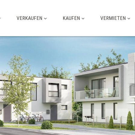
VERKAUFEN
KAUFEN
VERMIETEN