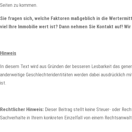
Seiten zu kommen.
Sie fragen sich, welche Faktoren maßgeblich in die Wertermitt
viel Ihre Immobilie wert ist? Dann nehmen Sie Kontakt auf! Wir
Hinweis
In diesem Text wird aus Gründen der besseren Lesbarkeit das gene
anderweitige Geschlechteridentitäten werden dabei ausdrücklich mit
ist.
Rechtlicher Hinweis:
Dieser Beitrag stellt keine Steuer- oder Rech
Sachverhalte in Ihrem konkreten Einzelfall von einem Rechtsanwalt