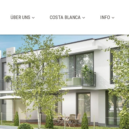
ÜBER UNS
COSTA BLANCA
INFO