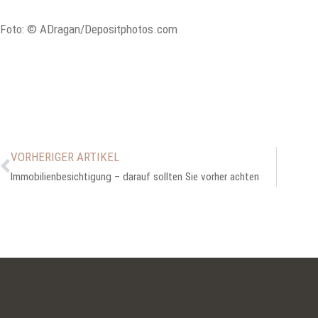
Foto: © ADragan/Depositphotos.com
VORHERIGER ARTIKEL
Immobilienbesichtigung – darauf sollten Sie vorher achten