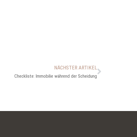
NÄCHSTER ARTIKEL
Checkliste: Immobilie während der Scheidung