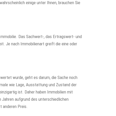
wahrscheinlich einige unter Ihnen, brauchen Sie
r Immobilie. Das Sachwert-, das Ertragswert- und
it. Je nach Immobilienart greift die eine oder
wertet wurde, geht es darum, die Sache noch
male wie Lage, Ausstattung und Zustand der
inzigartig ist. Daher haben Immobilien mit
n Jahren aufgrund des unterschiedlichen
t anderen Preis.