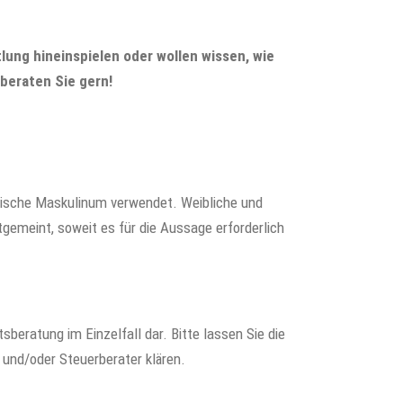
lung hineinspielen oder wollen wissen, wie
 beraten Sie gern!
rische Maskulinum verwendet. Weibliche und
gemeint, soweit es für die Aussage erforderlich
tsberatung im Einzelfall dar. Bitte lassen Sie die
 und/oder Steuerberater klären.