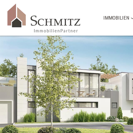
IMMOBILIEN