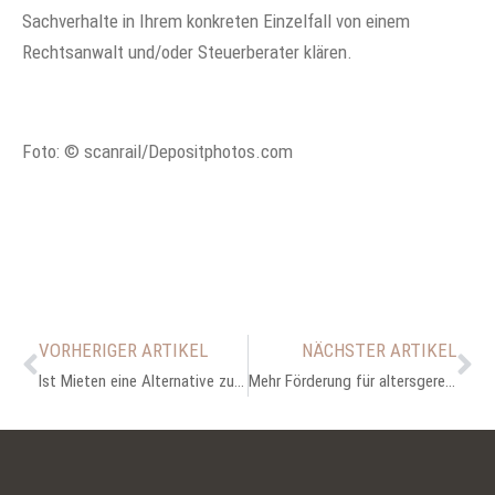
Sachverhalte in Ihrem konkreten Einzelfall von einem
Rechtsanwalt und/oder Steuerberater klären.
Foto: © scanrail/Depositphotos.com
VORHERIGER ARTIKEL
NÄCHSTER ARTIKEL
Ist Mieten eine Alternative zum Kaufen?
Mehr Förderung für altersgerechten Umbau