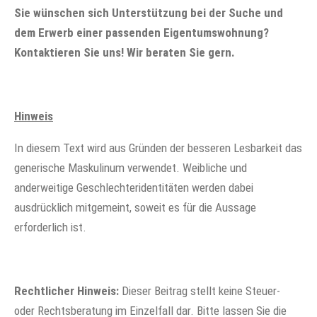
Sie wünschen sich Unterstützung bei der Suche und
dem Erwerb einer passenden Eigentumswohnung?
Kontaktieren Sie uns! Wir beraten Sie gern.
Hinweis
In diesem Text wird aus Gründen der besseren Lesbarkeit das
generische Maskulinum verwendet. Weibliche und
anderweitige Geschlechteridentitäten werden dabei
ausdrücklich mitgemeint, soweit es für die Aussage
erforderlich ist.
Rechtlicher Hinweis:
Dieser Beitrag stellt keine Steuer-
oder Rechtsberatung im Einzelfall dar. Bitte lassen Sie die