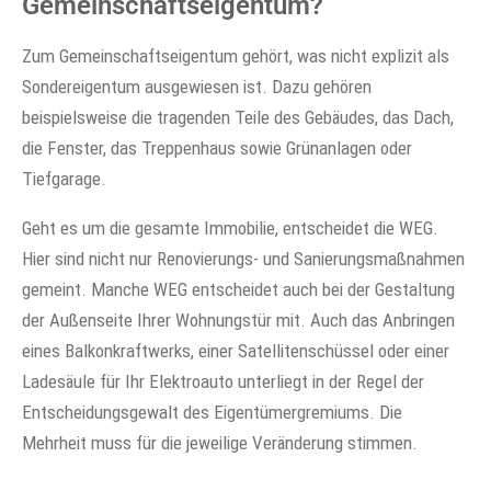
Gemeinschaftseigentum?
Zum Gemeinschaftseigentum gehört, was nicht explizit als
Sondereigentum ausgewiesen ist. Dazu gehören
beispielsweise die tragenden Teile des Gebäudes, das Dach,
die Fenster, das Treppenhaus sowie Grünanlagen oder
Tiefgarage.
Geht es um die gesamte Immobilie, entscheidet die WEG.
Hier sind nicht nur Renovierungs- und Sanierungsmaßnahmen
gemeint. Manche WEG entscheidet auch bei der Gestaltung
der Außenseite Ihrer Wohnungstür mit. Auch das Anbringen
eines Balkonkraftwerks, einer Satellitenschüssel oder einer
Ladesäule für Ihr Elektroauto unterliegt in der Regel der
Entscheidungsgewalt des Eigentümergremiums. Die
Mehrheit muss für die jeweilige Veränderung stimmen.