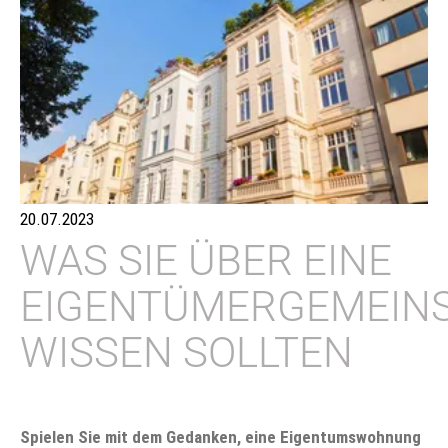
20.07.2023
WAS SIE ÜBER EINE
EIGENTÜMERGEMEIN
WISSEN SOLLTEN
Spielen Sie mit dem Gedanken, eine Eigentumswohnung