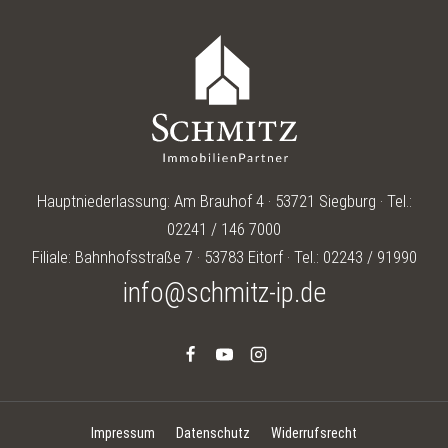
Hauptniederlassung: Am Brauhof 4 · 53721 Siegburg · Tel.:
02241 / 146 7000
Filiale: Bahnhofsstraße 7 · 53783 Eitorf · Tel.: 02243 / 91990
info@schmitz-ip.de
Impressum
Datenschutz
Widerrufsrecht