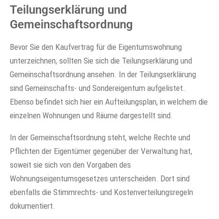
Teilungserklärung und
Gemeinschaftsordnung
Bevor Sie den Kaufvertrag für die Eigentumswohnung
unterzeichnen, sollten Sie sich die Teilungserklärung und
Gemeinschaftsordnung ansehen. In der Teilungserklärung
sind Gemeinschafts- und Sondereigentum aufgelistet.
Ebenso befindet sich hier ein Aufteilungsplan, in welchem die
einzelnen Wohnungen und Räume dargestellt sind.
In der Gemeinschaftsordnung steht, welche Rechte und
Pflichten der Eigentümer gegenüber der Verwaltung hat,
soweit sie sich von den Vorgaben des
Wohnungseigentumsgesetzes unterscheiden. Dort sind
ebenfalls die Stimmrechts- und Kostenverteilungsregeln
dokumentiert.