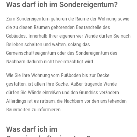
Was darf ich im Sondereigentum?
Zum Sondereigentum gehören die Räume der Wohnung sowie
die zu diesen Räumen gehörenden Bestandteile des
Gebäudes. Innerhalb Ihrer eigenen vier Wände dürfen Sie nach
Belieben schalten und walten, solang das
Gemeinschaftseigentum oder das Sondereigentum des
Nachbarn dadurch nicht beeinträchtigt wird.
Wie Sie Ihre Wohnung vom Fußboden bis zur Decke
gestalten, ist allein Ihre Sache. Außer tragende Wände
dürfen Sie Wände einreißen und den Grundriss verändern.
Allerdings ist es ratsam, die Nachbarn vor den anstehenden
Bauarbeiten zu informieren.
Was darf ich im