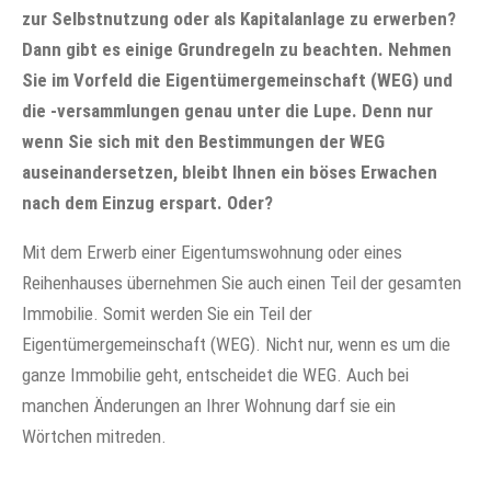
zur Selbstnutzung oder als Kapitalanlage zu erwerben?
Dann gibt es einige Grundregeln zu beachten. Nehmen
Sie im Vorfeld die Eigentümergemeinschaft (WEG) und
die -versammlungen genau unter die Lupe. Denn nur
wenn Sie sich mit den Bestimmungen der WEG
auseinandersetzen, bleibt Ihnen ein böses Erwachen
nach dem Einzug erspart. Oder?
Mit dem Erwerb einer Eigentumswohnung oder eines
Reihenhauses übernehmen Sie auch einen Teil der gesamten
Immobilie. Somit werden Sie ein Teil der
Eigentümergemeinschaft (WEG). Nicht nur, wenn es um die
ganze Immobilie geht, entscheidet die WEG. Auch bei
manchen Änderungen an Ihrer Wohnung darf sie ein
Wörtchen mitreden.