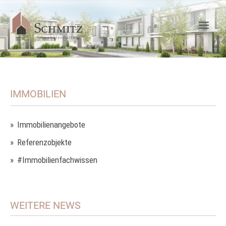
IMMOBILIEN
Immobilienangebote
Referenzobjekte
#Immobilienfachwissen
WEITERE NEWS