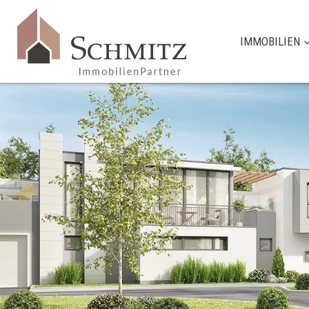
IMMOBILIEN