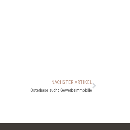
NÄCHSTER ARTIKEL
Osterhase sucht Gewerbeimmobilie