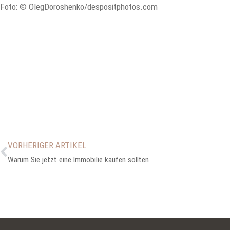
Foto: © OlegDoroshenko/despositphotos.com
VORHERIGER ARTIKEL
Warum Sie jetzt eine Immobilie kaufen sollten