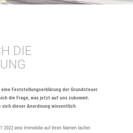
H DIE
RUNG
3 eine Feststellungserklärung der Grundsteuer
sich die Frage, was jetzt auf uns zukommt.
 sich dieser Anordnung wissentlich
01.2022 eine Immobilie auf ihren Namen laufen