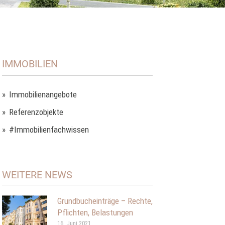
IMMOBILIEN
Immobilienangebote
Referenzobjekte
#Immobilienfachwissen
WEITERE NEWS
Grundbucheinträge – Rechte,
Pflichten, Belastungen
16. Juni 2021