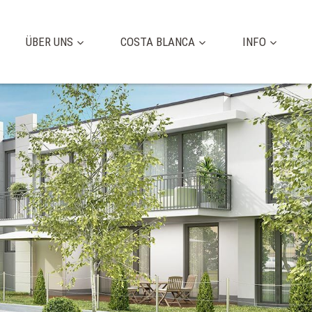
ÜBER UNS
COSTA BLANCA
INFO