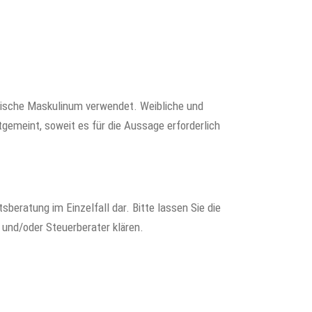
rische Maskulinum verwendet. Weibliche und
gemeint, soweit es für die Aussage erforderlich
sberatung im Einzelfall dar. Bitte lassen Sie die
 und/oder Steuerberater klären.