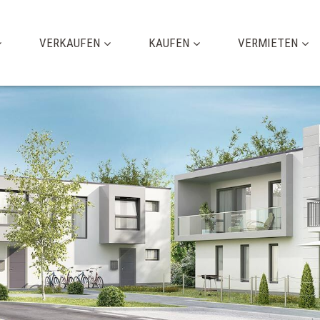
VERKAUFEN
KAUFEN
VERMIETEN