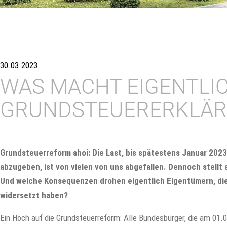
30.03.2023
WAS MACHT EIGENTLIC
GRUNDSTEUERERKLÄ
Grundsteuerreform ahoi: Die Last, bis spätestens Januar 202
abzugeben, ist von vielen von uns abgefallen. Dennoch stellt 
Und welche Konsequenzen drohen eigentlich Eigentümern, die
widersetzt haben?
Ein Hoch auf die Grundsteuerreform: Alle Bundesbürger, die am 01.