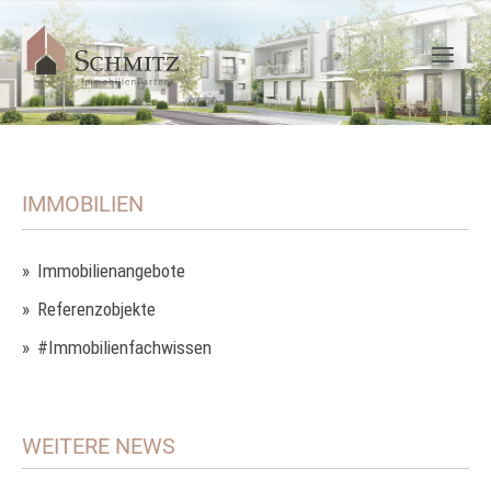
IMMOBILIEN
Immobilienangebote
Referenzobjekte
#Immobilienfachwissen
WEITERE NEWS