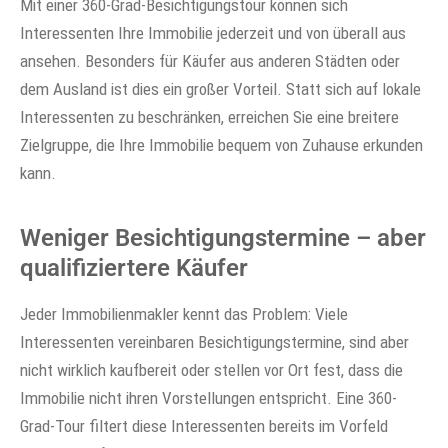
Mit einer 360-Grad-Besichtigungstour können sich
Interessenten Ihre Immobilie jederzeit und von überall aus
ansehen. Besonders für Käufer aus anderen Städten oder
dem Ausland ist dies ein großer Vorteil. Statt sich auf lokale
Interessenten zu beschränken, erreichen Sie eine breitere
Zielgruppe, die Ihre Immobilie bequem von Zuhause erkunden
kann.
Weniger Besichtigungstermine – aber
qualifiziertere Käufer
Jeder Immobilienmakler kennt das Problem: Viele
Interessenten vereinbaren Besichtigungstermine, sind aber
nicht wirklich kaufbereit oder stellen vor Ort fest, dass die
Immobilie nicht ihren Vorstellungen entspricht. Eine 360-
Grad-Tour filtert diese Interessenten bereits im Vorfeld