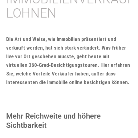
LOHNEN
Die Art und Weise, wie Immobilien präsentiert und
verkauft werden, hat sich stark verändert. Was früher
live vor Ort geschehen musste, geht heute mit
virtuellen 360-Grad-Besichtigungstouren. Hier erfahren
Sie, welche Vorteile Verkäufer haben, außer dass
Interessenten die Immobilie online besichtigen können.
Mehr Reichweite und höhere
Sichtbarkeit