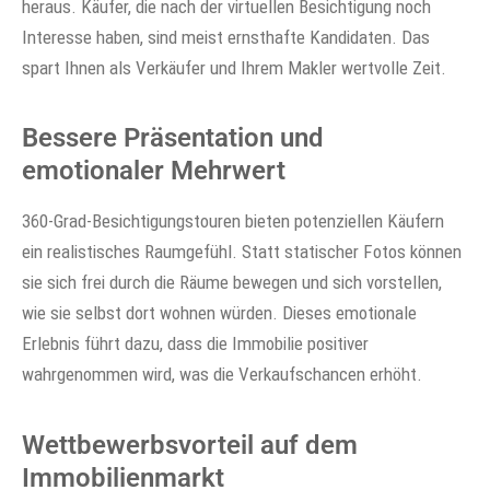
heraus. Käufer, die nach der virtuellen Besichtigung noch
Interesse haben, sind meist ernsthafte Kandidaten. Das
spart Ihnen als Verkäufer und Ihrem Makler wertvolle Zeit.
Bessere Präsentation und
emotionaler Mehrwert
360-Grad-Besichtigungstouren bieten potenziellen Käufern
ein realistisches Raumgefühl. Statt statischer Fotos können
sie sich frei durch die Räume bewegen und sich vorstellen,
wie sie selbst dort wohnen würden. Dieses emotionale
Erlebnis führt dazu, dass die Immobilie positiver
wahrgenommen wird, was die Verkaufschancen erhöht.
Wettbewerbsvorteil auf dem
Immobilienmarkt