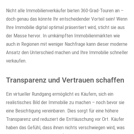
Nicht alle Immobilienverkäufer bieten 360-Grad-Touren an –
doch genau das könnte Ihr entscheidender Vorteil sein! Wenn
Ihre Immobilie digital optimal präsentiert wird, sticht sie aus
der Masse hervor. In umkämpften Immobilienmärkten wie
auch in Regionen mit weniger Nachfrage kann dieser moderne
Ansatz den Unterschied machen und Ihre Immobilie schneller
verkaufen.
Transparenz und Vertrauen schaffen
Ein virtueller Rundgang ermöglicht es Käufern, sich ein
realistisches Bild der Immobilie zu machen – noch bevor sie
eine Besichtigung vereinbaren. Dies sorgt für eine höhere
Transparenz und reduziert die Enttäuschung vor Ort. Käufer
haben das Gefühl, dass ihnen nichts verschwiegen wird, was