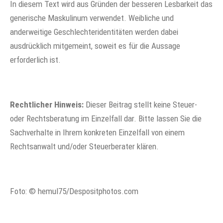
In diesem Text wird aus Gründen der besseren Lesbarkeit das
generische Maskulinum verwendet. Weibliche und
anderweitige Geschlechteridentitäten werden dabei
ausdrücklich mitgemeint, soweit es für die Aussage
erforderlich ist.
Rechtlicher Hinweis:
Dieser Beitrag stellt keine Steuer-
oder Rechtsberatung im Einzelfall dar. Bitte lassen Sie die
Sachverhalte in Ihrem konkreten Einzelfall von einem
Rechtsanwalt und/oder Steuerberater klären.
Foto: © hemul75/Despositphotos.com