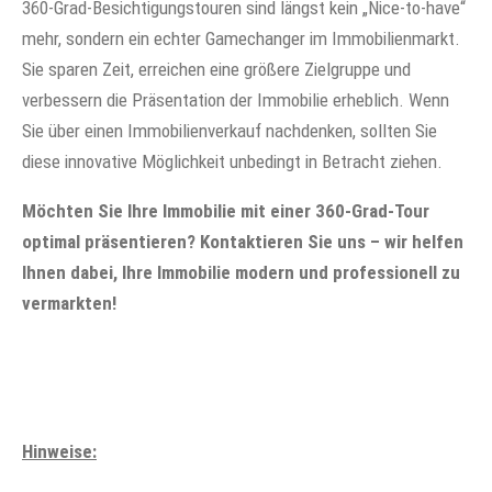
360-Grad-Besichtigungstouren sind längst kein „Nice-to-have“
mehr, sondern ein echter Gamechanger im Immobilienmarkt.
Sie sparen Zeit, erreichen eine größere Zielgruppe und
verbessern die Präsentation der Immobilie erheblich. Wenn
Sie über einen Immobilienverkauf nachdenken, sollten Sie
diese innovative Möglichkeit unbedingt in Betracht ziehen.
Möchten Sie Ihre Immobilie mit einer 360-Grad-Tour
optimal präsentieren? Kontaktieren Sie uns – wir helfen
Ihnen dabei, Ihre Immobilie modern und professionell zu
vermarkten!
Hinweise: