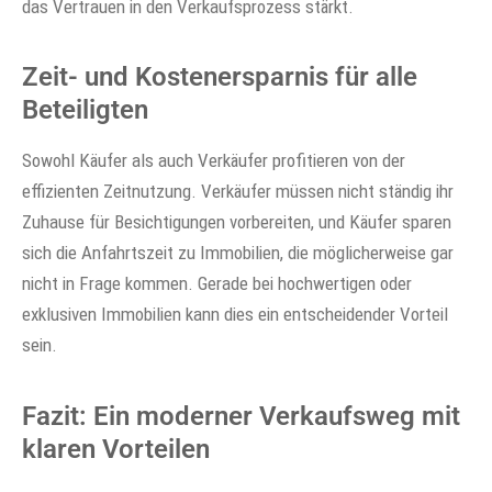
das Vertrauen in den Verkaufsprozess stärkt.
Zeit- und Kostenersparnis für alle
Beteiligten
Sowohl Käufer als auch Verkäufer profitieren von der
effizienten Zeitnutzung. Verkäufer müssen nicht ständig ihr
Zuhause für Besichtigungen vorbereiten, und Käufer sparen
sich die Anfahrtszeit zu Immobilien, die möglicherweise gar
nicht in Frage kommen. Gerade bei hochwertigen oder
exklusiven Immobilien kann dies ein entscheidender Vorteil
sein.
Fazit: Ein moderner Verkaufsweg mit
klaren Vorteilen