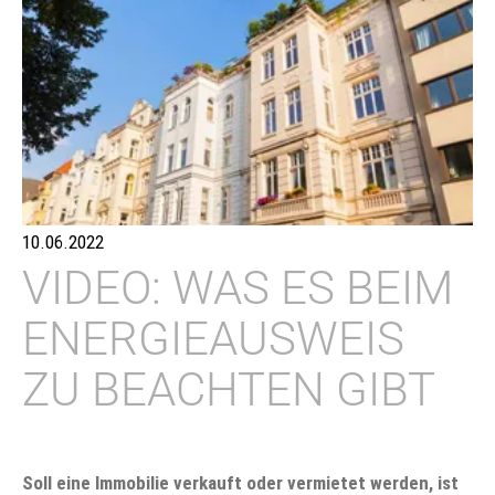
10.06.2022
VIDEO: WAS ES BEIM
ENERGIEAUSWEIS
ZU BEACHTEN GIBT
Soll eine Immobilie verkauft oder vermietet werden, ist