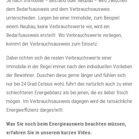
Je nach Immobilie – Bestand oder Neubau – wird zwischen
dem Bedarfsausweis und dem Verbrauchsausweis
unterschieden. Liegen bei einer Immobilie, zum Beispiel
einem Neubau, keine Verbrauchswerte vor, wird ein
Bedarfsausweis erstellt. Wo Verbrauchswerte vorliegen,
kommt der Verbrauchsausweis zum Einsatz.
Dabei richten sich die realen Verbrauchswerte einer
Immobilie in der Regel immer nach den individuellen Vorlieben
der Bewohner. Duschen diese gerne länger und fühlen sich
nur bei 24 Grad Celsius wohl, führt das natürlich auch zu einer
schlechteren Energiebilanz als bei jenen, die es lieber frisch
mögen. Im Verbrauchsausweis dagegen wird die tatsächliche
Energieeffizienz dargestellt.
Was Sie noch beim Energieausweis beachten müssen,
erfahren Sie in unserem kurzen Video.