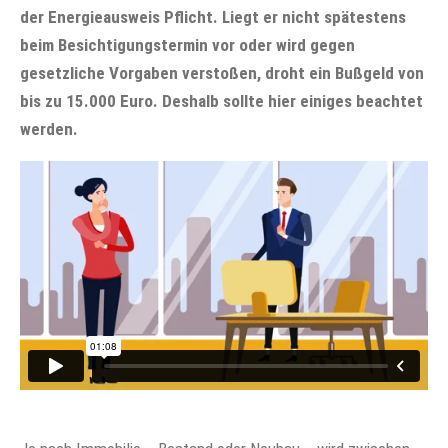
der Energieausweis Pflicht. Liegt er nicht spätestens
beim Besichtigungstermin vor oder wird gegen
gesetzliche Vorgaben verstoßen, droht ein Bußgeld von
bis zu 15.000 Euro. Deshalb sollte hier einiges beachtet
werden.