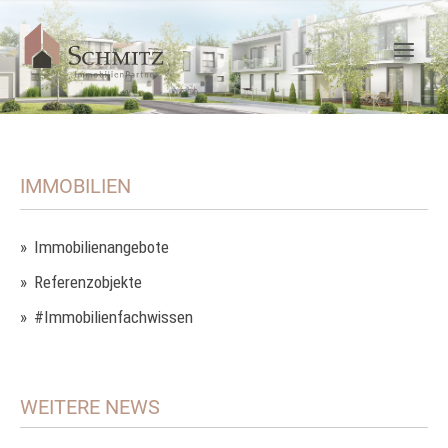
IMMOBILIEN
Immobilienangebote
Referenzobjekte
#Immobilienfachwissen
WEITERE NEWS