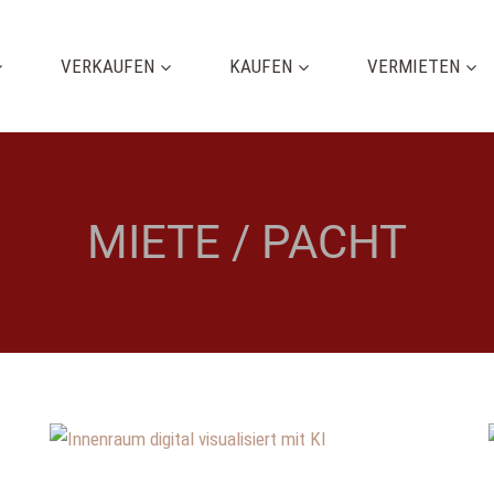
VERKAUFEN
KAUFEN
VERMIETEN
MIETE / PACHT