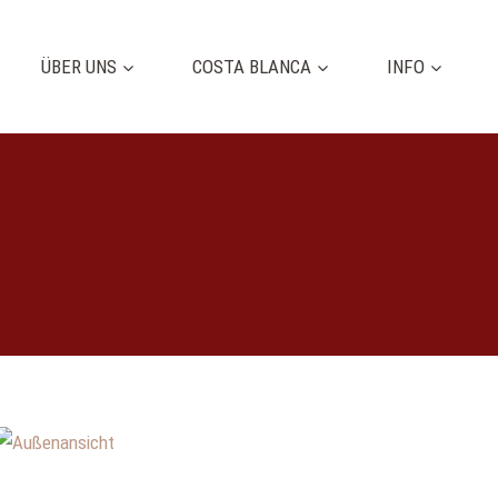
ÜBER UNS
COSTA BLANCA
INFO