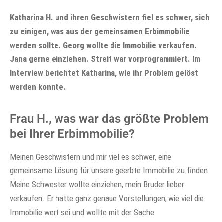
Katharina H. und ihren Geschwistern fiel es schwer, sich
zu einigen, was aus der gemeinsamen Erbimmobilie
werden sollte. Georg wollte die Immobilie verkaufen.
Jana gerne einziehen. Streit war vorprogrammiert. Im
Interview berichtet Katharina, wie ihr Problem gelöst
werden konnte.
Frau H., was war das größte Problem
bei Ihrer Erbimmobilie?
Meinen Geschwistern und mir viel es schwer, eine
gemeinsame Lösung für unsere geerbte Immobilie zu finden.
Meine Schwester wollte einziehen, mein Bruder lieber
verkaufen. Er hatte ganz genaue Vorstellungen, wie viel die
Immobilie wert sei und wollte mit der Sache