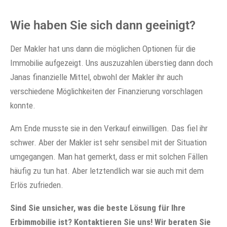
Wie haben Sie sich dann geeinigt?
Der Makler hat uns dann die möglichen Optionen für die
Immobilie aufgezeigt. Uns auszuzahlen überstieg dann doch
Janas finanzielle Mittel, obwohl der Makler ihr auch
verschiedene Möglichkeiten der Finanzierung vorschlagen
konnte.
Am Ende musste sie in den Verkauf einwilligen. Das fiel ihr
schwer. Aber der Makler ist sehr sensibel mit der Situation
umgegangen. Man hat gemerkt, dass er mit solchen Fällen
häufig zu tun hat. Aber letztendlich war sie auch mit dem
Erlös zufrieden.
Sind Sie unsicher, was die beste Lösung für Ihre
Erbimmobilie ist? Kontaktieren Sie uns! Wir beraten Sie