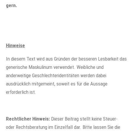
gern.
Hinweise
In diesem Text wird aus Gründen der besseren Lesbarkeit das
generische Maskulinum verwendet. Weibliche und
anderweitige Geschlechteridentitäten werden dabei
ausdrücklich mitgemeint, soweit es für die Aussage
erforderlich ist.
Rechtlicher Hinweis:
Dieser Beitrag stellt keine Steuer-
oder Rechtsberatung im Einzelfall dar. Bitte lassen Sie die