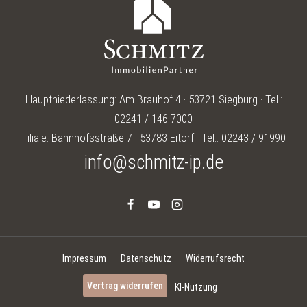
Hauptniederlassung: Am Brauhof 4 · 53721 Siegburg · Tel.:
02241 / 146 7000
Filiale: Bahnhofsstraße 7 · 53783 Eitorf · Tel.: 02243 / 91990
info@schmitz-ip.de
Impressum
Datenschutz
Widerrufsrecht
Vertrag widerrufen
KI-Nutzung