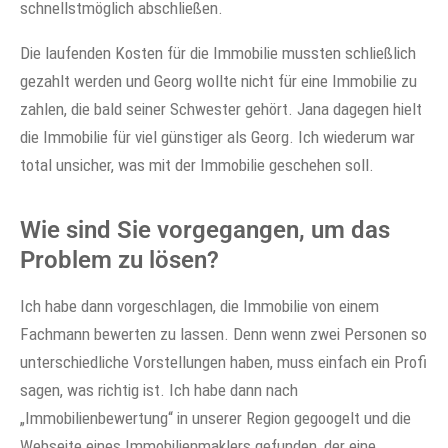
schnellstmöglich abschließen.
Die laufenden Kosten für die Immobilie mussten schließlich
gezahlt werden und Georg wollte nicht für eine Immobilie zu
zahlen, die bald seiner Schwester gehört. Jana dagegen hielt
die Immobilie für viel günstiger als Georg. Ich wiederum war
total unsicher, was mit der Immobilie geschehen soll.
Wie sind Sie vorgegangen, um das
Problem zu lösen?
Ich habe dann vorgeschlagen, die Immobilie von einem
Fachmann bewerten zu lassen. Denn wenn zwei Personen so
unterschiedliche Vorstellungen haben, muss einfach ein Profi
sagen, was richtig ist. Ich habe dann nach
„Immobilienbewertung“ in unserer Region gegoogelt und die
Webseite eines Immobilienmaklers gefunden, der eine