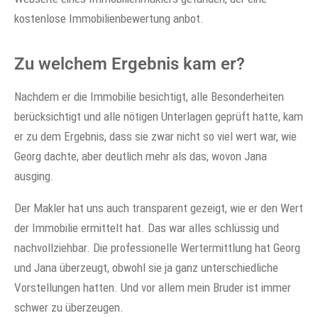
kostenlose Immobilienbewertung anbot.
Zu welchem Ergebnis kam er?
Nachdem er die Immobilie besichtigt, alle Besonderheiten
berücksichtigt und alle nötigen Unterlagen geprüft hatte, kam
er zu dem Ergebnis, dass sie zwar nicht so viel wert war, wie
Georg dachte, aber deutlich mehr als das, wovon Jana
ausging.
Der Makler hat uns auch transparent gezeigt, wie er den Wert
der Immobilie ermittelt hat. Das war alles schlüssig und
nachvollziehbar. Die professionelle Wertermittlung hat Georg
und Jana überzeugt, obwohl sie ja ganz unterschiedliche
Vorstellungen hatten. Und vor allem mein Bruder ist immer
schwer zu überzeugen.