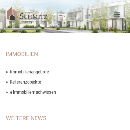
IMMOBILIEN
Immobilienangebote
Referenzobjekte
#Immobilienfachwissen
WEITERE NEWS