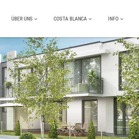
ÜBER UNS
COSTA BLANCA
INFO