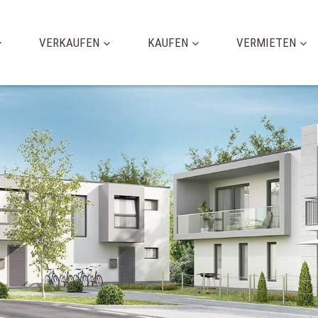
VERKAUFEN
KAUFEN
VERMIETEN