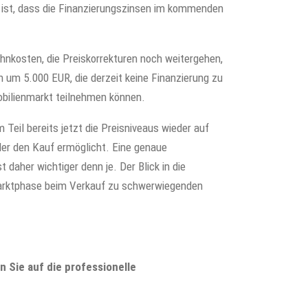
n ist, dass die Finanzierungszinsen im kommenden
hnkosten, die Preiskorrekturen noch weitergehen,
 um 5.000 EUR, die derzeit keine Finanzierung zu
bilienmarkt teilnehmen können.
Teil bereits jetzt die Preisniveaus wieder auf
er den Kauf ermöglicht. Eine genaue
daher wichtiger denn je. Der Blick in die
Marktphase beim Verkauf zu schwerwiegenden
n Sie auf die professionelle