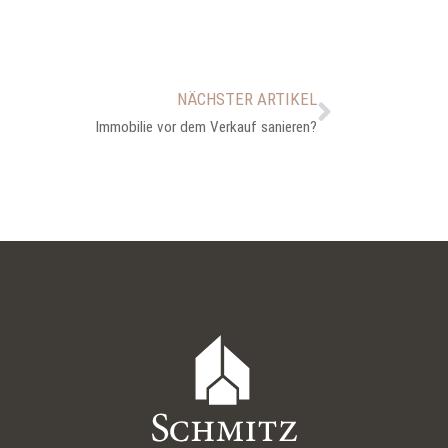
NÄCHSTER ARTIKEL
Immobilie vor dem Verkauf sanieren?