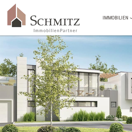
IMMOBILIEN