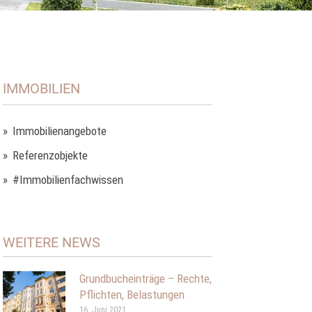
IMMOBILIEN
Immobilienangebote
Referenzobjekte
#Immobilienfachwissen
WEITERE NEWS
Grundbucheinträge – Rechte,
Pflichten, Belastungen
16. Juni 2021