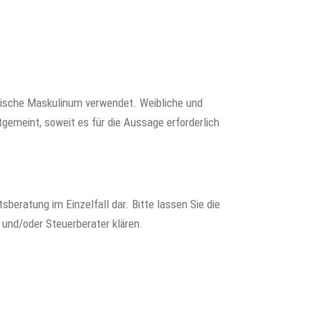
rische Maskulinum verwendet. Weibliche und
gemeint, soweit es für die Aussage erforderlich
sberatung im Einzelfall dar. Bitte lassen Sie die
 und/oder Steuerberater klären.