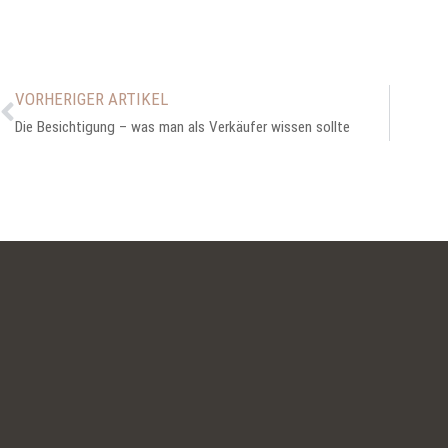
VORHERIGER ARTIKEL
Die Besichtigung – was man als Verkäufer wissen sollte