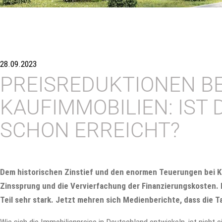
28.09.2023
PREISREDUKTIONEN BE
KAUFIMMOBILIEN: IST 
SCHON ERREICHT?
Dem historischen Zinstief und den enormen Teuerungen bei Ka
Zinssprung und die Vervierfachung der Finanzierungskosten. 
Teil sehr stark. Jetzt mehren sich Medienberichte, dass die Tal