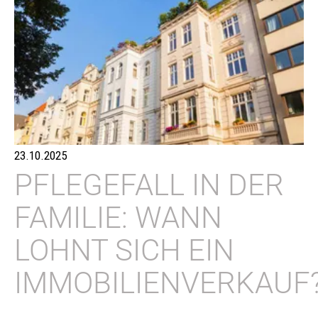
23.10.2025
PFLEGEFALL IN DER
FAMILIE: WANN
LOHNT SICH EIN
IMMOBILIENVERKAUF