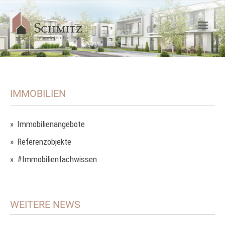
IMMOBILIEN
Immobilienangebote
Referenzobjekte
#Immobilienfachwissen
WEITERE NEWS