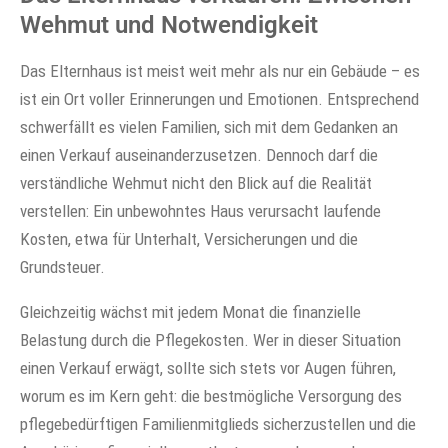
Wehmut und Notwendigkeit
Das Elternhaus ist meist weit mehr als nur ein Gebäude – es
ist ein Ort voller Erinnerungen und Emotionen. Entsprechend
schwerfällt es vielen Familien, sich mit dem Gedanken an
einen Verkauf auseinanderzusetzen. Dennoch darf die
verständliche Wehmut nicht den Blick auf die Realität
verstellen: Ein unbewohntes Haus verursacht laufende
Kosten, etwa für Unterhalt, Versicherungen und die
Grundsteuer.
Gleichzeitig wächst mit jedem Monat die finanzielle
Belastung durch die Pflegekosten. Wer in dieser Situation
einen Verkauf erwägt, sollte sich stets vor Augen führen,
worum es im Kern geht: die bestmögliche Versorgung des
pflegebedürftigen Familienmitglieds sicherzustellen und die