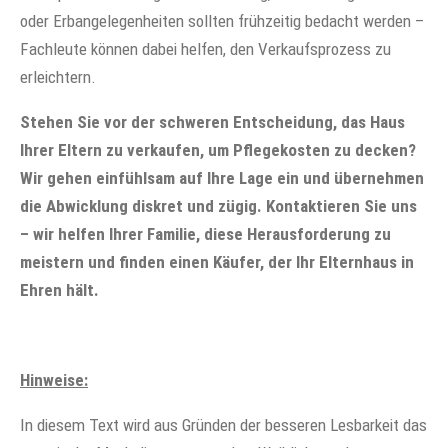
oder Erbangelegenheiten sollten frühzeitig bedacht werden –
Fachleute können dabei helfen, den Verkaufsprozess zu
erleichtern.
Stehen Sie vor der schweren Entscheidung, das Haus
Ihrer Eltern zu verkaufen, um Pflegekosten zu decken?
Wir gehen einfühlsam auf Ihre Lage ein und übernehmen
die Abwicklung diskret und zügig. Kontaktieren Sie uns
– wir helfen Ihrer Familie, diese Herausforderung zu
meistern und finden einen Käufer, der Ihr Elternhaus in
Ehren hält.
Hinweise:
In diesem Text wird aus Gründen der besseren Lesbarkeit das