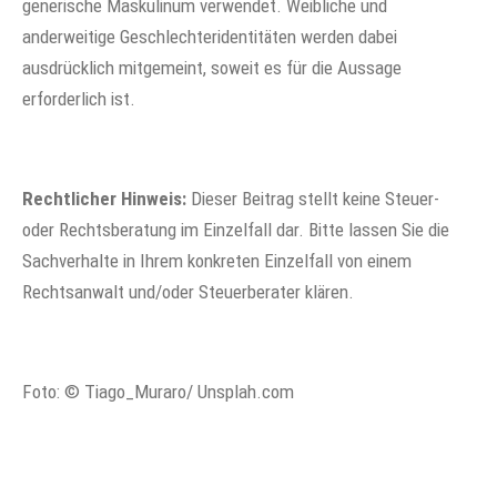
generische Maskulinum verwendet. Weibliche und
anderweitige Geschlechteridentitäten werden dabei
ausdrücklich mitgemeint, soweit es für die Aussage
erforderlich ist.
Rechtlicher Hinweis:
Dieser Beitrag stellt keine Steuer-
oder Rechtsberatung im Einzelfall dar. Bitte lassen Sie die
Sachverhalte in Ihrem konkreten Einzelfall von einem
Rechtsanwalt und/oder Steuerberater klären.
Foto: © Tiago_Muraro/ Unsplah.com