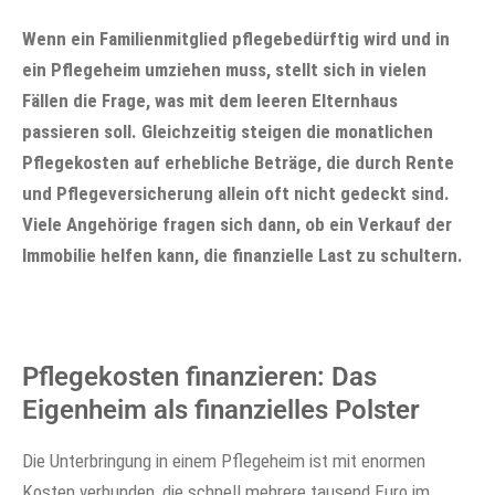
Wenn ein Familienmitglied pflegebedürftig wird und in
ein Pflegeheim umziehen muss, stellt sich in vielen
Fällen die Frage, was mit dem leeren Elternhaus
passieren soll. Gleichzeitig steigen die monatlichen
Pflegekosten auf erhebliche Beträge, die durch Rente
und Pflegeversicherung allein oft nicht gedeckt sind.
Viele Angehörige fragen sich dann, ob ein Verkauf der
Immobilie helfen kann, die finanzielle Last zu schultern.
Pflegekosten finanzieren: Das
Eigenheim als finanzielles Polster
Die Unterbringung in einem Pflegeheim ist mit enormen
Kosten verbunden, die schnell mehrere tausend Euro im