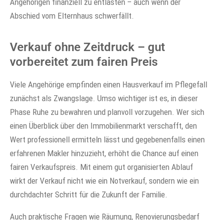
Angehörigen finanziell zu entlasten – auch wenn der
Abschied vom Elternhaus schwerfällt.
Verkauf ohne Zeitdruck – gut
vorbereitet zum fairen Preis
Viele Angehörige empfinden einen Hausverkauf im Pflegefall
zunächst als Zwangslage. Umso wichtiger ist es, in dieser
Phase Ruhe zu bewahren und planvoll vorzugehen. Wer sich
einen Überblick über den Immobilienmarkt verschafft, den
Wert professionell ermitteln lässt und gegebenenfalls einen
erfahrenen Makler hinzuzieht, erhöht die Chance auf einen
fairen Verkaufspreis. Mit einem gut organisierten Ablauf
wirkt der Verkauf nicht wie ein Notverkauf, sondern wie ein
durchdachter Schritt für die Zukunft der Familie.
Auch praktische Fragen wie Räumung, Renovierungsbedarf