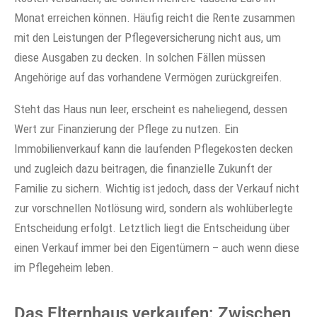
Monat erreichen können. Häufig reicht die Rente zusammen
mit den Leistungen der Pflegeversicherung nicht aus, um
diese Ausgaben zu decken. In solchen Fällen müssen
Angehörige auf das vorhandene Vermögen zurückgreifen.
Steht das Haus nun leer, erscheint es naheliegend, dessen
Wert zur Finanzierung der Pflege zu nutzen. Ein
Immobilienverkauf kann die laufenden Pflegekosten decken
und zugleich dazu beitragen, die finanzielle Zukunft der
Familie zu sichern. Wichtig ist jedoch, dass der Verkauf nicht
zur vorschnellen Notlösung wird, sondern als wohlüberlegte
Entscheidung erfolgt. Letztlich liegt die Entscheidung über
einen Verkauf immer bei den Eigentümern – auch wenn diese
im Pflegeheim leben.
Das Elternhaus verkaufen: Zwischen