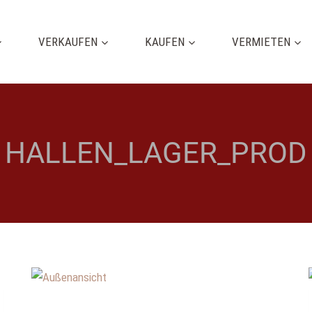
VERKAUFEN
KAUFEN
VERMIETEN
HALLEN_LAGER_PROD