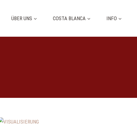
ÜBER UNS
COSTA BLANCA
INFO