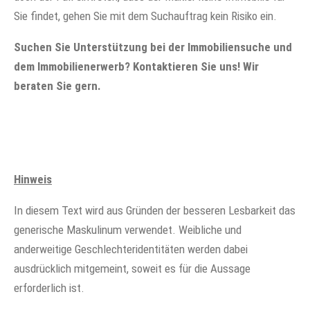
Sie findet, gehen Sie mit dem Suchauftrag kein Risiko ein.
Suchen Sie Unterstützung bei der Immobiliensuche und
dem Immobilienerwerb? Kontaktieren Sie uns! Wir
beraten Sie gern.
Hinweis
In diesem Text wird aus Gründen der besseren Lesbarkeit das
generische Maskulinum verwendet. Weibliche und
anderweitige Geschlechteridentitäten werden dabei
ausdrücklich mitgemeint, soweit es für die Aussage
erforderlich ist.