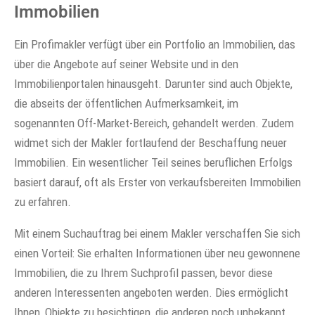
Immobilien
Ein Profimakler verfügt über ein Portfolio an Immobilien, das
über die Angebote auf seiner Website und in den
Immobilienportalen hinausgeht. Darunter sind auch Objekte,
die abseits der öffentlichen Aufmerksamkeit, im
sogenannten Off-Market-Bereich, gehandelt werden. Zudem
widmet sich der Makler fortlaufend der Beschaffung neuer
Immobilien. Ein wesentlicher Teil seines beruflichen Erfolgs
basiert darauf, oft als Erster von verkaufsbereiten Immobilien
zu erfahren.
Mit einem Suchauftrag bei einem Makler verschaffen Sie sich
einen Vorteil: Sie erhalten Informationen über neu gewonnene
Immobilien, die zu Ihrem Suchprofil passen, bevor diese
anderen Interessenten angeboten werden. Dies ermöglicht
Ihnen, Objekte zu besichtigen, die anderen noch unbekannt