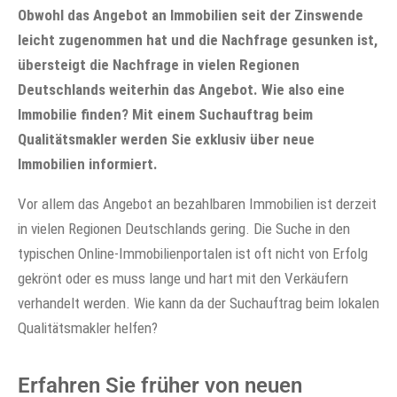
Obwohl das Angebot an Immobilien seit der Zinswende
leicht zugenommen hat und die Nachfrage gesunken ist,
übersteigt die Nachfrage in vielen Regionen
Deutschlands weiterhin das Angebot. Wie also eine
Immobilie finden? Mit einem Suchauftrag beim
Qualitätsmakler werden Sie exklusiv über neue
Immobilien informiert.
Vor allem das Angebot an bezahlbaren Immobilien ist derzeit
in vielen Regionen Deutschlands gering. Die Suche in den
typischen Online-Immobilienportalen ist oft nicht von Erfolg
gekrönt oder es muss lange und hart mit den Verkäufern
verhandelt werden. Wie kann da der Suchauftrag beim lokalen
Qualitätsmakler helfen?
Erfahren Sie früher von neuen