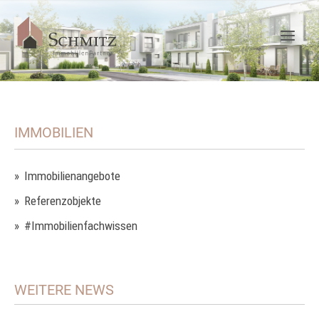
IMMOBILIEN
Immobilienangebote
Referenzobjekte
#Immobilienfachwissen
WEITERE NEWS