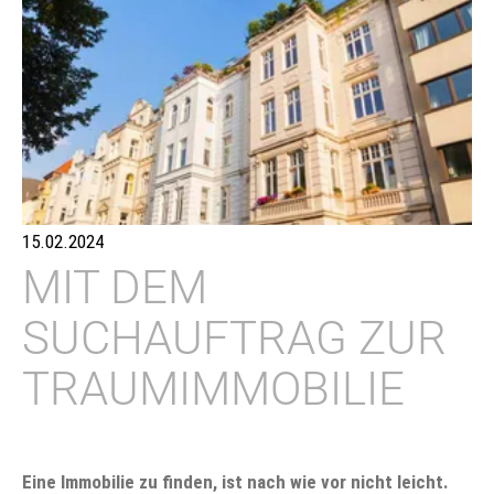
15.02.2024
MIT DEM
SUCHAUFTRAG ZUR
TRAUMIMMOBILIE
Eine Immobilie zu finden, ist nach wie vor nicht leicht.