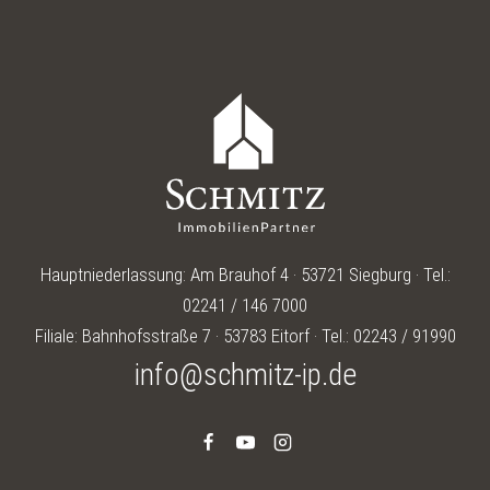
Hauptniederlassung: Am Brauhof 4 · 53721 Siegburg · Tel.:
02241 / 146 7000
Filiale: Bahnhofsstraße 7 · 53783 Eitorf · Tel.: 02243 / 91990
info@schmitz-ip.de