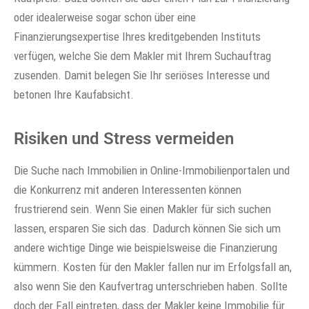
oder idealerweise sogar schon über eine
Finanzierungsexpertise Ihres kreditgebenden Instituts
verfügen, welche Sie dem Makler mit Ihrem Suchauftrag
zusenden. Damit belegen Sie Ihr seriöses Interesse und
betonen Ihre Kaufabsicht.
Risiken und Stress vermeiden
Die Suche nach Immobilien in Online-Immobilienportalen und
die Konkurrenz mit anderen Interessenten können
frustrierend sein. Wenn Sie einen Makler für sich suchen
lassen, ersparen Sie sich das. Dadurch können Sie sich um
andere wichtige Dinge wie beispielsweise die Finanzierung
kümmern. Kosten für den Makler fallen nur im Erfolgsfall an,
also wenn Sie den Kaufvertrag unterschrieben haben. Sollte
doch der Fall eintreten, dass der Makler keine Immobilie für