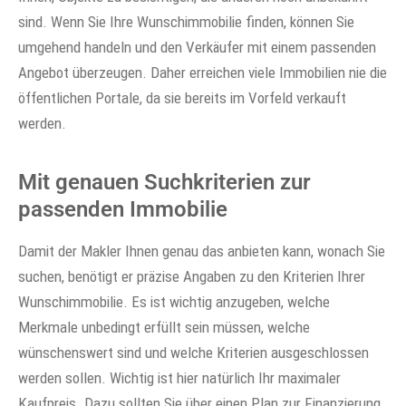
sind. Wenn Sie Ihre Wunschimmobilie finden, können Sie
umgehend handeln und den Verkäufer mit einem passenden
Angebot überzeugen. Daher erreichen viele Immobilien nie die
öffentlichen Portale, da sie bereits im Vorfeld verkauft
werden.
Mit genauen Suchkriterien zur
passenden Immobilie
Damit der Makler Ihnen genau das anbieten kann, wonach Sie
suchen, benötigt er präzise Angaben zu den Kriterien Ihrer
Wunschimmobilie. Es ist wichtig anzugeben, welche
Merkmale unbedingt erfüllt sein müssen, welche
wünschenswert sind und welche Kriterien ausgeschlossen
werden sollen. Wichtig ist hier natürlich Ihr maximaler
Kaufpreis. Dazu sollten Sie über einen Plan zur Finanzierung