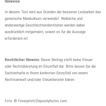
Hinweise
In diesem Text wird aus Gründen der besseren Lesbarkeit das
generische Maskulinum verwendet. Weibliche und
anderweitige Geschlechteridentitäten werden dabei
ausdrücklich mitgemeint, soweit es für die Aussage
erforderlich ist.
Rechtlicher Hinweis:
Dieser Beitrag stellt keine Steuer-
oder Rechtsberatung im Einzelfall dar. Bitte lassen Sie die
Sachverhalte in Ihrem konkreten Einzelfall von einem
Rechtsanwalt und/oder Steuerberater klären.
Foto: © Feverpitch/Depositphotos.com