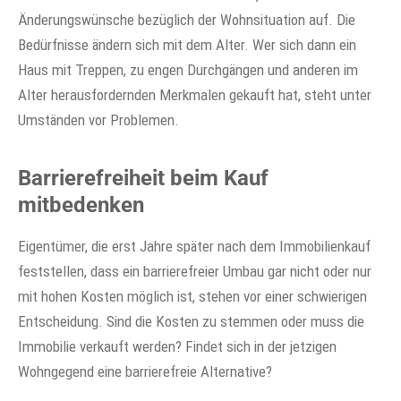
Änderungswünsche bezüglich der Wohnsituation auf. Die
Bedürfnisse ändern sich mit dem Alter. Wer sich dann ein
Haus mit Treppen, zu engen Durchgängen und anderen im
Alter herausfordernden Merkmalen gekauft hat, steht unter
Umständen vor Problemen.
Barrierefreiheit beim Kauf
mitbedenken
Eigentümer, die erst Jahre später nach dem Immobilienkauf
feststellen, dass ein barrierefreier Umbau gar nicht oder nur
mit hohen Kosten möglich ist, stehen vor einer schwierigen
Entscheidung. Sind die Kosten zu stemmen oder muss die
Immobilie verkauft werden? Findet sich in der jetzigen
Wohngegend eine barrierefreie Alternative?