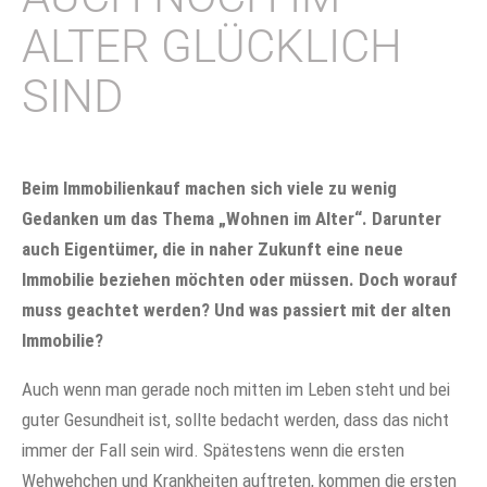
ALTER GLÜCKLICH
SIND
Beim Immobilienkauf machen sich viele zu wenig
Gedanken um das Thema „Wohnen im Alter“. Darunter
auch Eigentümer, die in naher Zukunft eine neue
Immobilie beziehen möchten oder müssen. Doch worauf
muss geachtet werden? Und was passiert mit der alten
Immobilie?
Auch wenn man gerade noch mitten im Leben steht und bei
guter Gesundheit ist, sollte bedacht werden, dass das nicht
immer der Fall sein wird. Spätestens wenn die ersten
Wehwehchen und Krankheiten auftreten, kommen die ersten