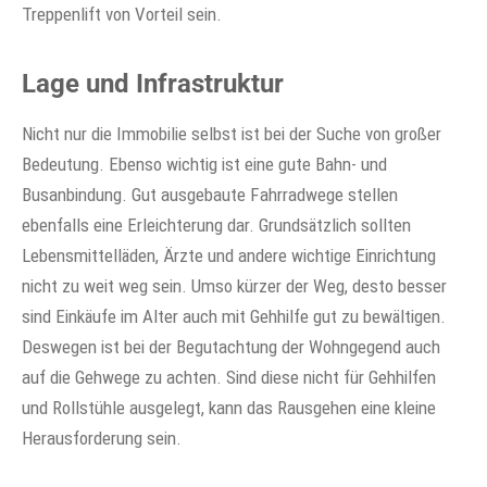
Treppenlift von Vorteil sein.
Lage und Infrastruktur
Nicht nur die Immobilie selbst ist bei der Suche von großer
Bedeutung. Ebenso wichtig ist eine gute Bahn- und
Busanbindung. Gut ausgebaute Fahrradwege stellen
ebenfalls eine Erleichterung dar. Grundsätzlich sollten
Lebensmittelläden, Ärzte und andere wichtige Einrichtung
nicht zu weit weg sein. Umso kürzer der Weg, desto besser
sind Einkäufe im Alter auch mit Gehhilfe gut zu bewältigen.
Deswegen ist bei der Begutachtung der Wohngegend auch
auf die Gehwege zu achten. Sind diese nicht für Gehhilfen
und Rollstühle ausgelegt, kann das Rausgehen eine kleine
Herausforderung sein.