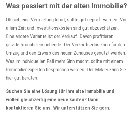
Was passiert mit der alten Immobilie?
Ob sich eine Vermietung lohnt, sollte gut geprüft werden. Vor
allem Zeit und Investitionskosten sind gut abzuschätzen.
Eine andere Variante ist der Verkauf. Davon profitieren
gerade Immobiliensuchende. Der Verkaufserlös kann für den
Umzug und den Erwerb des neuen Zuhauses genutzt werden.
Was im individuellen Fall mehr Sinn macht, sollte mit einem
Immobilienexperten besprochen werden. Der Makler kann Sie
hier gut beraten.
Suchen Sie eine Lösung für Ihre alte Immobilie und
wollen gleichzeitig eine neue kaufen? Dann
kontaktieren Sie uns. Wir unterstützen Sie gern.