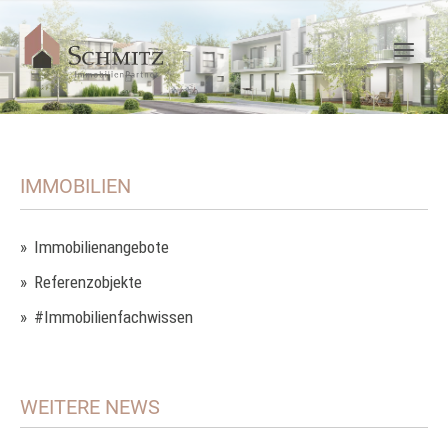
IMMOBILIEN
Immobilienangebote
Referenzobjekte
#Immobilienfachwissen
WEITERE NEWS