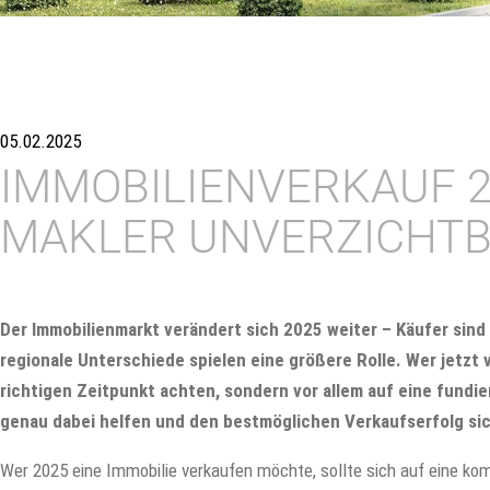
05.02.2025
IMMOBILIENVERKAUF 2
MAKLER UNVERZICHTB
Der Immobilienmarkt verändert sich 2025 weiter – Käufer sind
regionale Unterschiede spielen eine größere Rolle. Wer jetzt 
richtigen Zeitpunkt achten, sondern vor allem auf eine fundie
genau dabei helfen und den bestmöglichen Verkaufserfolg si
Wer 2025 eine Immobilie verkaufen möchte, sollte sich auf eine ko