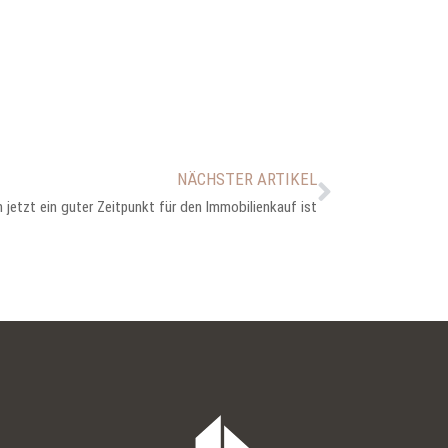
NÄCHSTER ARTIKEL
jetzt ein guter Zeitpunkt für den Immobilienkauf ist