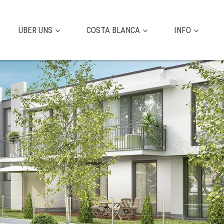
ÜBER UNS
COSTA BLANCA
INFO