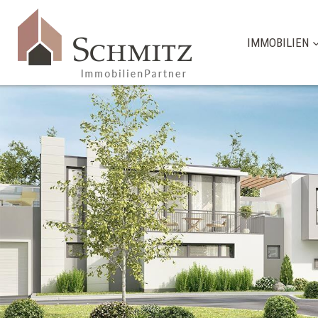
IMMOBILIEN