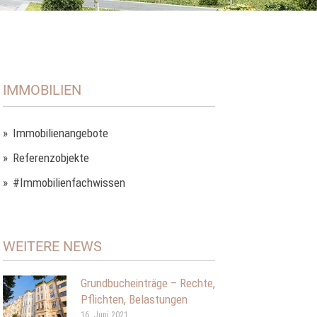
IMMOBILIEN
Immobilienangebote
Referenzobjekte
#Immobilienfachwissen
WEITERE NEWS
Grundbucheinträge – Rechte,
Pflichten, Belastungen
16. Juni 2021