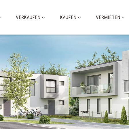
VERKAUFEN
KAUFEN
VERMIETEN