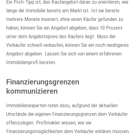
Ein Profi-Tipp ist, das Kaufangebot daran zu orientieren, wie
lange die Immobilie bereits am Markt ist. Ist sie bereits
mehrere Monate inseriert, ohne einen Käufer gefunden zu
haben, können Sie ein Angebot abgeben, dass 10 Prozent
unter dem Angebotspreis des Käufers liegt. Muss der
Verkäufer schnell verkaufen, können Sie ein noch niedrigeres
Angebot abgeben. Lassen Sie sich von einem erfahrenen
Immobilienprofi beraten.
Finanzierungsgrenzen
kommunizieren
Immobilienexperten raten dazu, aufgrund der aktuellen
Umstände die eigenen Finanzierungsgrenzen dem Verkäufer
offenzulegen. Profimakler wissen, wie sie
Finanzierungsmöglichkeiten dem Verkäufer erklären müssen.