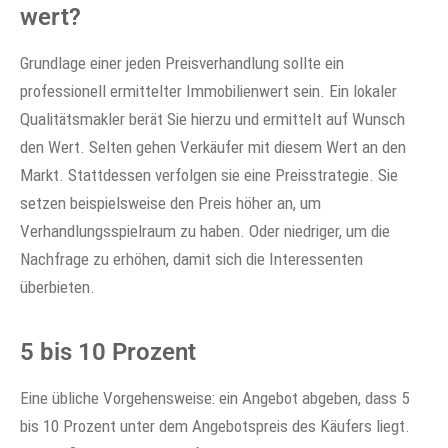
wert?
Grundlage einer jeden Preisverhandlung sollte ein
professionell ermittelter Immobilienwert sein. Ein lokaler
Qualitätsmakler berät Sie hierzu und ermittelt auf Wunsch
den Wert. Selten gehen Verkäufer mit diesem Wert an den
Markt. Stattdessen verfolgen sie eine Preisstrategie. Sie
setzen beispielsweise den Preis höher an, um
Verhandlungsspielraum zu haben. Oder niedriger, um die
Nachfrage zu erhöhen, damit sich die Interessenten
überbieten.
5 bis 10 Prozent
Eine übliche Vorgehensweise: ein Angebot abgeben, dass 5
bis 10 Prozent unter dem Angebotspreis des Käufers liegt.