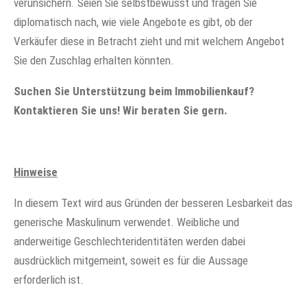
verunsichern. Seien Sie selbstbewusst und fragen Sie
diplomatisch nach, wie viele Angebote es gibt, ob der
Verkäufer diese in Betracht zieht und mit welchem Angebot
Sie den Zuschlag erhalten könnten.
Suchen Sie Unterstützung beim Immobilienkauf?
Kontaktieren Sie uns! Wir beraten Sie gern.
Hinweise
In diesem Text wird aus Gründen der besseren Lesbarkeit das
generische Maskulinum verwendet. Weibliche und
anderweitige Geschlechteridentitäten werden dabei
ausdrücklich mitgemeint, soweit es für die Aussage
erforderlich ist.