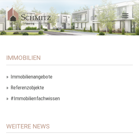
IMMOBILIEN
Immobilienangebote
Referenzobjekte
#Immobilienfachwissen
WEITERE NEWS