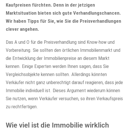
Kaufpreisen fürchten. Denn in der jetzigen
Marktsituation bieten sich gute Verhandlungschancen.
Wir haben Tipps für Sie, wie Sie die Preisverhandlungen
clever angehen.
Das A und O für die Preisverhandlung sind Know-how und
Vorbereitung. Sie sollten den örtlichen Immobilienmarkt und
die Entwicklung der Immobilienpreise an diesem Markt
kennen. Einige Experten werden Ihnen sagen, dass Sie
Vergleichsobjekte kennen sollten. Allerdings könnten
Verkäufer nicht ganz unberechtigt darauf reagieren, dass jede
Immobilie individuell ist. Dieses Argument wiederum können
Sie nutzen, wenn Verkäufer versuchen, so ihren Verkaufspreis
zu rechtfertigen.
Wie viel ist die Immobilie wirklich