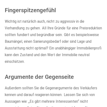
Fingerspitzengefühl
Wichtig ist natürlich auch, nicht zu aggressiv in die
Verhandlung zu gehen. All Ihre Gründe für eine Preisreduktion
sollten fundiert und begründbar sein. Gibt es beispielsweise
Baumängel, einen Sanierungsbedarf oder sind Lage und
Ausstattung nicht optimal? Ein unabhängiger Immobilienprofi
kann den Zustand und den Wert der Immobilie neutral
einschätzen.
Argumente der Gegenseite
Außerdem sollten Sie die Gegenargumente des Verkäufers
kennen und darauf reagieren können. Lassen Sie sich von
Aussagen wie: „Es gibt mehrere Interessenten“ nicht