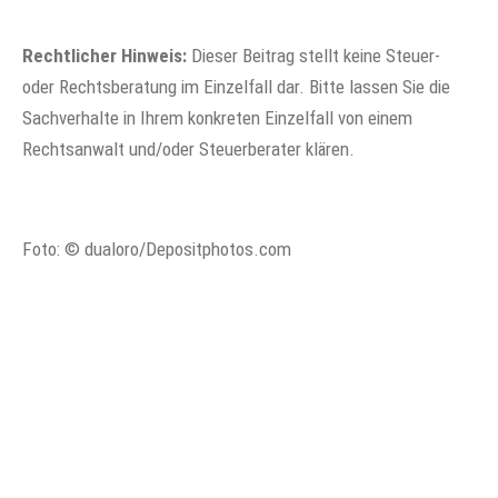
Rechtlicher Hinweis:
Dieser Beitrag stellt keine Steuer-
oder Rechtsberatung im Einzelfall dar. Bitte lassen Sie die
Sachverhalte in Ihrem konkreten Einzelfall von einem
Rechtsanwalt und/oder Steuerberater klären.
Foto: © dualoro/Depositphotos.com