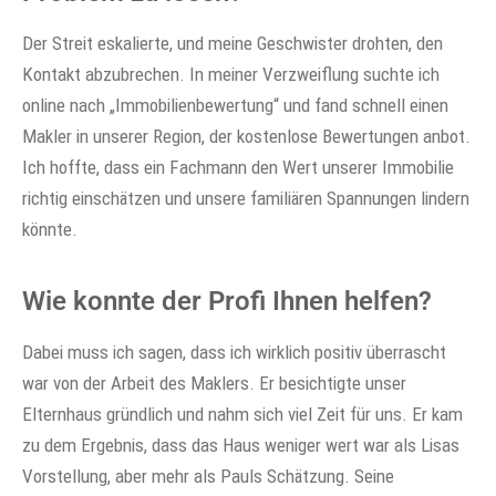
Der Streit eskalierte, und meine Geschwister drohten, den
Kontakt abzubrechen. In meiner Verzweiflung suchte ich
online nach „Immobilienbewertung“ und fand schnell einen
Makler in unserer Region, der kostenlose Bewertungen anbot.
Ich hoffte, dass ein Fachmann den Wert unserer Immobilie
richtig einschätzen und unsere familiären Spannungen lindern
könnte.
Wie konnte der Profi Ihnen helfen?
Dabei muss ich sagen, dass ich wirklich positiv überrascht
war von der Arbeit des Maklers. Er besichtigte unser
Elternhaus gründlich und nahm sich viel Zeit für uns. Er kam
zu dem Ergebnis, dass das Haus weniger wert war als Lisas
Vorstellung, aber mehr als Pauls Schätzung. Seine