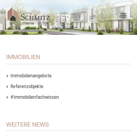
IMMOBILIEN
Immobilienangebote
Referenzobjekte
#Immobilienfachwissen
WEITERE NEWS