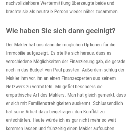
nachvollziehbare Wertermittlung überzeugte beide und
brachte sie als neutrale Person wieder näher zusammen.
Wie haben Sie sich dann geeinigt?
Der Makler hat uns dann die möglichen Optionen für die
Immobilie aufgezeigt. Es stellte sich heraus, dass es
verschiedene Möglichkeiten der Finanzierung gab, die gerade
noch in das Budget von Paul passten. Außerdem schlug der
Makler ihm vor, ihn an einen Finanzexperten aus seinem
Netzwerk zu vermitteln. Mir gefiel besonders die
empathische Art des Maklers. Man hat gleich gemerkt, dass
er sich mit Familienstreitigkeiten auskennt. Schlussendlich
hat seine Arbeit dazu beigetragen, den Konflikt zu
entschärfen. Heute würde ich es gar nicht mehr so weit
kommen lassen und frühzeitig einen Makler aufsuchen.