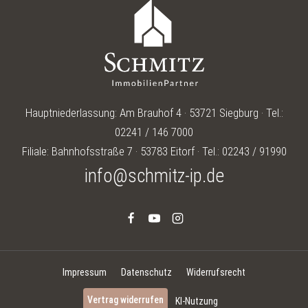
Hauptniederlassung: Am Brauhof 4 · 53721 Siegburg · Tel.:
02241 / 146 7000
Filiale: Bahnhofsstraße 7 · 53783 Eitorf · Tel.: 02243 / 91990
info@schmitz-ip.de
Impressum
Datenschutz
Widerrufsrecht
Vertrag widerrufen
KI-Nutzung