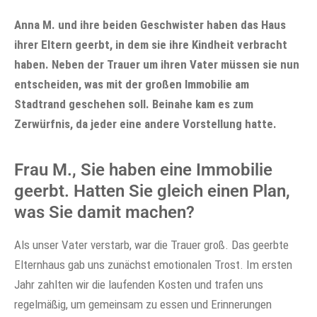
Anna M. und ihre beiden Geschwister haben das Haus
ihrer Eltern geerbt, in dem sie ihre Kindheit verbracht
haben. Neben der Trauer um ihren Vater müssen sie nun
entscheiden, was mit der großen Immobilie am
Stadtrand geschehen soll. Beinahe kam es zum
Zerwürfnis, da jeder eine andere Vorstellung hatte.
Frau M., Sie haben eine Immobilie
geerbt. Hatten Sie gleich einen Plan,
was Sie damit machen?
Als unser Vater verstarb, war die Trauer groß. Das geerbte
Elternhaus gab uns zunächst emotionalen Trost. Im ersten
Jahr zahlten wir die laufenden Kosten und trafen uns
regelmäßig, um gemeinsam zu essen und Erinnerungen