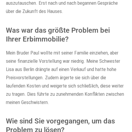
auszutauschen. Erst nach und nach begannen Gespräche
über die Zukunft des Hauses.
Was war das größte Problem bei
Ihrer Erbimmobilie?
Mein Bruder Paul wollte mit seiner Familie einziehen, aber
seine finanzielle Vorstellung war niedrig. Meine Schwester
Lisa aus Berlin drängte auf einen Verkauf und hatte hohe
Preisvorstellungen. Zudem ärgerte sie sich über die
laufenden Kosten und weigerte sich schließlich, diese weiter
zu tragen. Dies führte zu zunehmenden Konflikten zwischen
meinen Geschwistern.
Wie sind Sie vorgegangen, um das
Problem zu lösen?