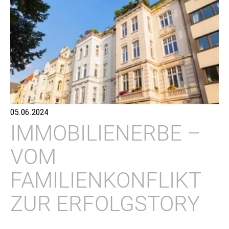
05.06.2024
IMMOBILIENERBE –
VOM
FAMILIENKONFLIKT
ZUR ERFOLGSTORY