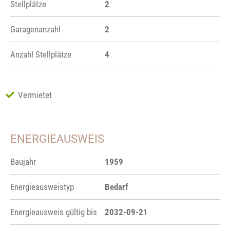
Stellplätze
2
Garagenanzahl
2
Anzahl Stellplätze
4
Vermietet
ENERGIEAUSWEIS
Baujahr
1959
Energieausweistyp
Bedarf
Energieausweis gültig bis
2032-09-21