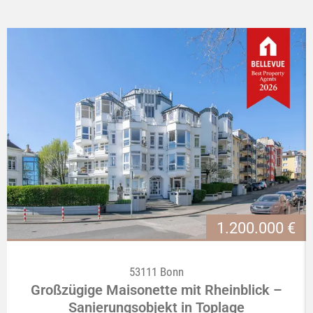
1.200.000 €
53111
Bonn
Großzügige Maisonette mit Rheinblick –
Sanierungsobjekt in Toplage