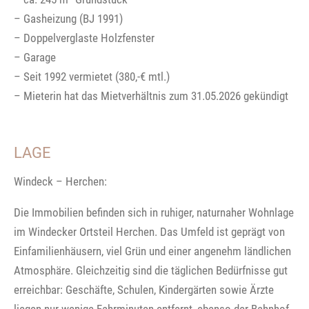
– Gasheizung (BJ 1991)
– Doppelverglaste Holzfenster
– Garage
– Seit 1992 vermietet (380,-€ mtl.)
– Mieterin hat das Mietverhältnis zum 31.05.2026 gekündigt
LAGE
Windeck – Herchen:
Die Immobilien befinden sich in ruhiger, naturnaher Wohnlage
im Windecker Ortsteil Herchen. Das Umfeld ist geprägt von
Einfamilienhäusern, viel Grün und einer angenehm ländlichen
Atmosphäre. Gleichzeitig sind die täglichen Bedürfnisse gut
erreichbar: Geschäfte, Schulen, Kindergärten sowie Ärzte