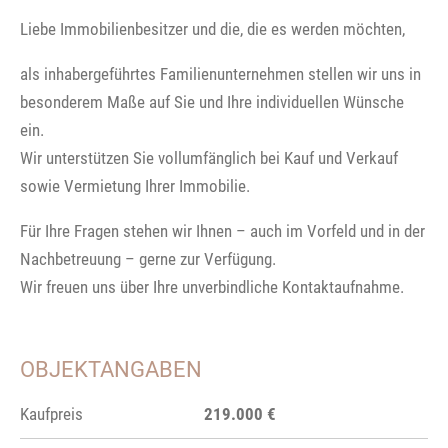
Liebe Immobilienbesitzer und die, die es werden möchten,
als inhabergeführtes Familienunternehmen stellen wir uns in
besonderem Maße auf Sie und Ihre individuellen Wünsche
ein.
Wir unterstützen Sie vollumfänglich bei Kauf und Verkauf
sowie Vermietung Ihrer Immobilie.
Für Ihre Fragen stehen wir Ihnen – auch im Vorfeld und in der
Nachbetreuung – gerne zur Verfügung.
Wir freuen uns über Ihre unverbindliche Kontaktaufnahme.
OBJEKTANGABEN
Kaufpreis
219.000 €