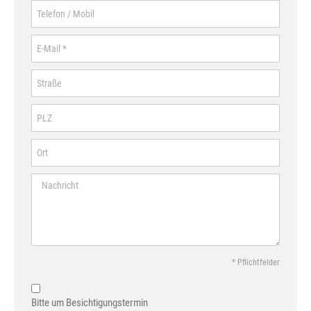
* Pflichtfelder
Bitte um Besichtigungstermin