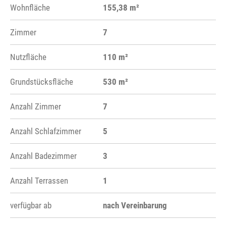
Wohnfläche
155,38 m²
Zimmer
7
Nutzfläche
110 m²
Grundstücksfläche
530 m²
Anzahl Zimmer
7
Anzahl Schlafzimmer
5
Anzahl Badezimmer
3
Anzahl Terrassen
1
verfügbar ab
nach Vereinbarung