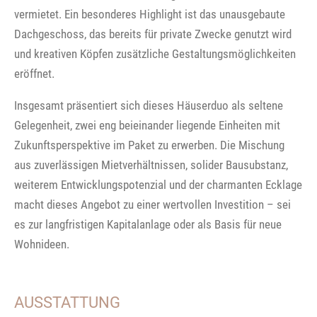
vermietet. Ein besonderes Highlight ist das unausgebaute
Dachgeschoss, das bereits für private Zwecke genutzt wird
und kreativen Köpfen zusätzliche Gestaltungsmöglichkeiten
eröffnet.
Insgesamt präsentiert sich dieses Häuserduo als seltene
Gelegenheit, zwei eng beieinander liegende Einheiten mit
Zukunftsperspektive im Paket zu erwerben. Die Mischung
aus zuverlässigen Mietverhältnissen, solider Bausubstanz,
weiterem Entwicklungspotenzial und der charmanten Ecklage
macht dieses Angebot zu einer wertvollen Investition – sei
es zur langfristigen Kapitalanlage oder als Basis für neue
Wohnideen.
AUSSTATTUNG