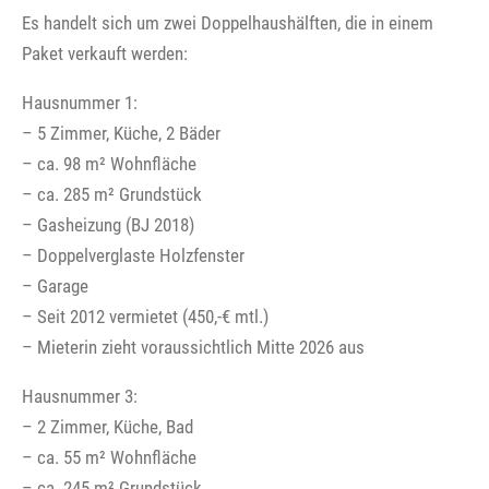
Es handelt sich um zwei Doppelhaushälften, die in einem
Paket verkauft werden:
Hausnummer 1:
– 5 Zimmer, Küche, 2 Bäder
– ca. 98 m² Wohnfläche
– ca. 285 m² Grundstück
– Gasheizung (BJ 2018)
– Doppelverglaste Holzfenster
– Garage
– Seit 2012 vermietet (450,-€ mtl.)
– Mieterin zieht voraussichtlich Mitte 2026 aus
Hausnummer 3:
– 2 Zimmer, Küche, Bad
– ca. 55 m² Wohnfläche
– ca. 245 m² Grundstück