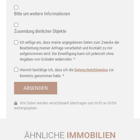
Bitte um weitere Informationen
Zusendung ähnlicher Objekte
Ich willige ein, dass meine angegebenen Daten zum Zwecke der
Bearbeitung meiner Anfrage verarbeitet und Kontakt zu mir
aufgenommen wird. Die Einwilligung kann ich jederzeit ohne
Angaben von Gründen widerrufen. *
Hiermit bestätige ich, dass ich die
Datenschutzhinweise
zur
Kenntnis genommen habe. *
ABSENDEN
Ihre Daten werden verschlüsselt übertragen und nicht an Dritte
weitergegeben.
ÄHNLICHE
IMMOBILIEN