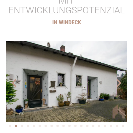
MIT
ENTWICKLUNGSPOTENZIAL
IN WINDECK