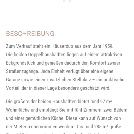
BESCHREIBUNG
Zum Verkauf steht ein Häuserduo aus dem Jahr 1959.
Die beiden Doppelhaushälften liegen auf einem attraktiven
Eckgrundstück und genießen dadurch den Komfort zweier
Straßen­zugänge. Jede Einheit verfügt über eine eigene
Garage sowie einen zusätzlichen Stellplatz – ein praktischer
Vorteil, der in dieser Lage besonders geschätzt wird.
Die größere der beiden Haushälften bietet rund 97 m²
Wohnfläche und empfängt Sie mit fünf Zimmern, zwei Bädern
und einer gemütlichen Küche. Diese kann auf Wunsch von
der Mieterin übernommen werden. Das rund 285 m² große