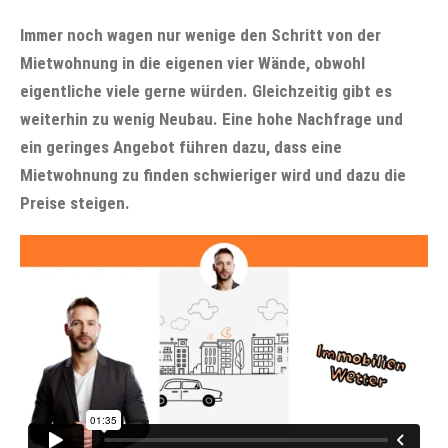
Immer noch wagen nur wenige den Schritt von der
Mietwohnung in die eigenen vier Wände, obwohl
eigentliche viele gerne würden. Gleichzeitig gibt es
weiterhin zu wenig Neubau. Eine hohe Nachfrage und
ein geringes Angebot führen dazu, dass eine
Mietwohnung zu finden schwieriger wird und dazu die
Preise steigen.