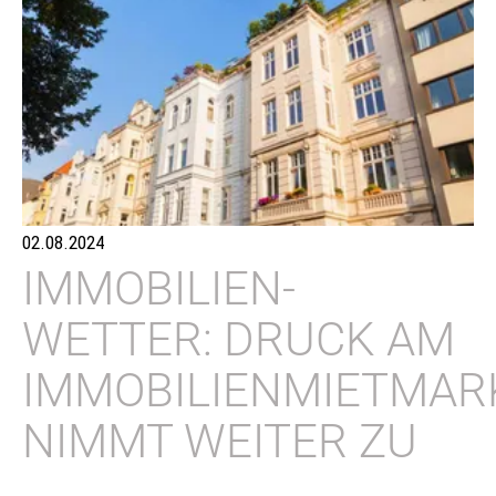
02.08.2024
IMMOBILIEN-
WETTER: DRUCK AM
IMMOBILIENMIETMAR
NIMMT WEITER ZU