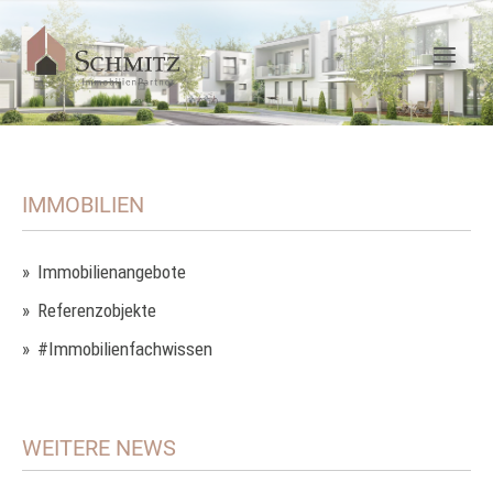
IMMOBILIEN
Immobilienangebote
Referenzobjekte
#Immobilienfachwissen
WEITERE NEWS