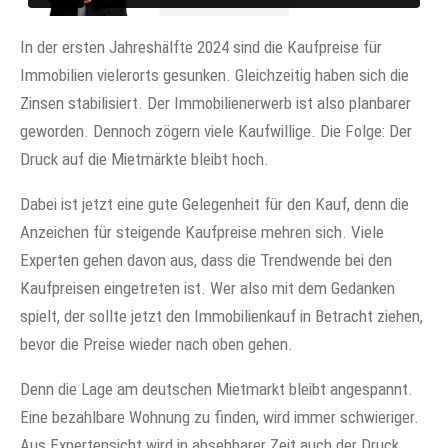
In der ersten Jahreshälfte 2024 sind die Kaufpreise für
Immobilien vielerorts gesunken. Gleichzeitig haben sich die
Zinsen stabilisiert. Der Immobilienerwerb ist also planbarer
geworden. Dennoch zögern viele Kaufwillige. Die Folge: Der
Druck auf die Mietmärkte bleibt hoch.
Dabei ist jetzt eine gute Gelegenheit für den Kauf, denn die
Anzeichen für steigende Kaufpreise mehren sich. Viele
Experten gehen davon aus, dass die Trendwende bei den
Kaufpreisen eingetreten ist. Wer also mit dem Gedanken
spielt, der sollte jetzt den Immobilienkauf in Betracht ziehen,
bevor die Preise wieder nach oben gehen.
Denn die Lage am deutschen Mietmarkt bleibt angespannt.
Eine bezahlbare Wohnung zu finden, wird immer schwieriger.
Aus Expertensicht wird in absehbarer Zeit auch der Druck