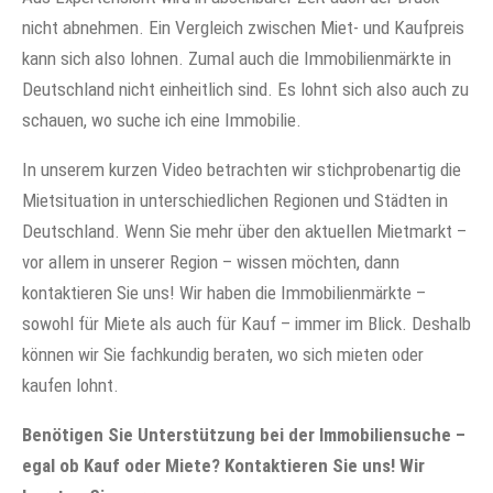
nicht abnehmen. Ein Vergleich zwischen Miet- und Kaufpreis
kann sich also lohnen. Zumal auch die Immobilienmärkte in
Deutschland nicht einheitlich sind. Es lohnt sich also auch zu
schauen, wo suche ich eine Immobilie.
In unserem kurzen Video betrachten wir stichprobenartig die
Mietsituation in unterschiedlichen Regionen und Städten in
Deutschland. Wenn Sie mehr über den aktuellen Mietmarkt –
vor allem in unserer Region – wissen möchten, dann
kontaktieren Sie uns! Wir haben die Immobilienmärkte –
sowohl für Miete als auch für Kauf – immer im Blick. Deshalb
können wir Sie fachkundig beraten, wo sich mieten oder
kaufen lohnt.
Benötigen Sie Unterstützung bei der Immobiliensuche –
egal ob Kauf oder Miete? Kontaktieren Sie uns! Wir