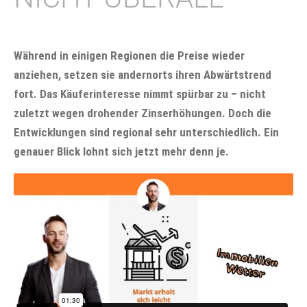
Während in einigen Regionen die Preise wieder
anziehen, setzen sie andernorts ihren Abwärtstrend
fort. Das Käuferinteresse nimmt spürbar zu – nicht
zuletzt wegen drohender Zinserhöhungen. Doch die
Entwicklungen sind regional sehr unterschiedlich. Ein
genauer Blick lohnt sich jetzt mehr denn je.