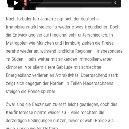
Nach turbulenten Jahren zeigt sich der deutsche
Immobilienmarkt vielerorts wieder etwas freundlicher. Doch
die Entwicklung verläuft regional sehr unterschiedlich: In
Metropolen wie München und Hamburg ziehen die Preise
bereits wieder an, während ländliche Regionen – insbesondere
im Süden – teils weiter mit sinkenden Immobilienwerten
kämpfen. Vor allem ältere Gebäude mit schlechter
Energiebilanz verlieren an Attraktivität. Überraschend stark
zeigt sich dagegen der Norden: In Teilen Niedersachsens
steigen die Preise spürbar.
Zwar sind die Bauzinsen zuletzt leicht gestiegen, doch das
Kaufinteresse nimmt wieder zu – viele möchten die
derzeitigen Bedingungen nutzen, bevor sowohl Preise als
auch Zinsen weiter klettern.