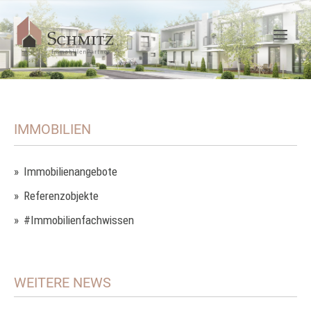
IMMOBILIEN
Immobilienangebote
Referenzobjekte
#Immobilienfachwissen
WEITERE NEWS