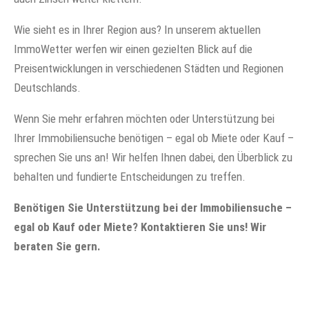
Wie sieht es in Ihrer Region aus? In unserem aktuellen
ImmoWetter werfen wir einen gezielten Blick auf die
Preisentwicklungen in verschiedenen Städten und Regionen
Deutschlands.
Wenn Sie mehr erfahren möchten oder Unterstützung bei
Ihrer Immobiliensuche benötigen – egal ob Miete oder Kauf –
sprechen Sie uns an! Wir helfen Ihnen dabei, den Überblick zu
behalten und fundierte Entscheidungen zu treffen.
Benötigen Sie Unterstützung bei der Immobiliensuche –
egal ob Kauf oder Miete? Kontaktieren Sie uns! Wir
beraten Sie gern.