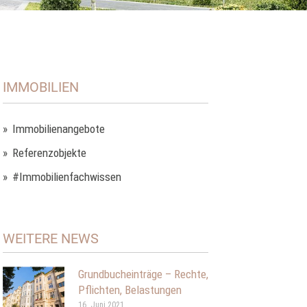
IMMOBILIEN
Immobilienangebote
Referenzobjekte
#Immobilienfachwissen
WEITERE NEWS
Grundbucheinträge – Rechte,
Pflichten, Belastungen
16. Juni 2021