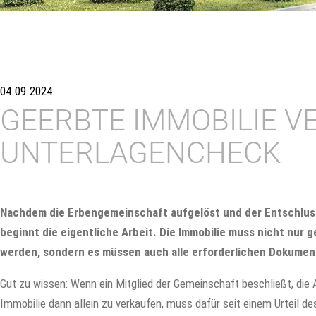
04.09.2024
GEERBTE IMMOBILIE V
UNTERLAGENCHECK
Nachdem die Erbengemeinschaft aufgelöst und der Entschluss
beginnt die eigentliche Arbeit. Die Immobilie muss nicht nur
werden, sondern es müssen auch alle erforderlichen Dokumen
Gut zu wissen: Wenn ein Mitglied der Gemeinschaft beschließt, die
Immobilie dann allein zu verkaufen, muss dafür seit einem Urteil