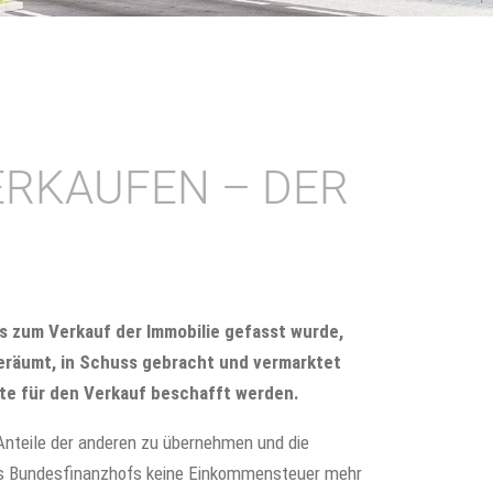
ERKAUFEN – DER
 zum Verkauf der Immobilie gefasst wurde,
 geräumt, in Schuss gebracht und vermarktet
te für den Verkauf beschafft werden.
 Anteile der anderen zu übernehmen und die
 des Bundesfinanzhofs keine Einkommensteuer mehr