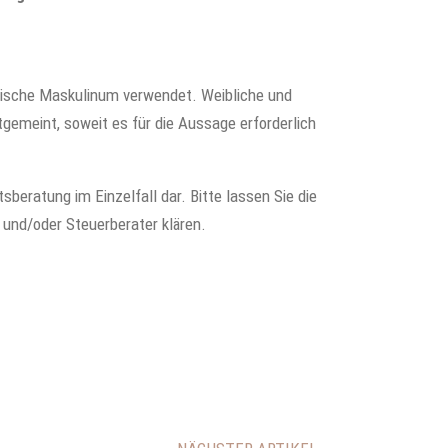
rische Maskulinum verwendet. Weibliche und
gemeint, soweit es für die Aussage erforderlich
sberatung im Einzelfall dar. Bitte lassen Sie die
 und/oder Steuerberater klären.