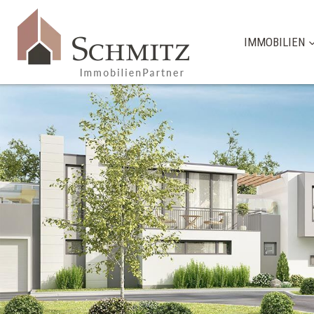
IMMOBILIEN