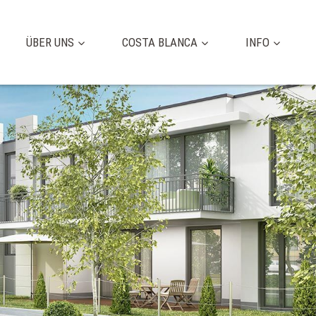
ÜBER UNS
COSTA BLANCA
INFO