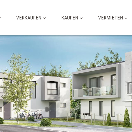
VERKAUFEN
KAUFEN
VERMIETEN