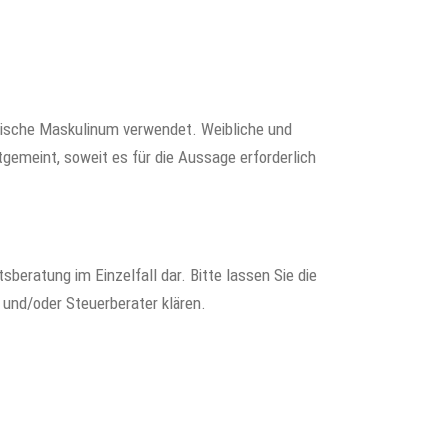
rische Maskulinum verwendet. Weibliche und
gemeint, soweit es für die Aussage erforderlich
sberatung im Einzelfall dar. Bitte lassen Sie die
 und/oder Steuerberater klären.