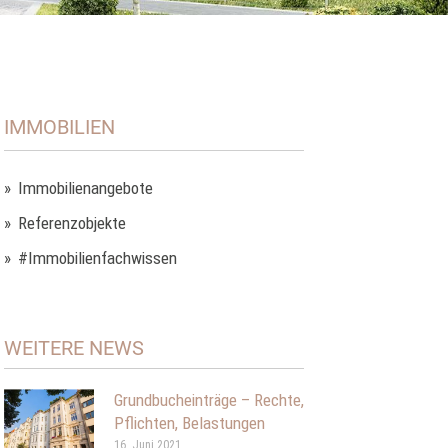
IMMOBILIEN
Immobilienangebote
Referenzobjekte
#Immobilienfachwissen
WEITERE NEWS
Grundbucheinträge – Rechte,
Pflichten, Belastungen
16. Juni 2021