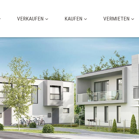
VERKAUFEN
KAUFEN
VERMIETEN