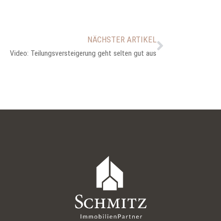
NÄCHSTER ARTIKEL
Video: Teilungsversteigerung geht selten gut aus