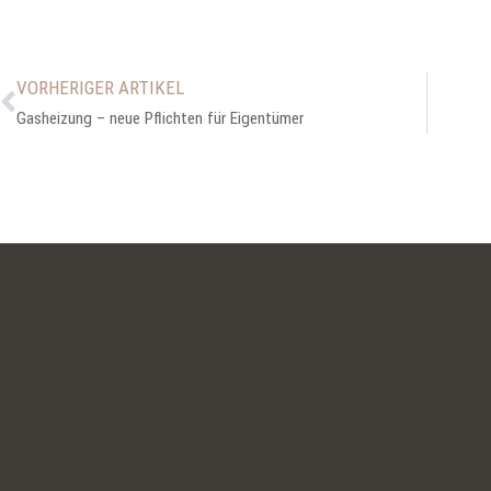
VORHERIGER ARTIKEL
Gasheizung – neue Pflichten für Eigentümer