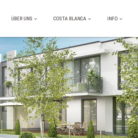
ÜBER UNS
COSTA BLANCA
INFO