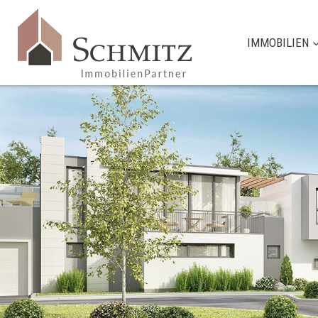
IMMOBILIEN