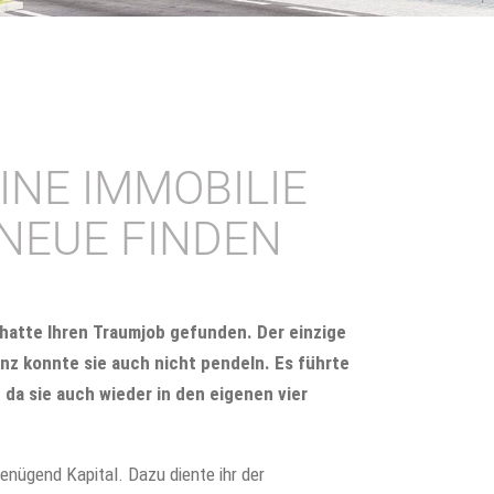
INE IMMOBILIE
NEUE FINDEN
 hatte Ihren Traumjob gefunden. Der einzige
nz konnte sie auch nicht pendeln. Es führte
da sie auch wieder in den eigenen vier
enügend Kapital. Dazu diente ihr der