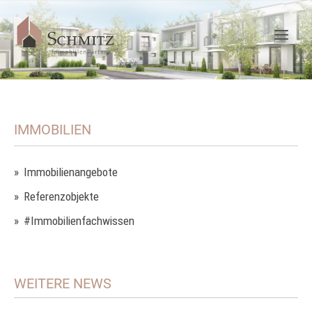
IMMOBILIEN
Immobilienangebote
Referenzobjekte
#Immobilienfachwissen
WEITERE NEWS