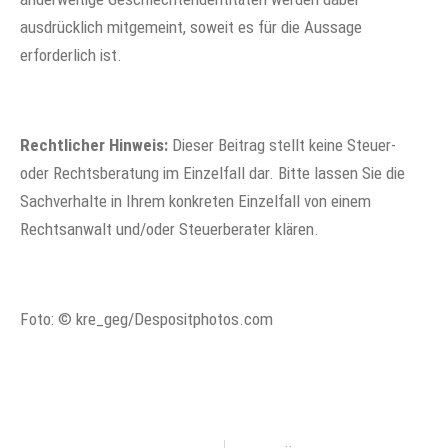
ausdrücklich mitgemeint, soweit es für die Aussage
erforderlich ist.
Rechtlicher Hinweis:
Dieser Beitrag stellt keine Steuer-
oder Rechtsberatung im Einzelfall dar. Bitte lassen Sie die
Sachverhalte in Ihrem konkreten Einzelfall von einem
Rechtsanwalt und/oder Steuerberater klären.
Foto: © kre_geg/Despositphotos.com