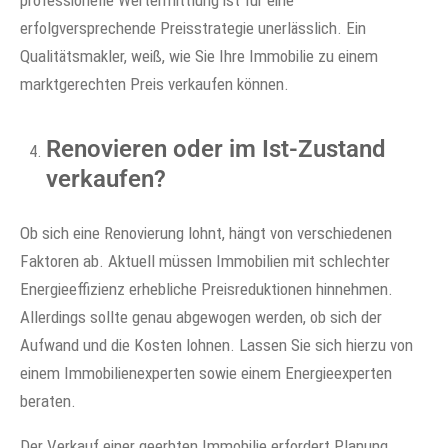
erfolgversprechende Preisstrategie unerlässlich. Ein
Qualitätsmakler, weiß, wie Sie Ihre Immobilie zu einem
marktgerechten Preis verkaufen können.
Renovieren oder im Ist-Zustand
verkaufen?
Ob sich eine Renovierung lohnt, hängt von verschiedenen
Faktoren ab. Aktuell müssen Immobilien mit schlechter
Energieeffizienz erhebliche Preisreduktionen hinnehmen.
Allerdings sollte genau abgewogen werden, ob sich der
Aufwand und die Kosten lohnen. Lassen Sie sich hierzu von
einem Immobilienexperten sowie einem Energieexperten
beraten.
Der Verkauf einer geerbten Immobilie erfordert Planung,