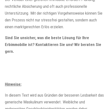
rechtliche Absicherung und oft auch professionelle
Unterstützung. Mit der richtigen Vorgehensweise können Sie
den Prozess nicht nur stressfrei gestalten, sondern auch
einen marktgerechten Erlös erzielen.
Sind Sie unsicher, was die beste Lösung für Ihre
Erbimmobilie ist? Kontaktieren Sie uns! Wir beraten Sie
gern.
Hinweise:
In diesem Text wird aus Gründen der besseren Lesbarkeit das
generische Maskulinum verwendet. Weibliche und
anderweitige Geschlechteridentitäten werden dabei