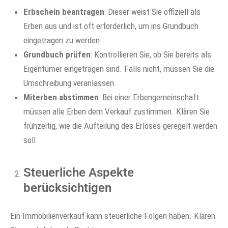
Erbschein beantragen
: Dieser weist Sie offiziell als
Erben aus und ist oft erforderlich, um ins Grundbuch
eingetragen zu werden.
Grundbuch prüfen
: Kontrollieren Sie, ob Sie bereits als
Eigentümer eingetragen sind. Falls nicht, müssen Sie die
Umschreibung veranlassen.
Miterben abstimmen
: Bei einer Erbengemeinschaft
müssen alle Erben dem Verkauf zustimmen. Klären Sie
frühzeitig, wie die Aufteilung des Erlöses geregelt werden
soll.
Steuerliche Aspekte
berücksichtigen
Ein Immobilienverkauf kann steuerliche Folgen haben. Klären