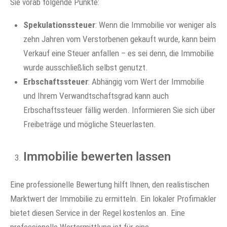
Sie vorab folgende Punkte:
Spekulationssteuer
: Wenn die Immobilie vor weniger als
zehn Jahren vom Verstorbenen gekauft wurde, kann beim
Verkauf eine Steuer anfallen – es sei denn, die Immobilie
wurde ausschließlich selbst genutzt.
Erbschaftssteuer
: Abhängig vom Wert der Immobilie
und Ihrem Verwandtschaftsgrad kann auch
Erbschaftssteuer fällig werden. Informieren Sie sich über
Freibeträge und mögliche Steuerlasten.
Immobilie bewerten lassen
Eine professionelle Bewertung hilft Ihnen, den realistischen
Marktwert der Immobilie zu ermitteln. Ein lokaler Profimakler
bietet diesen Service in der Regel kostenlos an. Eine
professionelle Wertermittlung ist für eine