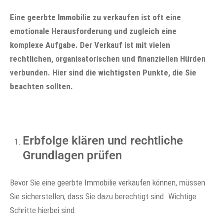
Eine geerbte Immobilie zu verkaufen ist oft eine
emotionale Herausforderung und zugleich eine
komplexe Aufgabe. Der Verkauf ist mit vielen
rechtlichen, organisatorischen und finanziellen Hürden
verbunden. Hier sind die wichtigsten Punkte, die Sie
beachten sollten.
Erbfolge klären und rechtliche
Grundlagen prüfen
Bevor Sie eine geerbte Immobilie verkaufen können, müssen
Sie sicherstellen, dass Sie dazu berechtigt sind. Wichtige
Schritte hierbei sind: