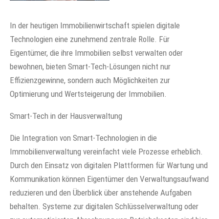
In der heutigen Immobilienwirtschaft spielen digitale
Technologien eine zunehmend zentrale Rolle. Für
Eigentümer, die ihre Immobilien selbst verwalten oder
bewohnen, bieten Smart-Tech-Lösungen nicht nur
Effizienzgewinne, sondern auch Möglichkeiten zur
Optimierung und Wertsteigerung der Immobilien.
Smart-Tech in der Hausverwaltung
Die Integration von Smart-Technologien in die
Immobilienverwaltung vereinfacht viele Prozesse erheblich.
Durch den Einsatz von digitalen Plattformen für Wartung und
Kommunikation können Eigentümer den Verwaltungsaufwand
reduzieren und den Überblick über anstehende Aufgaben
behalten. Systeme zur digitalen Schlüsselverwaltung oder