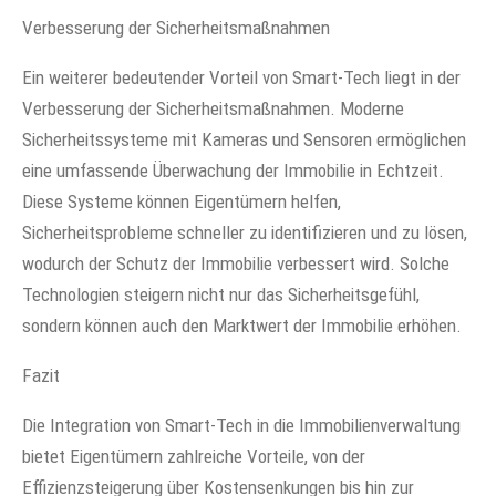
Verbesserung der Sicherheitsmaßnahmen
Ein weiterer bedeutender Vorteil von Smart-Tech liegt in der
Verbesserung der Sicherheitsmaßnahmen. Moderne
Sicherheitssysteme mit Kameras und Sensoren ermöglichen
eine umfassende Überwachung der Immobilie in Echtzeit.
Diese Systeme können Eigentümern helfen,
Sicherheitsprobleme schneller zu identifizieren und zu lösen,
wodurch der Schutz der Immobilie verbessert wird. Solche
Technologien steigern nicht nur das Sicherheitsgefühl,
sondern können auch den Marktwert der Immobilie erhöhen.
Fazit
Die Integration von Smart-Tech in die Immobilienverwaltung
bietet Eigentümern zahlreiche Vorteile, von der
Effizienzsteigerung über Kostensenkungen bis hin zur