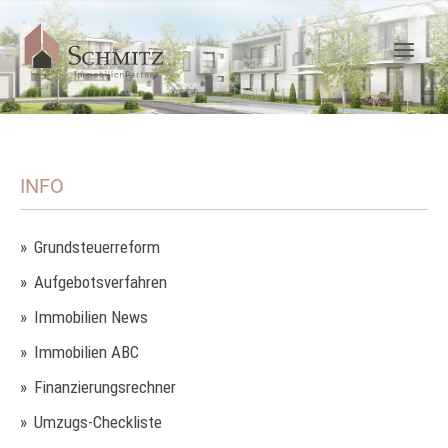
INFO
Grundsteuerreform
Aufgebotsverfahren
Immobilien News
Immobilien ABC
Finanzierungsrechner
Umzugs-Checkliste