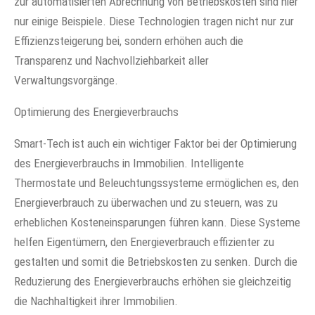
zur automatisierten Abrechnung von Betriebskosten sind hier
nur einige Beispiele. Diese Technologien tragen nicht nur zur
Effizienzsteigerung bei, sondern erhöhen auch die
Transparenz und Nachvollziehbarkeit aller
Verwaltungsvorgänge.
Optimierung des Energieverbrauchs
Smart-Tech ist auch ein wichtiger Faktor bei der Optimierung
des Energieverbrauchs in Immobilien. Intelligente
Thermostate und Beleuchtungssysteme ermöglichen es, den
Energieverbrauch zu überwachen und zu steuern, was zu
erheblichen Kosteneinsparungen führen kann. Diese Systeme
helfen Eigentümern, den Energieverbrauch effizienter zu
gestalten und somit die Betriebskosten zu senken. Durch die
Reduzierung des Energieverbrauchs erhöhen sie gleichzeitig
die Nachhaltigkeit ihrer Immobilien.