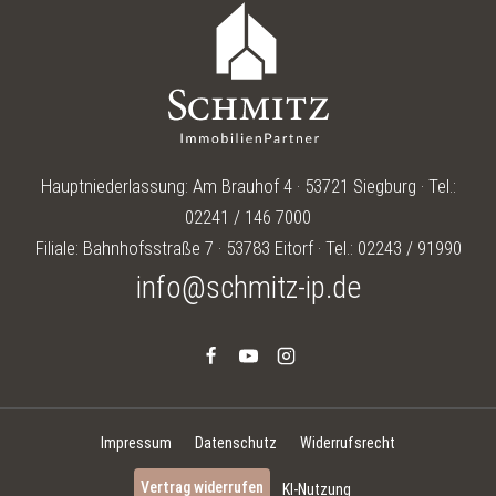
Hauptniederlassung: Am Brauhof 4 · 53721 Siegburg · Tel.:
02241 / 146 7000
Filiale: Bahnhofsstraße 7 · 53783 Eitorf · Tel.: 02243 / 91990
info@schmitz-ip.de
Impressum
Datenschutz
Widerrufsrecht
Vertrag widerrufen
KI-Nutzung