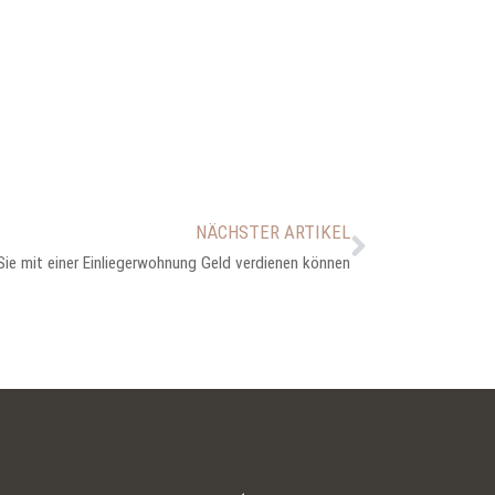
NÄCHSTER ARTIKEL
Sie mit einer Einliegerwohnung Geld verdienen können