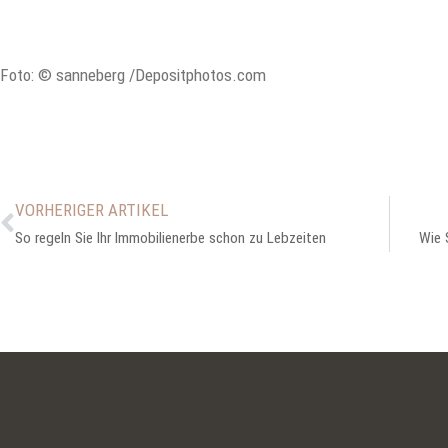
Foto: © sanneberg /Depositphotos.com
VORHERIGER ARTIKEL
So regeln Sie Ihr Immobilienerbe schon zu Lebzeiten
Wie 