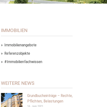
IMMOBILIEN
Immobilienangebote
Referenzobjekte
#Immobilienfachwissen
WEITERE NEWS
Grundbucheinträge – Rechte,
Pflichten, Belastungen
16. Juni 2021