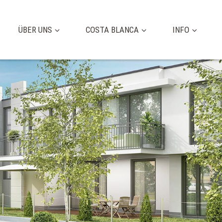
ÜBER UNS
COSTA BLANCA
INFO