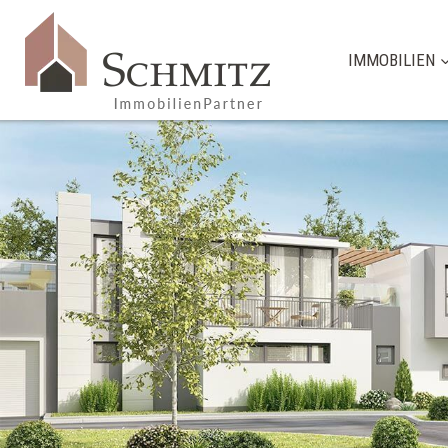
IMMOBILIEN