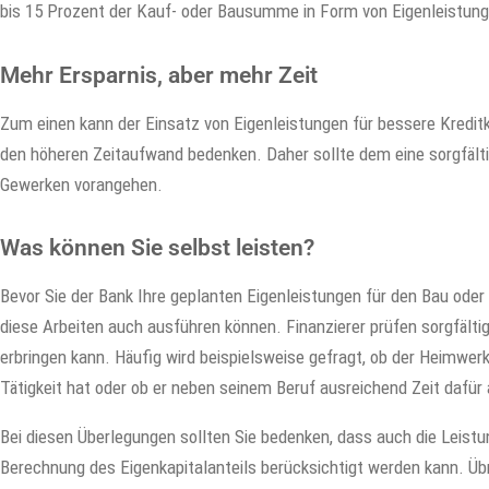
bis 15 Prozent der Kauf- oder Bausumme in Form von Eigenleistunge
Mehr Ersparnis, aber mehr Zeit
Zum einen kann der Einsatz von Eigenleistungen für bessere Kredit
den höheren Zeitaufwand bedenken. Daher sollte dem eine sorgfälti
Gewerken vorangehen.
Was können Sie selbst leisten?
Bevor Sie der Bank Ihre geplanten Eigenleistungen für den Bau oder 
diese Arbeiten auch ausführen können. Finanzierer prüfen sorgfältig
erbringen kann. Häufig wird beispielsweise gefragt, ob der Heimwer
Tätigkeit hat oder ob er neben seinem Beruf ausreichend Zeit dafür
Bei diesen Überlegungen sollten Sie bedenken, dass auch die Leist
Berechnung des Eigenkapitalanteils berücksichtigt werden kann. Üb