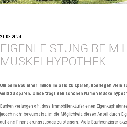
21.08.2024
EIGENLEISTUNG BEIM 
MUSKELHYPOTHEK
Um beim Bau einer Immobilie Geld zu sparen, überlegen viele 
Geld zu sparen. Diese trägt den schönen Namen Muskelhypot
Banken verlangen oft, dass Immobilienkäufer einen Eigenkapitalantei
jedoch nicht bewusst ist, ist die Möglichkeit, diesen Anteil durch 
auf eine Finanzierungszusage zu steigern. Viele Baufinanzierer akz