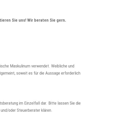
tieren Sie uns! Wir beraten Sie gern.
rische Maskulinum verwendet. Weibliche und
gemeint, soweit es für die Aussage erforderlich
tsberatung im Einzelfall dar. Bitte lassen Sie die
 und/oder Steuerberater klären.