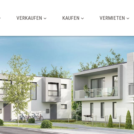
VERKAUFEN
KAUFEN
VERMIETEN