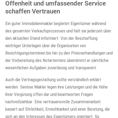
Offenheit und umfassender Service
schaffen Vertrauen
Ein guter Immobilienmakler begleitet Eigentümer während
des gesamten Verkaufsprozesses und hält sie jederzeit über
den aktuellen Stand informiert. Von der Beschaffung
wichtiger Unterlagen über die Organisation von
Besichtigungsterminen bis hin zu den Preisverhandlungen und
der Vorbereitung des Notartermins übernimmt er sämtliche
wesentlichen Aufgaben zuverlässig und transparent.
Auch die Vertragsgestaltung sollte verständlich erklärt
werden. Seriöse Makler legen ihre Leistungen und die Höhe
ihrer Vergütung offen dar und beantworten Fragen
nachvollziehbar. Eine vertrauensvolle Zusammenarbeit
basiert auf Ehrlichkeit, Erreichbarkeit und einer Beratung, die
sich an den Interessen des Eigentümers orientiert. So