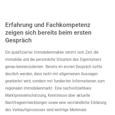
Erfahrung und Fachkompetenz
zeigen sich bereits beim ersten
Gespräch
Ein qualifizierter Immobilienmakler nimmt sich Zeit, die
Immobilie und die persönliche Situation des Eigentümers
genau kennenzulernen. Bereits im ersten Gespräch sollte
deutlich werden, dass nicht mit allgemeinen Aussagen
gearbeitet wird, sondern mit fundierten Informationen zum
regionalen Immobilienmarkt. Eine nachvollziehbare
Marktpreiseinschätzung, Kenntnisse über aktuelle
Nachfrageentwicklungen sowie eine verständliche Erklärung
des Verkaufsprozesses sind wichtige Merkmale