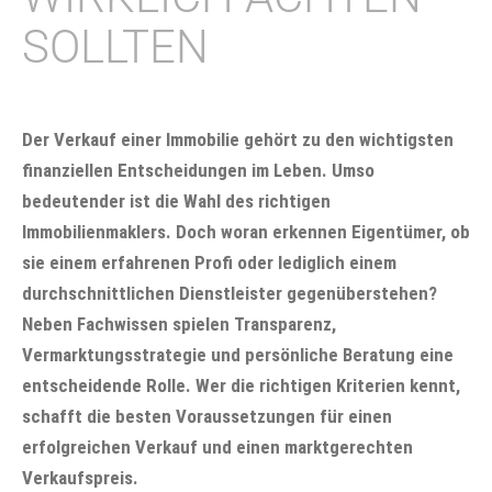
SOLLTEN
Der Verkauf einer Immobilie gehört zu den wichtigsten
finanziellen Entscheidungen im Leben. Umso
bedeutender ist die Wahl des richtigen
Immobilienmaklers. Doch woran erkennen Eigentümer, ob
sie einem erfahrenen Profi oder lediglich einem
durchschnittlichen Dienstleister gegenüberstehen?
Neben Fachwissen spielen Transparenz,
Vermarktungsstrategie und persönliche Beratung eine
entscheidende Rolle. Wer die richtigen Kriterien kennt,
schafft die besten Voraussetzungen für einen
erfolgreichen Verkauf und einen marktgerechten
Verkaufspreis.