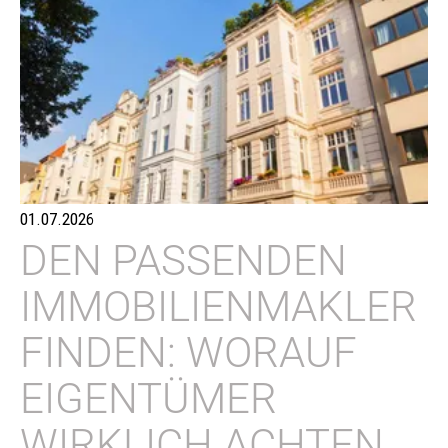
01.07.2026
DEN PASSENDEN
IMMOBILIENMAKLER
FINDEN: WORAUF
EIGENTÜMER
WIRKLICH ACHTEN