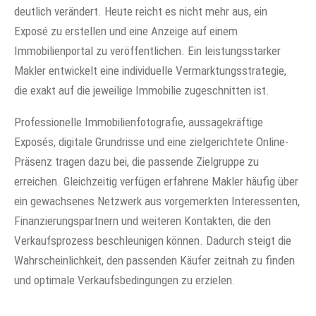
deutlich verändert. Heute reicht es nicht mehr aus, ein
Exposé zu erstellen und eine Anzeige auf einem
Immobilienportal zu veröffentlichen. Ein leistungsstarker
Makler entwickelt eine individuelle Vermarktungsstrategie,
die exakt auf die jeweilige Immobilie zugeschnitten ist.
Professionelle Immobilienfotografie, aussagekräftige
Exposés, digitale Grundrisse und eine zielgerichtete Online-
Präsenz tragen dazu bei, die passende Zielgruppe zu
erreichen. Gleichzeitig verfügen erfahrene Makler häufig über
ein gewachsenes Netzwerk aus vorgemerkten Interessenten,
Finanzierungspartnern und weiteren Kontakten, die den
Verkaufsprozess beschleunigen können. Dadurch steigt die
Wahrscheinlichkeit, den passenden Käufer zeitnah zu finden
und optimale Verkaufsbedingungen zu erzielen.