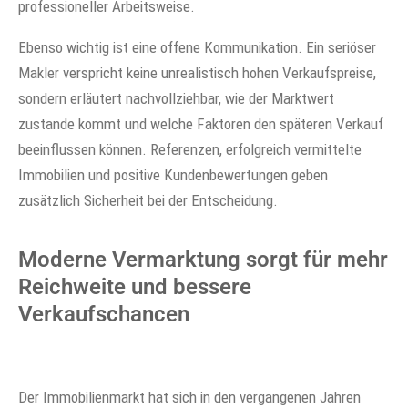
professioneller Arbeitsweise.
Ebenso wichtig ist eine offene Kommunikation. Ein seriöser
Makler verspricht keine unrealistisch hohen Verkaufspreise,
sondern erläutert nachvollziehbar, wie der Marktwert
zustande kommt und welche Faktoren den späteren Verkauf
beeinflussen können. Referenzen, erfolgreich vermittelte
Immobilien und positive Kundenbewertungen geben
zusätzlich Sicherheit bei der Entscheidung.
Moderne Vermarktung sorgt für mehr
Reichweite und bessere
Verkaufschancen
Der Immobilienmarkt hat sich in den vergangenen Jahren