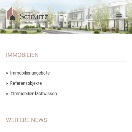
IMMOBILIEN
Immobilienangebote
Referenzobjekte
#Immobilienfachwissen
WEITERE NEWS