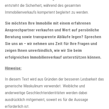
entsteht die Sicherheit, während des gesamten
Immobilienverkaufs kompetent begleitet zu werden.
Sie möchten Ihre Immobilie mit einem erfahrenen
Ansprechpartner verkaufen und Wert auf persönliche
Beratung sowie transparente Abläufe legen? Sprechen
Sie uns an – wir nehmen uns Zeit für Ihre Fragen und
zeigen Ihnen unverbindlich, wie wir Sie beim
erfolgreichen Immobilienverkauf unterstützen können.
Hinweise:
In diesem Text wird aus Gründen der besseren Lesbarkeit das
generische Maskulinum verwendet. Weibliche und
anderweitige Geschlechteridentitäten werden dabei
ausdrücklich mitgemeint, soweit es für die Aussage
erforderlich ist.