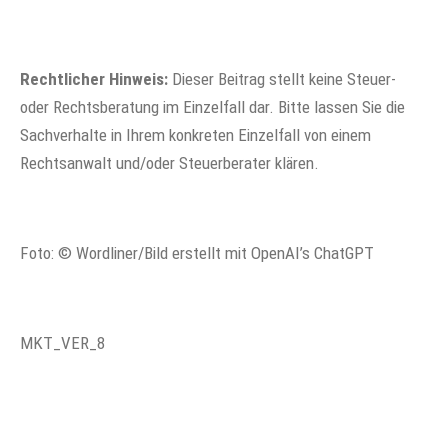
Rechtlicher Hinweis:
Dieser Beitrag stellt keine Steuer-
oder Rechtsberatung im Einzelfall dar. Bitte lassen Sie die
Sachverhalte in Ihrem konkreten Einzelfall von einem
Rechtsanwalt und/oder Steuerberater klären.
Foto: © Wordliner/Bild erstellt mit OpenAI’s ChatGPT
MKT_VER_8