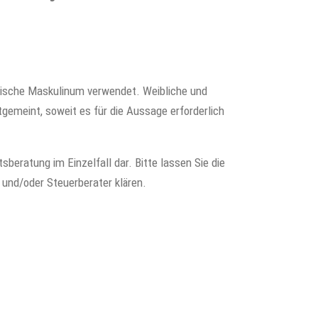
rische Maskulinum verwendet. Weibliche und
gemeint, soweit es für die Aussage erforderlich
sberatung im Einzelfall dar. Bitte lassen Sie die
 und/oder Steuerberater klären.