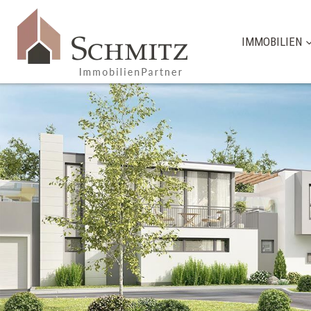
IMMOBILIEN