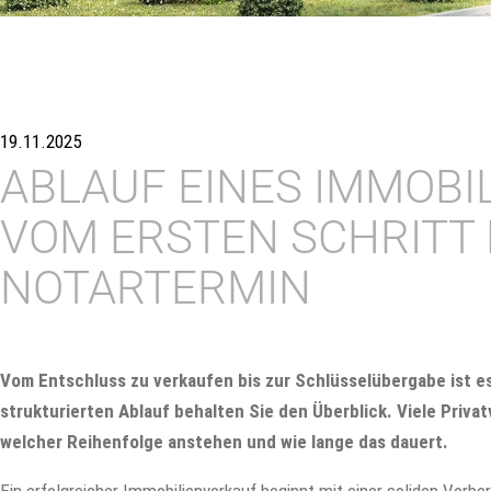
19.11.2025
ABLAUF EINES IMMOBI
VOM ERSTEN SCHRITT 
NOTARTERMIN
Vom Entschluss zu verkaufen bis zur Schlüsselübergabe ist e
strukturierten Ablauf behalten Sie den Überblick. Viele Privat
welcher Reihenfolge anstehen und wie lange das dauert.