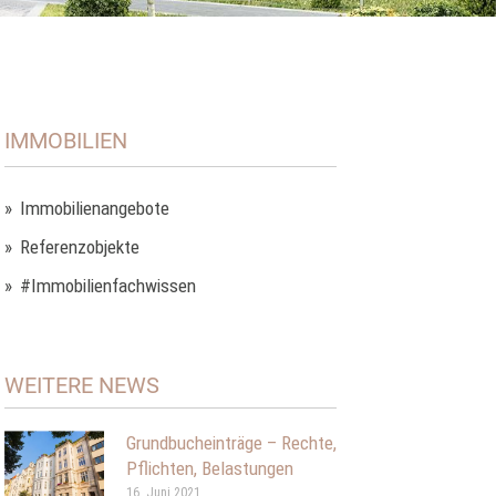
IMMOBILIEN
Immobilienangebote
Referenzobjekte
#Immobilienfachwissen
WEITERE NEWS
Grundbucheinträge – Rechte,
Pflichten, Belastungen
16. Juni 2021