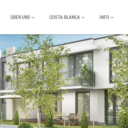
ÜBER UNS
COSTA BLANCA
INFO