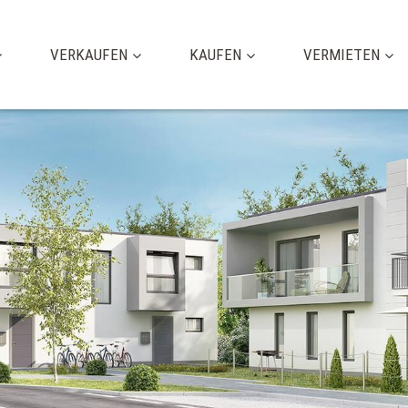
VERKAUFEN
KAUFEN
VERMIETEN