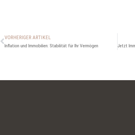
VORHERIGER ARTIKEL
Inflation und Immobilien: Stabilität für Ihr Vermögen